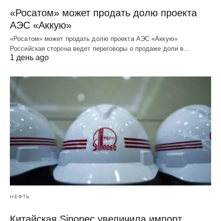
«Росатом» может продать долю проекта
АЭС «Аккую»
«Росатом» может продать долю проекта АЭС «Аккую»
Российская сторона ведет переговоры о продаже доли в…
1 день ago
НЕФТЬ
Китайская Sinopec увеличила импорт