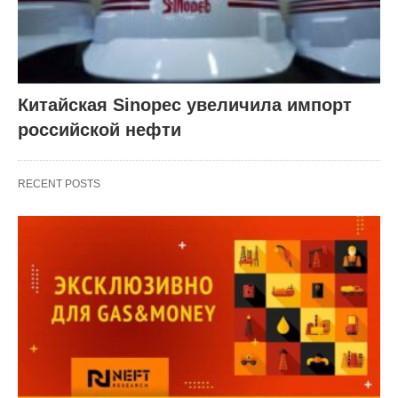
Китайская Sinopec увеличила импорт
российской нефти
RECENT POSTS