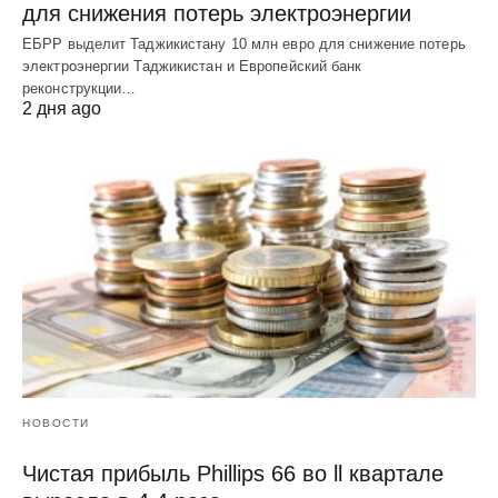
для снижения потерь электроэнергии
ЕБРР выделит Таджикистану 10 млн евро для снижение потерь
электроэнергии Таджикистан и Европейский банк
реконструкции…
2 дня ago
НОВОСТИ
Чистая прибыль Phillips 66 во ll квартале