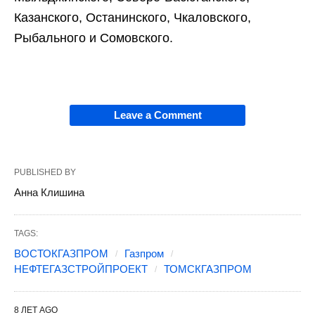
Казанского, Останинского, Чкаловского,
Рыбального и Сомовского.
Leave a Comment
PUBLISHED BY
Анна Клишина
TAGS:
ВОСТОКГАЗПРОМ
Газпром
НЕФТЕГАЗСТРОЙПРОЕКТ
ТОМСКГАЗПРОМ
8 ЛЕТ AGO