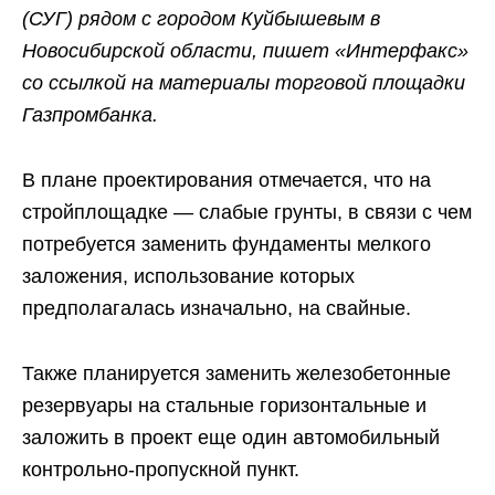
(СУГ) рядом с городом Куйбышевым в
Новосибирской области, пишет «Интерфакс»
со ссылкой на материалы торговой площадки
Газпромбанка.
В плане проектирования отмечается, что на
стройплощадке — слабые грунты, в связи с чем
потребуется заменить фундаменты мелкого
заложения, использование которых
предполагалась изначально, на свайные.
Также планируется заменить железобетонные
резервуары на стальные горизонтальные и
заложить в проект еще один автомобильный
контрольно-пропускной пункт.