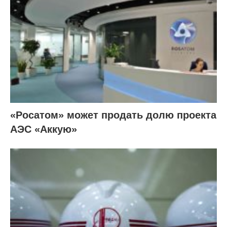
«Росатом» может продать долю проекта
АЭС «Аккую»