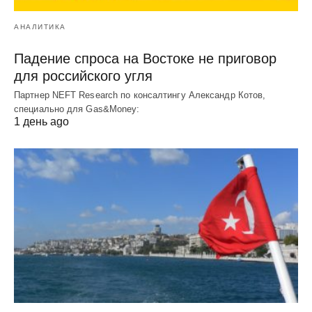
АНАЛИТИКА
Падение спроса на Востоке не приговор
для российского угля
Партнер NEFT Research по консалтингу Александр Котов,
специально для Gas&Money:
1 день ago