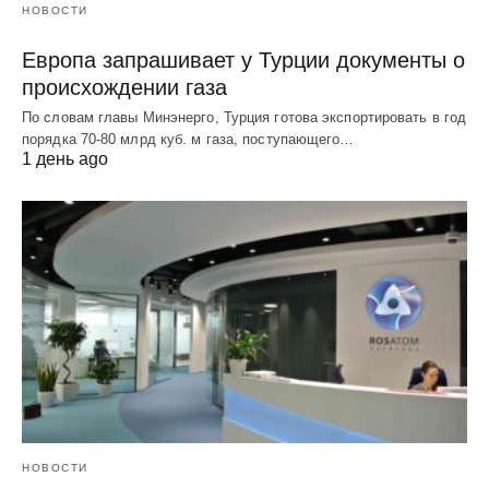
НОВОСТИ
Европа запрашивает у Турции документы о
происхождении газа
По словам главы Минэнерго, Турция готова экспортировать в год
порядка 70-80 млрд куб. м газа, поступающего…
1 день ago
НОВОСТИ