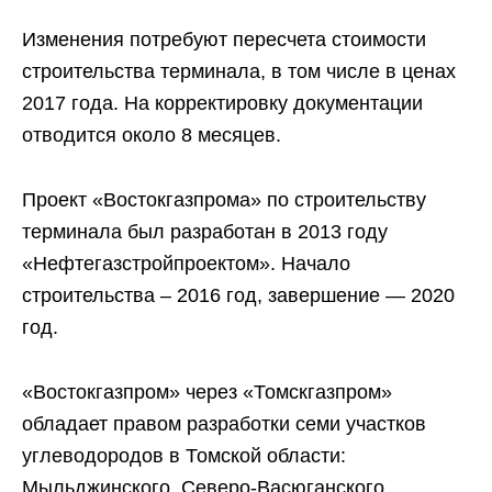
Изменения потребуют пересчета стоимости
строительства терминала, в том числе в ценах
2017 года. На корректировку документации
отводится около 8 месяцев.
Проект «Востокгазпрома» по строительству
терминала был разработан в 2013 году
«Нефтегазстройпроектом». Начало
строительства – 2016 год, завершение — 2020
год.
«Востокгазпром» через «Томскгазпром»
обладает правом разработки семи участков
углеводородов в Томской области:
Мыльджинского, Северо-Васюганского,