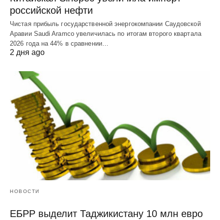
российской нефти
Чистая прибыль государственной энергокомпании Саудовской
Аравии Saudi Aramco увеличилась по итогам второго квартала
2026 года на 44% в сравнении…
2 дня ago
НОВОСТИ
ЕБРР выделит Таджикистану 10 млн евро