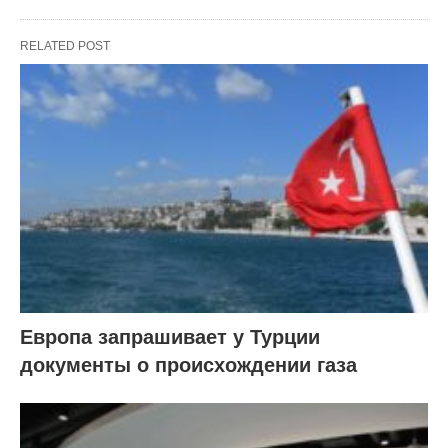
RELATED POST
Европа запрашивает у Турции
документы о происхождении газа