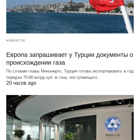
НОВОСТИ
Европа запрашивает у Турции документы о
происхождении газа
По словам главы Минэнерго, Турция готова экспортировать в год
порядка 70-80 млрд куб. м газа, поступающего…
20 часов ago