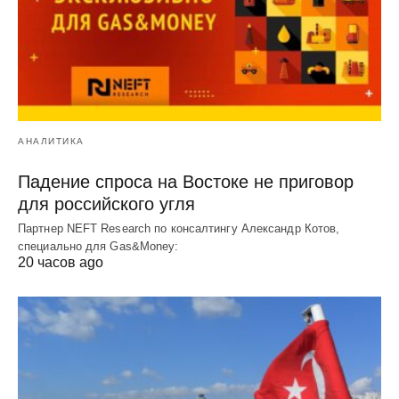
АНАЛИТИКА
Падение спроса на Востоке не приговор
для российского угля
Партнер NEFT Research по консалтингу Александр Котов,
специально для Gas&Money:
20 часов ago