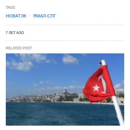
TAGS:
НОВАТЭК
ЯМАЛ-СПГ
7 ЛЕТ AGO
RELATED POST