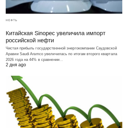
НЕФТЬ
Китайская Sinopec увеличила импорт
российской нефти
Чистая прибыль государственной энергокомпании Саудовской
Аравии Saudi Aramco увеличилась по итогам второго квартала
2026 года на 44% в сравнении…
2 дня ago