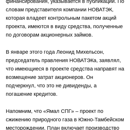
финансирования, указывается в публикации. По
словам представителя компании НОВАТЭК,
которая владеет контрольным пакетом акций
проекта, имеются в виду средства, полученные
по договорам акционерных займов.
В январе этого года Леонид Михельсон,
председатель правления НОВАТЭКа, заявлял,
что имеющиеся в проекте средства направят на
возмещение затрат акционеров. Он
подчеркнул, что это не дивиденды, а
погашение кредитов.
Напомним, что «Ямал СПГ» – проект по
сжижению природного газа в Южно-Тамбейском
месторождении. План включает производство