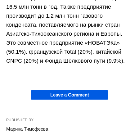
16,5 млн тонн в год. Также предприятие
производит до 1,2 млн тонн газового
конденсата, поставляемого на рынки стран
Азиатско-Тихоокеанского региона и Европы.
Это совместное предприятие «НОВАТЭКа»
(50,1%), французской Total (20%), китайской
CNPC (20%) и Фонда Шёлкового пути (9,9%).
Leave a Comment
PUBLISHED BY
Марина Тимофеева