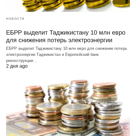
НОВОСТИ
ЕБРР выделит Таджикистану 10 млн евро
для снижения потерь электроэнергии
ЕБРР выделит Таджикистану 10 млн евро для снижение потерь
электроэнергии Таджикистан и Европейский банк
реконструкции…
2 дня ago