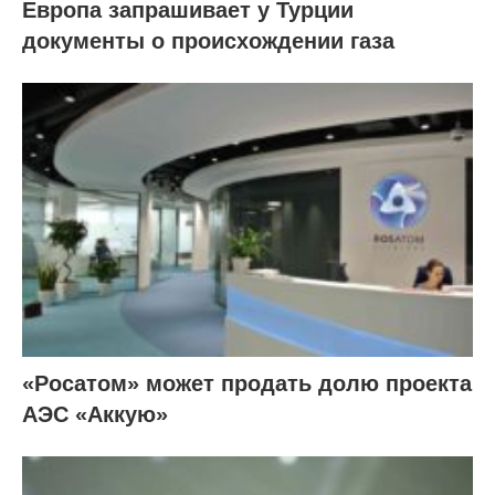
Европа запрашивает у Турции
документы о происхождении газа
«Росатом» может продать долю проекта
АЭС «Аккую»