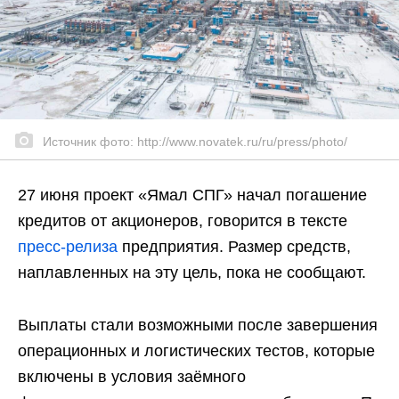
Источник фото: http://www.novatek.ru/ru/press/photo/
27 июня проект «Ямал СПГ» начал погашение
кредитов от акционеров, говорится в тексте
пресс-релиза
предприятия. Размер средств,
наплавленных на эту цель, пока не сообщают.
Выплаты стали возможными после завершения
операционных и логистических тестов, которые
включены в условия заёмного