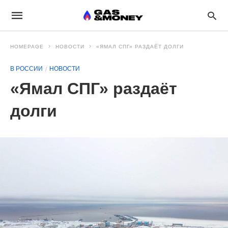
HOMEPAGE
НОВОСТИ
«ЯМАЛ СПГ» РАЗДАЁТ ДОЛГИ
В РОССИИ
НОВОСТИ
«Ямал СПГ» раздаёт
долги