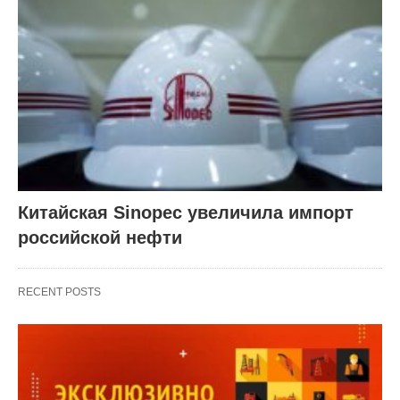
Китайская Sinopec увеличила импорт
российской нефти
RECENT POSTS