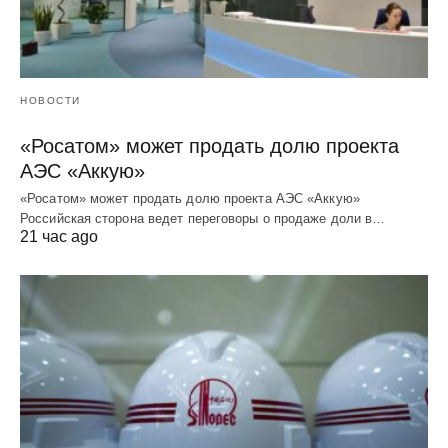
НОВОСТИ
«Росатом» может продать долю проекта
АЭС «Аккую»
«Росатом» может продать долю проекта АЭС «Аккую»
Российская сторона ведет переговоры о продаже доли в…
21 час ago