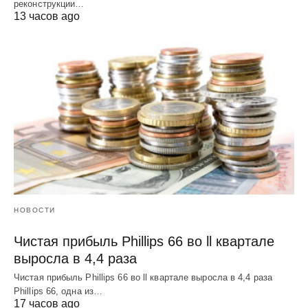
реконструкции…
13 часов ago
НОВОСТИ
Чистая прибыль Phillips 66 во ll квартале
выросла в 4,4 раза
Чистая прибыль Phillips 66 во ll квартале выросла в 4,4 раза
Phillips 66, одна из…
17 часов ago