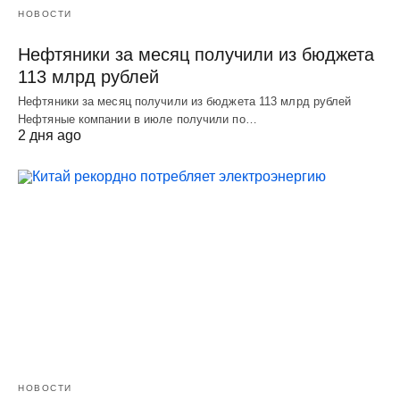
НОВОСТИ
Нефтяники за месяц получили из бюджета
113 млрд рублей
Нефтяники за месяц получили из бюджета 113 млрд рублей
Нефтяные компании в июле получили по…
2 дня ago
НОВОСТИ