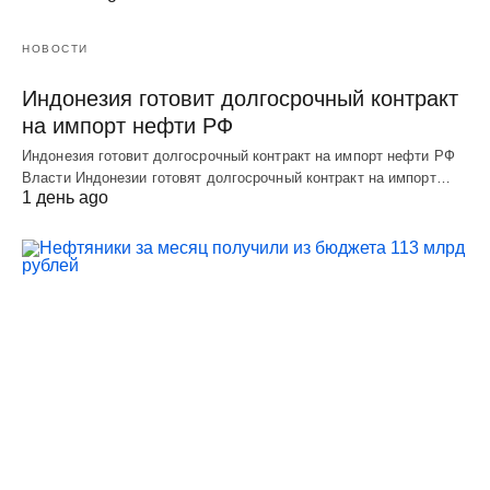
НОВОСТИ
Индонезия готовит долгосрочный контракт
на импорт нефти РФ
Индонезия готовит долгосрочный контракт на импорт нефти РФ
Власти Индонезии готовят долгосрочный контракт на импорт…
1 день ago