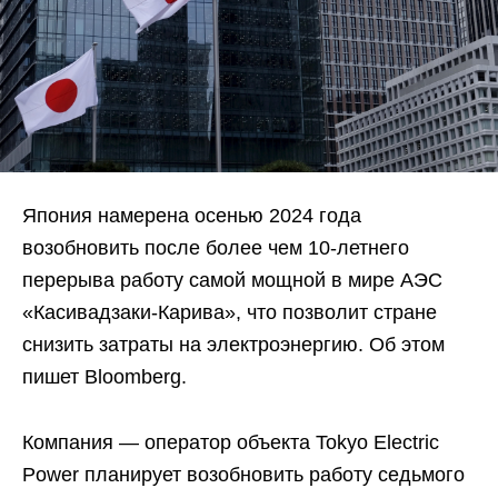
Япония намерена осенью 2024 года
возобновить после более чем 10-летнего
перерыва работу самой мощной в мире АЭС
«Касивадзаки-Карива», что позволит стране
снизить затраты на электроэнергию. Об этом
пишет Bloomberg.
Компания — оператор объекта Tokyo Electric
Power планирует возобновить работу седьмого