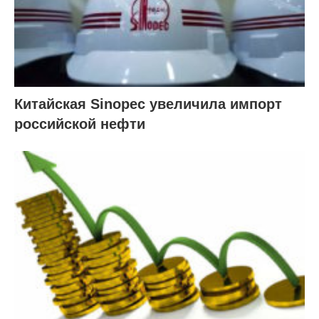
Китайская Sinopec увеличила импорт
российской нефти