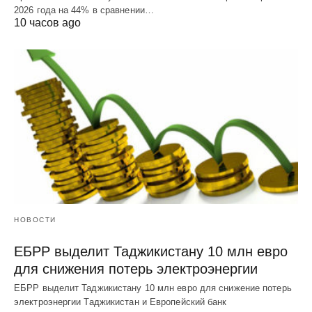
2026 года на 44% в сравнении…
10 часов ago
НОВОСТИ
ЕБРР выделит Таджикистану 10 млн евро
для снижения потерь электроэнергии
ЕБРР выделит Таджикистану 10 млн евро для снижение потерь
электроэнергии Таджикистан и Европейский банк