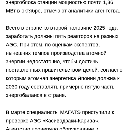
энергоблока станции мощностью почти 1,36
МВт в октябре, отмечают аналитики агентства.
Всего в стране ко второй половине 2025 года
заработать должны пять реакторов на разных
АЭС. При этом, по оценкам экспертов,
нынешних темпов производства атомной
энергии недостаточно, чтобы достичь
поставленных правительством целей, согласно
которым атомная энергетика Японии должна к
2030 году составлять примерно пятую часть
энергобаланса в стране.
В марте специалисты МАГАТЭ приступили к
проверке АЭС «Касивадзаки-Карива».
Агентство проверяло оборудование и