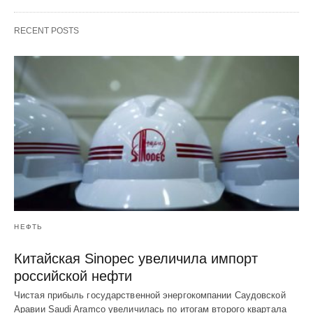
RECENT POSTS
НЕФТЬ
Китайская Sinopec увеличила импорт
российской нефти
Чистая прибыль государственной энергокомпании Саудовской
Аравии Saudi Aramco увеличилась по итогам второго квартала