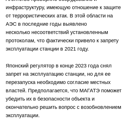
инфраструктуру, имеющую отношение к защите
от террористических атак. В этой области на
АЭС в последние годы выявлено
несколько несоответствий установленным
протоколам, что фактически привело к запрету
эксплуатации станции в 2021 году.
Японский регулятор в конце 2023 года снял
запрет на эксплуатацию станции, но для ее
перезапуска необходимо согласие местных
властей. Предполагается, что МАГАТЭ поможет
убедить их в безопасности объекта и
окончательно решить вопрос с возобновлением
эксплуатации.