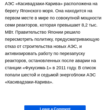
АЭС «Касивадзаки-Карива» расположена на
берегу Японского моря. Она находится на
первом месте в мире по совокупной мощности
семи реакторов, которая превышает 8,2 тыс.
МВт. Правительство Японии решило
пересмотреть политику, предусматривающую
отказ от строительства новых АЭС, и
активизировать работу по перезапуску
реакторов, остановленных после аварии на
станции «Фукусима-1» в 2011 году. В список
попали шестой и седьмой энергоблоки АЭС
«Касивадзаки-Карива».
Leave a Comment