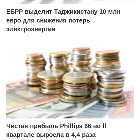
ЕБРР выделит Таджикистану 10 млн
евро для снижения потерь
электроэнергии
Чистая прибыль Phillips 66 во ll
квартале выросла в 4,4 раза