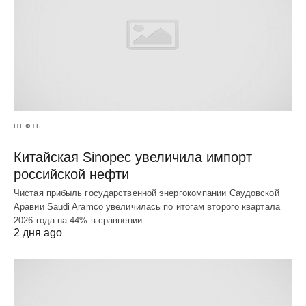
НЕФТЬ
Китайская Sinopec увеличила импорт
российской нефти
Чистая прибыль государственной энергокомпании Саудовской
Аравии Saudi Aramco увеличилась по итогам второго квартала
2026 года на 44% в сравнении…
2 дня ago