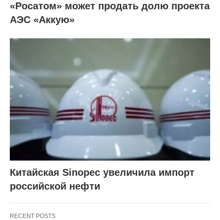
«Росатом» может продать долю проекта
АЭС «Аккую»
Китайская Sinopec увеличила импорт
российской нефти
RECENT POSTS