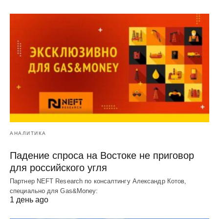
АНАЛИТИКА
Падение спроса на Востоке не приговор
для российского угля
Партнер NEFT Research по консалтингу Александр Котов,
специально для Gas&Money:
1 день ago