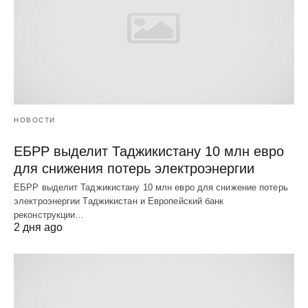
НОВОСТИ
ЕБРР выделит Таджикистану 10 млн евро
для снижения потерь электроэнергии
ЕБРР выделит Таджикистану 10 млн евро для снижение потерь
электроэнергии Таджикистан и Европейский банк
реконструкции…
2 дня ago