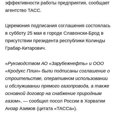
эффективности работы предприятия, сообщает
агентство ТАСС.
Церемония подписания соглашения состоялась
в субботу 25 мая в городе Славонски-Брод в
присутствии президента республики Колинды
Грабар-Китарович.
«
Руководством АО «Зарубежнефть» и ООО
«Кродукс Плин» были подписаны соглашение о
строительстве, оперативном использовании
и обслуживании прямого газопровода, а также
основной договор на снабжение природным
газом
», — сообщил посол России в Хорватии
Анзар Азимов (цитата «ТАССа»).