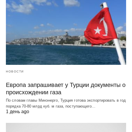
НОВОСТИ
Европа запрашивает у Турции документы о
происхождении газа
По словам главы Минэнерго, Турция готова экспортировать в год
порядка 70-80 млрд куб. м газа, поступающего…
1 день ago