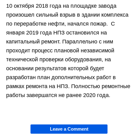
10 октября 2018 года на площадке завода
произошел сильный взрыв в здании комплекса
по переработке нефти, начался пожар. С
января 2019 года НПЗ остановился на
капитальный ремонт. Параллельно с ним
проходит процесс плановой независимой
технической проверки оборудования, на
основании результатов которой будет
разработан план дополнительных работ в
рамках ремонта на НПЗ. Полностью ремонтные
работы завершатся не ранее 2020 года.
Leave a Comment