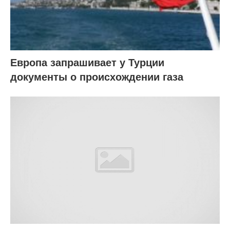
Европа запрашивает у Турции
документы о происхождении газа