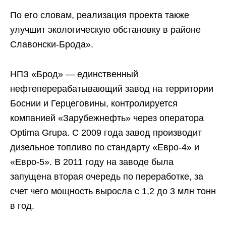
По его словам, реализация проекта также
улучшит экологическую обстановку в районе
Славонски-Брода».
НПЗ «Брод» — единственный
нефтеперерабатывающий завод на территории
Боснии и Герцеговины, контролируется
компанией «Зарубежнефть» через оператора
Optima Grupa. С 2009 года завод производит
дизельное топливо по стандарту «Евро-4» и
«Евро-5». В 2011 году на заводе была
запущена вторая очередь по переработке, за
счет чего мощность выросла с 1,2 до 3 млн тонн
в год.