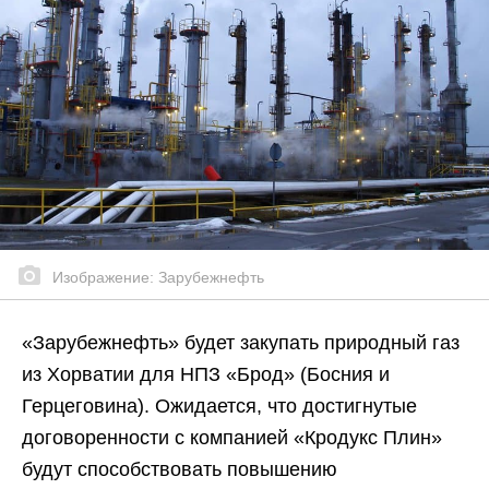
Изображение: Зарубежнефть
«Зарубежнефть» будет закупать природный газ
из Хорватии для НПЗ «Брод» (Босния и
Герцеговина). Ожидается, что достигнутые
договоренности с компанией «Кродукс Плин»
будут способствовать повышению