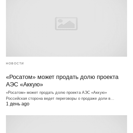
НОВОСТИ
«Росатом» может продать долю проекта
АЭС «Аккую»
«Росатом» может продать долю проекта АЭС «Аккую»
Российская сторона ведет переговоры о продаже доли в…
1 день ago