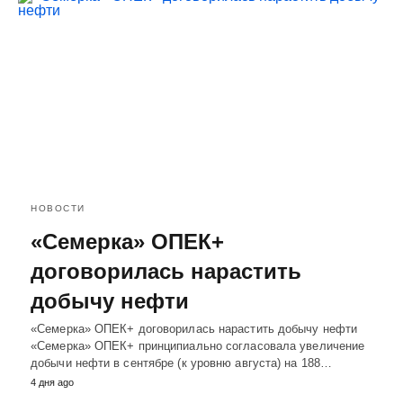
НОВОСТИ
«Семерка» ОПЕК+
договорилась нарастить
добычу нефти
«Семерка» ОПЕК+ договорилась нарастить добычу нефти
«Семерка» ОПЕК+ принципиально согласовала увеличение
добычи нефти в сентябре (к уровню августа) на 188…
4 дня ago