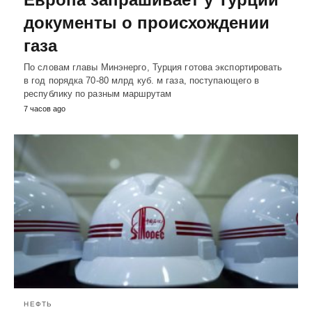
документы о происхождении
газа
По словам главы Минэнерго, Турция готова экспортировать
в год порядка 70-80 млрд куб. м газа, поступающего в
республику по разным маршрутам
7 часов ago
НЕФТЬ