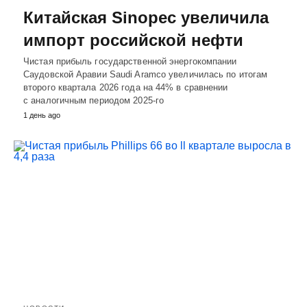
Китайская Sinopec увеличила
импорт российской нефти
Чистая прибыль государственной энергокомпании
Саудовской Аравии Saudi Aramco увеличилась по итогам
второго квартала 2026 года на 44% в сравнении
с аналогичным периодом 2025-го
1 день ago