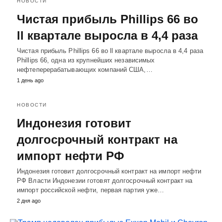
НОВОСТИ
Чистая прибыль Phillips 66 во
ll квартале выросла в 4,4 раза
Чистая прибыль Phillips 66 во ll квартале выросла в 4,4 раза
Phillips 66, одна из крупнейших независимых
нефтеперерабатывающих компаний США,…
1 день ago
НОВОСТИ
Индонезия готовит
долгосрочный контракт на
импорт нефти РФ
Индонезия готовит долгосрочный контракт на импорт нефти
РФ Власти Индонезии готовят долгосрочный контракт на
импорт российской нефти, первая партия уже…
2 дня ago