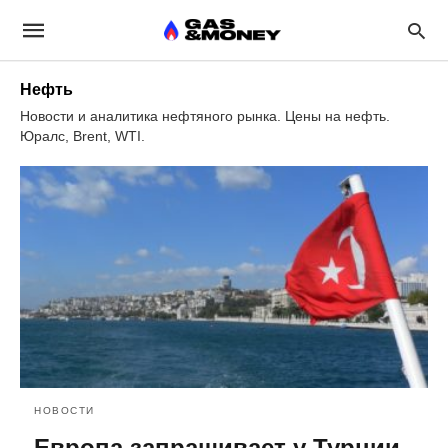
Нефть
Новости и аналитика нефтяного рынка. Цены на нефть.
Юралс, Brent, WTI.
НОВОСТИ
Европа запрашивает у Турции