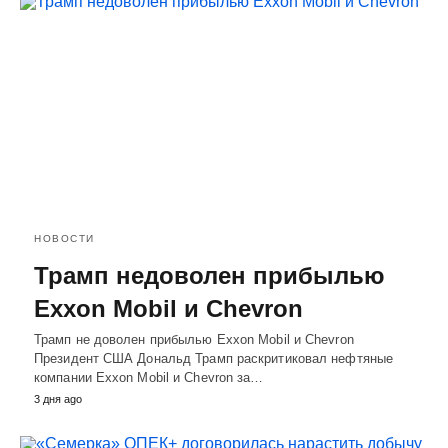
НОВОСТИ
Трамп недоволен прибылью
Exxon Mobil и Chevron
Трамп не доволен прибылью Exxon Mobil и Chevron
Президент США Дональд Трамп раскритиковал нефтяные
компании Exxon Mobil и Chevron за…
3 дня ago