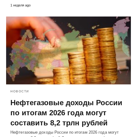
1 неделя ago
НОВОСТИ
Нефтегазовые доходы России
по итогам 2026 года могут
составить 8,2 трлн рублей
Нефтегазовые доходы России по итогам 2026 года могут