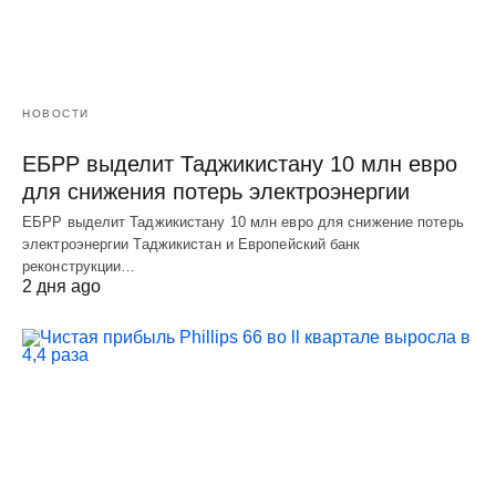
НОВОСТИ
ЕБРР выделит Таджикистану 10 млн евро
для снижения потерь электроэнергии
ЕБРР выделит Таджикистану 10 млн евро для снижение потерь
электроэнергии Таджикистан и Европейский банк
реконструкции…
2 дня ago