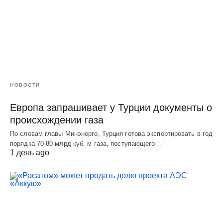
НОВОСТИ
Европа запрашивает у Турции документы о
происхождении газа
По словам главы Минэнерго, Турция готова экспортировать в год
порядка 70-80 млрд куб. м газа, поступающего…
1 день ago