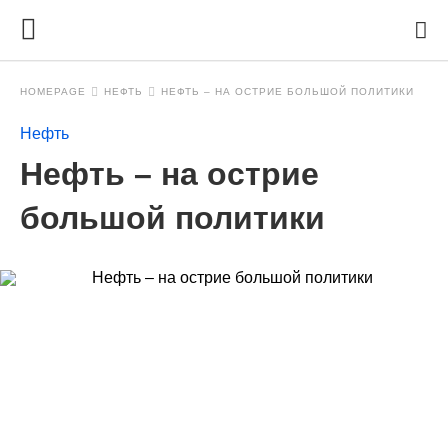
HOMEPAGE
НЕФТЬ
НЕФТЬ – НА ОСТРИЕ БОЛЬШОЙ ПОЛИТИКИ
Нефть
Нефть – на острие
большой политики