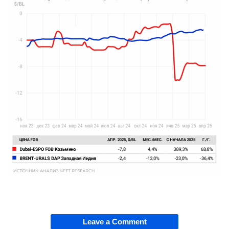
Leave a Comment