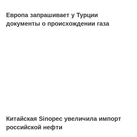
Европа запрашивает у Турции
документы о происхождении газа
Китайская Sinopec увеличила импорт
российской нефти