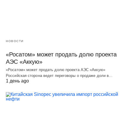
НОВОСТИ
«Росатом» может продать долю проекта
АЭС «Аккую»
«Росатом» может продать долю проекта АЭС «Аккую»
Российская сторона ведет переговоры о продаже доли в…
1 день ago