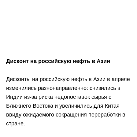
Дисконт на российскую нефть в Азии
Дисконты на российскую нефть в Азии в апреле
изменились разнонаправленно: снизились в
Индии из-за риска недопоставок сырья с
Ближнего Востока и увеличились для Китая
ввиду ожидаемого сокращения переработки в
стране.