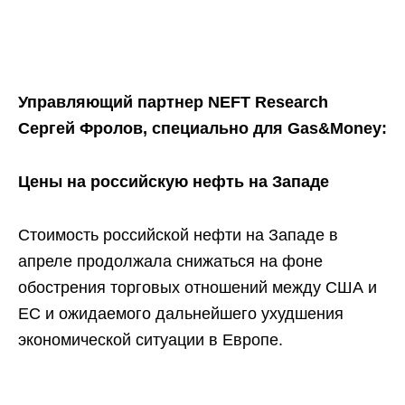
Управляющий партнер
NEFT
Research
Сергей Фролов, специально для Gas&Money:
Цены на российскую нефть на Западе
Стоимость российской нефти на Западе в
апреле продолжала снижаться на фоне
обострения торговых отношений между США и
ЕС и ожидаемого дальнейшего ухудшения
экономической ситуации в Европе.