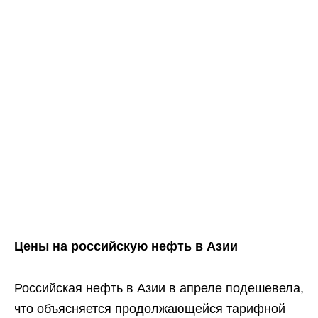
Цены на российскую нефть в Азии
Российская нефть в Азии в апреле подешевела,
что объясняется продолжающейся тарифной