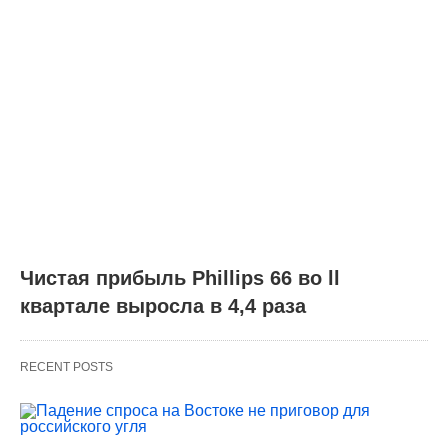
Чистая прибыль Phillips 66 во ll
квартале выросла в 4,4 раза
RECENT POSTS