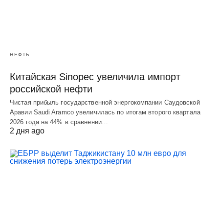
НЕФТЬ
Китайская Sinopec увеличила импорт
российской нефти
Чистая прибыль государственной энергокомпании Саудовской
Аравии Saudi Aramco увеличилась по итогам второго квартала
2026 года на 44% в сравнении…
2 дня ago