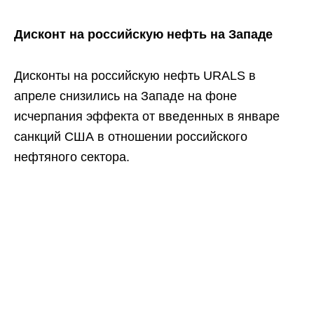
Дисконт на российскую нефть на Западе
Дисконты на российскую нефть URALS в
апреле снизились на Западе на фоне
исчерпания эффекта от введенных в январе
санкций США в отношении российского
нефтяного сектора.