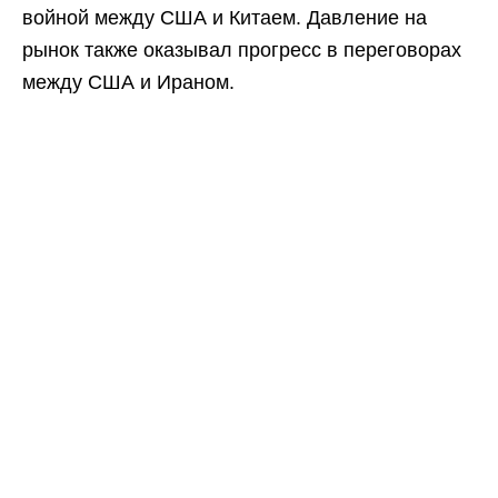
войной между США и Китаем. Давление на
рынок также оказывал прогресс в переговорах
между США и Ираном.