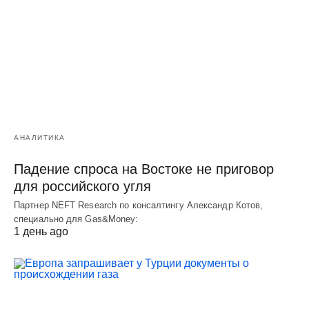
АНАЛИТИКА
Падение спроса на Востоке не приговор
для российского угля
Партнер NEFT Research по консалтингу Александр Котов,
специально для Gas&Money:
1 день ago