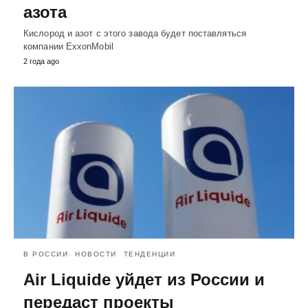
азота
Кислород и азот с этого завода будет поставляться
компании ExxonMobil
2 года ago
В РОССИИ
НОВОСТИ
ТЕНДЕНЦИИ
Air Liquide уйдет из России и
передаст проекты