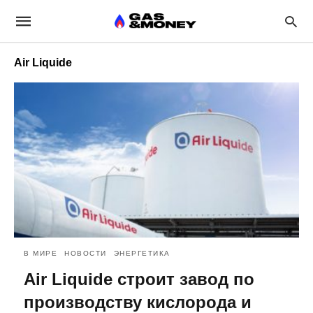
Air Liquide
В МИРЕ
НОВОСТИ
ЭНЕРГЕТИКА
Air Liquide строит завод по
производству кислорода и