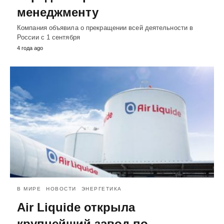
менеджменту
Компания объявила о прекращении всей деятельности в
России с 1 сентября
4 года ago
В МИРЕ
НОВОСТИ
ЭНЕРГЕТИКА
Air Liquide открыла
крупнейший завод по