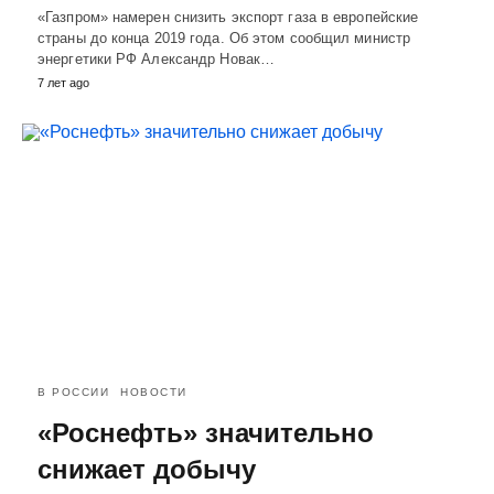
«Газпром» намерен снизить экспорт газа в европейские
страны до конца 2019 года. Об этом сообщил министр
энергетики РФ Александр Новак…
7 лет ago
В РОССИИ
НОВОСТИ
«Роснефть» значительно
снижает добычу