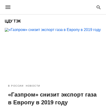
ЦДУ ТЭК
В РОССИИ
НОВОСТИ
«Газпром» снизит экспорт газа
в Европу в 2019 году