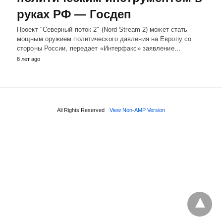
руках РФ — Госдеп
Проект "Северный поток-2" (Nord Stream 2) может стать
мощным оружием политического давления на Европу со
стороны России, передает «Интерфакс» заявление…
8 лет ago
All Rights Reserved
View Non-AMP Version