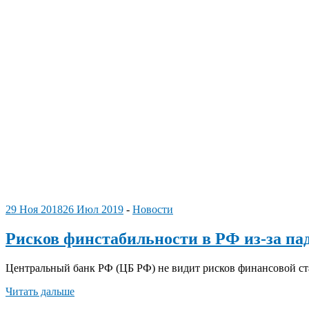
29 Ноя 2018
26 Июл 2019
-
Новости
Рисков финстабильности в РФ из-за па
Центральный банк РФ (ЦБ РФ) не видит рисков финансовой ст
Читать дальше