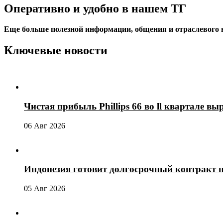
Оперативно и удобно в нашем ТГ
Еще больше полезной информации, общения и отраслевого
Ключевые новости
Чистая прибыль Phillips 66 во ll квартале выр
06 Авг 2026
Индонезия готовит долгосрочный контракт 
05 Авг 2026