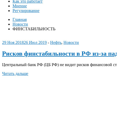
Как это работает
Мнение
Регулирование
Главная
Новости
ФИНСТАБИЛЬНОСТЬ
29 Ноя 2018
26 Июл 2019
-
Нефть
,
Новости
Рисков финстабильности в РФ из-за па
Центральный банк РФ (ЦБ РФ) не видит рисков финансовой ст
Читать дальше