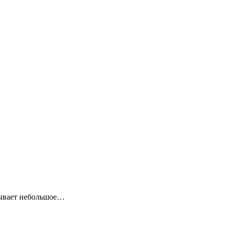
зывает небольшое…