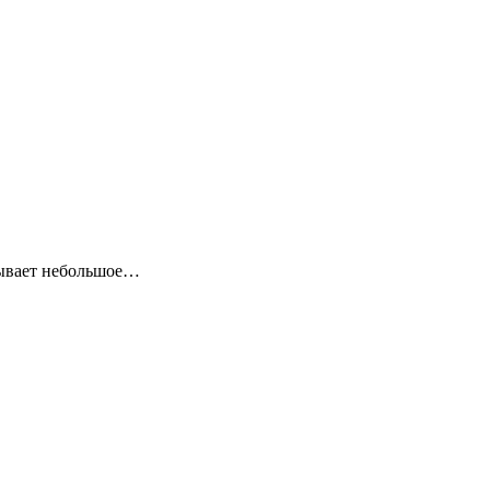
зывает небольшое…