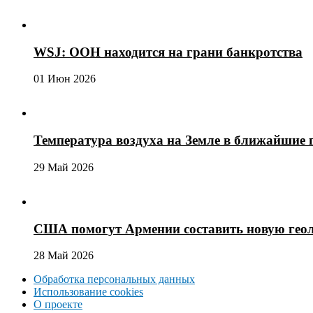
WSJ: ООН находится на грани банкротства
01 Июн 2026
Температура воздуха на Земле в ближайшие 
29 Май 2026
США помогут Армении составить новую гео
28 Май 2026
Обработка персональных данных
Использование cookies
О проекте