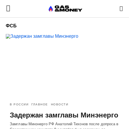
ФСБ
В РОССИИ
ГЛАВНОЕ
НОВОСТИ
Задержан замглавы Минэнерго
Замглавы Минэнерго РФ Анатолий Тихонов после допроса в