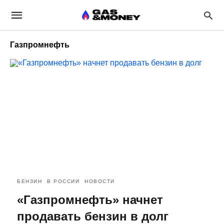
Газпромнефть
БЕНЗИН
В РОССИИ
НОВОСТИ
«Газпромнефть» начнет
продавать бензин в долг