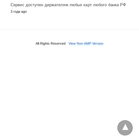
Сервис доступен держателям любых карт любого банка РФ
3 года ago
All Rights Reserved
View Non-AMP Version