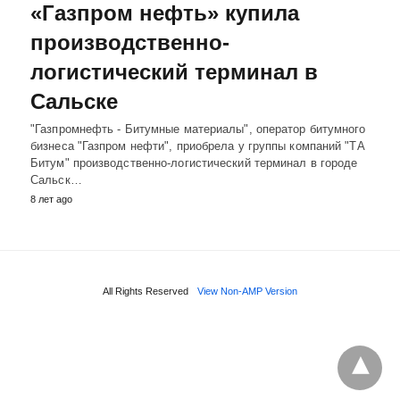
«Газпром нефть» купила
производственно-
логистический терминал в
Сальске
"Газпромнефть - Битумные материалы", оператор битумного
бизнеса "Газпром нефти", приобрела у группы компаний "ТА
Битум" производственно-логистический терминал в городе
Сальск…
8 лет ago
All Rights Reserved
View Non-AMP Version