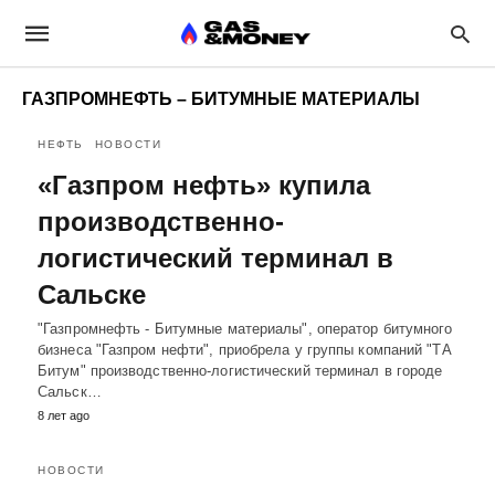
ГАЗПРОМНЕФТЬ – БИТУМНЫЕ МАТЕРИАЛЫ
НЕФТЬ
НОВОСТИ
«Газпром нефть» купила
производственно-
логистический терминал в
Сальске
"Газпромнефть - Битумные материалы", оператор битумного
бизнеса "Газпром нефти", приобрела у группы компаний "ТА
Битум" производственно-логистический терминал в городе
Сальск…
8 лет ago
НОВОСТИ