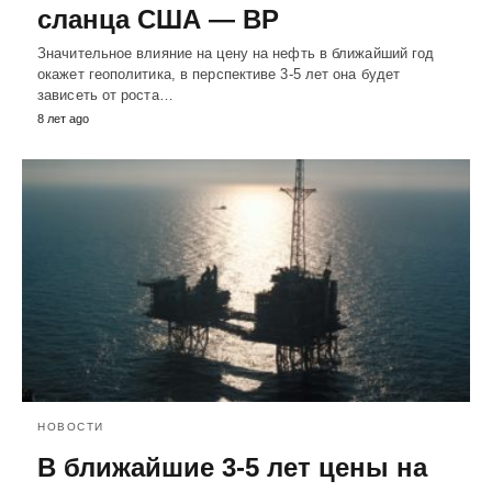
сланца США — BP
Значительное влияние на цену на нефть в ближайший год
окажет геополитика, в перспективе 3-5 лет она будет
зависеть от роста…
8 лет ago
НОВОСТИ
В ближайшие 3-5 лет цены на