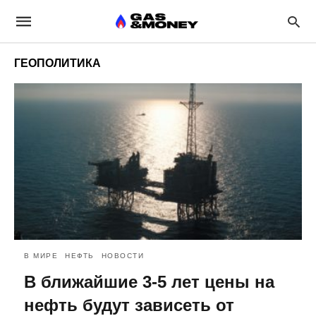
ГЕОПОЛИТИКА
В МИРЕ
НЕФТЬ
НОВОСТИ
В ближайшие 3-5 лет цены на
нефть будут зависеть от