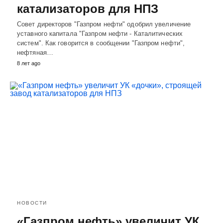
катализаторов для НПЗ
Совет директоров "Газпром нефти" одобрил увеличение
уставного капитала "Газпром нефти - Каталитических
систем". Как говорится в сообщении "Газпром нефти",
нефтяная…
8 лет ago
НОВОСТИ
«Газпром нефть» увеличит УК