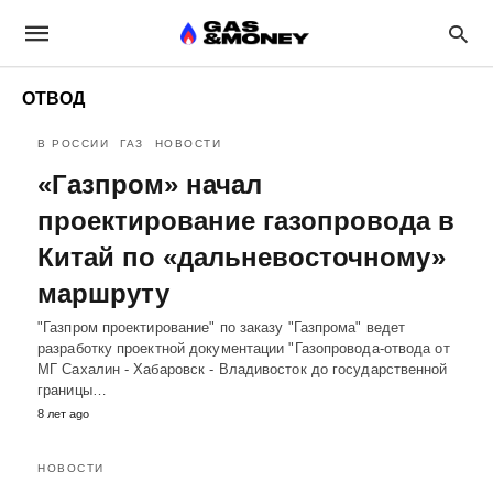
ОТВОД
В РОССИИ
ГАЗ
НОВОСТИ
«Газпром» начал
проектирование газопровода в
Китай по «дальневосточному»
маршруту
"Газпром проектирование" по заказу "Газпрома" ведет
разработку проектной документации "Газопровода-отвода от
МГ Сахалин - Хабаровск - Владивосток до государственной
границы…
8 лет ago
НОВОСТИ