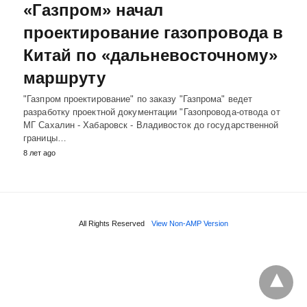
«Газпром» начал
проектирование газопровода в
Китай по «дальневосточному»
маршруту
"Газпром проектирование" по заказу "Газпрома" ведет
разработку проектной документации "Газопровода-отвода от
МГ Сахалин - Хабаровск - Владивосток до государственной
границы…
8 лет ago
All Rights Reserved
View Non-AMP Version