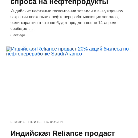
спроса на нефтепродукты
Индийские нефтяные госкомпании заявили о вынужденном
закрытии нескольких нефтеперерабатывающих заводов,
если карантин в стране будет продлен после 14 апреля,
сообщает…
6 лет ago
В МИРЕ
НЕФТЬ
НОВОСТИ
Индийская Reliance продаст