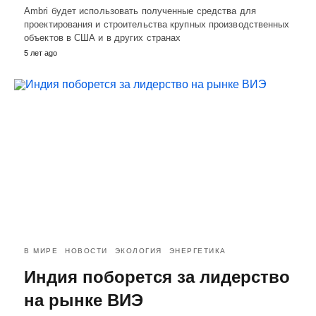
Ambri будет использовать полученные средства для
проектирования и строительства крупных производственных
объектов в США и в других странах
5 лет ago
В МИРЕ
НОВОСТИ
ЭКОЛОГИЯ
ЭНЕРГЕТИКА
Индия поборется за лидерство
на рынке ВИЭ