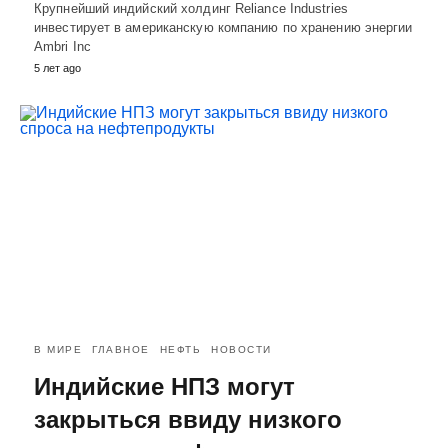
Крупнейший индийский холдинг Reliance Industries
инвестирует в американскую компанию по хранению энергии
Ambri Inc
5 лет ago
В МИРЕ
ГЛАВНОЕ
НЕФТЬ
НОВОСТИ
Индийские НПЗ могут
закрыться ввиду низкого