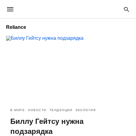
Reliance
В МИРЕ
НОВОСТИ
ТЕНДЕНЦИИ
ЭКОЛОГИЯ
Биллу Гейтсу нужна
подзарядка