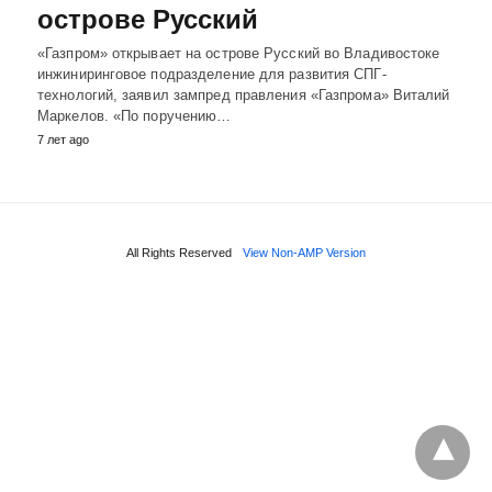
острове Русский
«Газпром» открывает на острове Русский во Владивостоке
инжиниринговое подразделение для развития СПГ-
технологий, заявил зампред правления «Газпрома» Виталий
Маркелов. «По поручению…
7 лет ago
All Rights Reserved
View Non-AMP Version