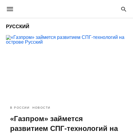
РУССКИЙ
В РОССИИ
НОВОСТИ
«Газпром» займется
развитием СПГ-технологий на