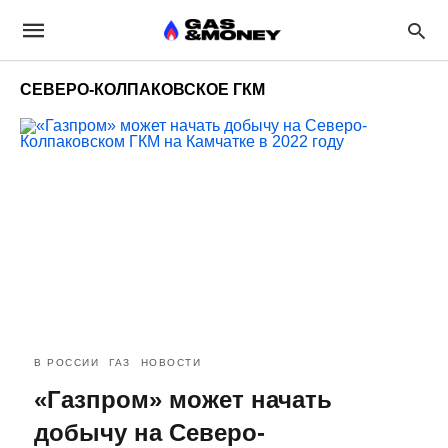
СЕВЕРО-КОЛПАКОВСКОЕ ГКМ
В РОССИИ
ГАЗ
НОВОСТИ
«Газпром» может начать
добычу на Северо-