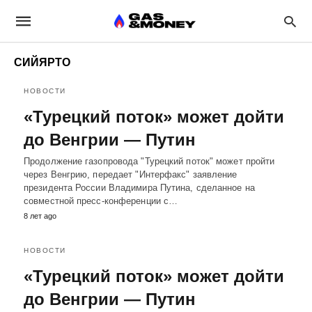
СИЙЯРТО
НОВОСТИ
«Турецкий поток» может дойти
до Венгрии — Путин
Продолжение газопровода "Турецкий поток" может пройти
через Венгрию, передает "Интерфакс" заявление
президента России Владимира Путина, сделанное на
совместной пресс-конференции с…
8 лет ago
НОВОСТИ
«Турецкий поток» может дойти
до Венгрии — Путин