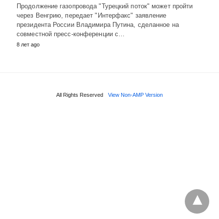
Продолжение газопровода "Турецкий поток" может пройти
через Венгрию, передает "Интерфакс" заявление
президента России Владимира Путина, сделанное на
совместной пресс-конференции с…
8 лет ago
All Rights Reserved
View Non-AMP Version