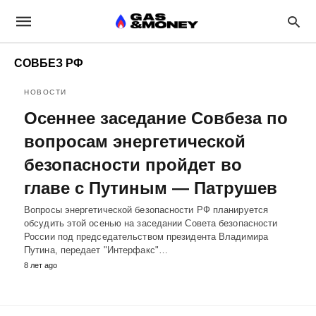
СОВБЕЗ РФ
НОВОСТИ
Осеннее заседание Совбеза по
вопросам энергетической
безопасности пройдет во
главе с Путиным — Патрушев
Вопросы энергетической безопасности РФ планируется
обсудить этой осенью на заседании Совета безопасности
России под председательством президента Владимира
Путина, передает "Интерфакс"…
8 лет ago