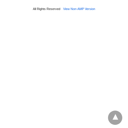
All Rights Reserved
View Non-AMP Version