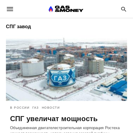
СПГ завод
В РОССИИ
ГАЗ
НОВОСТИ
СПГ увеличат мощность
Объединенная двигателестроительная корпорация Ростеха