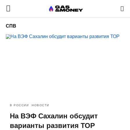
СПВ
В РОССИИ
НОВОСТИ
На ВЭФ Сахалин обсудит
варианты развития ТОР