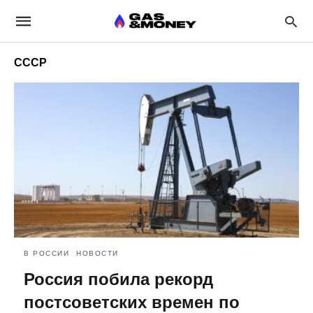
СССР
В РОССИИ
НОВОСТИ
Россия побила рекорд
постсоветских времен по