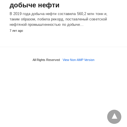
добыче нефти
В 2019 года добыча нефти составила 560,2 млн тонн и,
таким образом, побила рекорд, поставленый советской
нефтяной промышленностью по добыче…
7 лет ago
All Rights Reserved
View Non-AMP Version