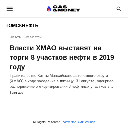
ТОМСКНЕФТЬ
НЕФТЬ
НОВОСТИ
Власти ХМАО выставят на
торги 8 участков нефти в 2019
году
Правительство Ханты-Мансийского автономного округа
(ХМАО) в ходе заседания в пятницу, 31 августа, одобрило
распоряжение о лицензировании 8 нефтяных участков в…
8 лет ago
All Rights Reserved
View Non-AMP Version