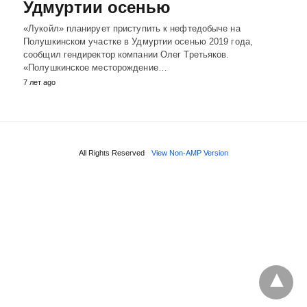
Удмуртии осенью
«Лукойл» планирует приступить к нефтедобыче на
Полушкинском участке в Удмуртии осенью 2019 года,
сообщил гендиректор компании Олег Третьяков.
«Полушкинское месторождение…
7 лет ago
All Rights Reserved
View Non-AMP Version