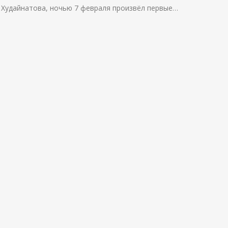
Худайнатова, ночью 7 февраля произвёл первые…