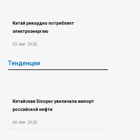
Китай рекордно потребляет
электроэнергию
05 Авг 2026
Тенденции
Китайская Sinopec увеличила импорт
российской нефти
06 Авг 2026