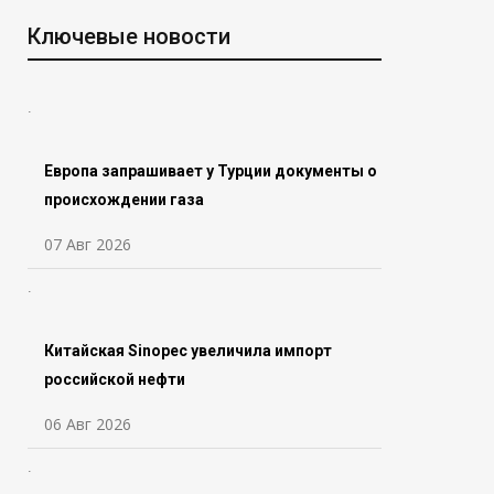
Ключевые новости
Европа запрашивает у Турции документы о
происхождении газа
07 Авг 2026
Китайская Sinopec увеличила импорт
российской нефти
06 Авг 2026