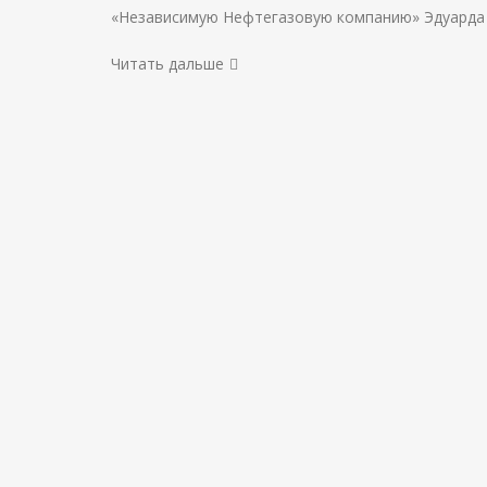
«Независимую Нефтегазовую компанию» Эдуарда 
Читать дальше