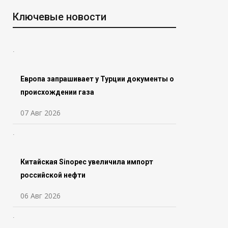
Ключевые новости
Европа запрашивает у Турции документы о
происхождении газа
07 Авг 2026
Китайская Sinopec увеличила импорт
российской нефти
06 Авг 2026