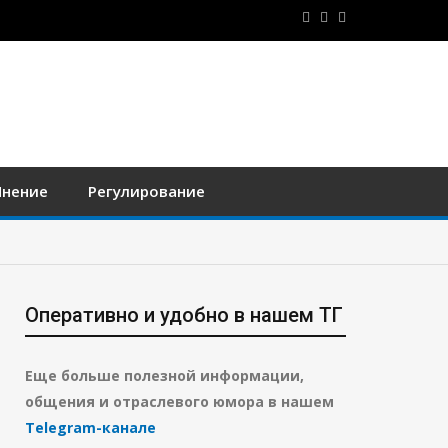
нение
Регулирование
Оперативно и удобно в нашем ТГ
Еще больше полезной информации,
общения и отраслевого юмора в нашем
Telegram-канале