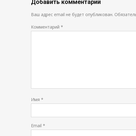
Добавить комментарий
Ваш адрес email не будет опубликован.
Обязател
Комментарий
*
Имя
*
Email
*