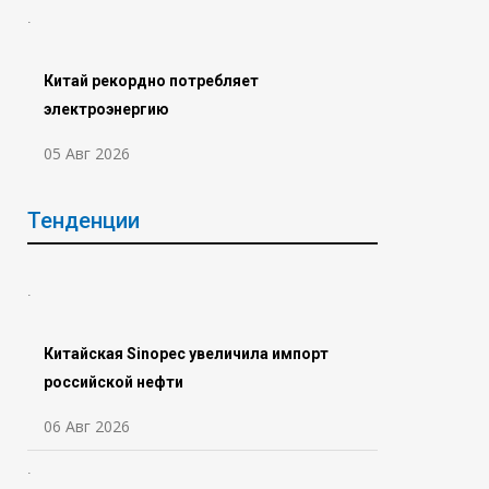
Китай рекордно потребляет
электроэнергию
05 Авг 2026
Тенденции
Китайская Sinopec увеличила импорт
российской нефти
06 Авг 2026