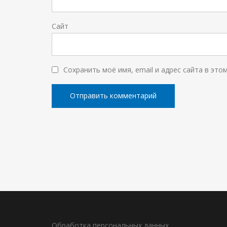
Сайт
Сохранить моё имя, email и адрес сайта в эт
Обработка персональных данных