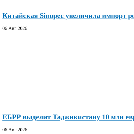
Китайская Sinopec увеличила импорт р
06 Авг 2026
ЕБРР выделит Таджикистану 10 млн евр
06 Авг 2026