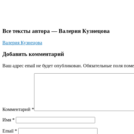
Все тексты автора — Валерия Кузнецова
Валерия Кузнецова
Добавить комментарий
Ваш адрес email не будет опубликован.
Обязательные поля пом
Комментарий
*
Имя
*
Email
*