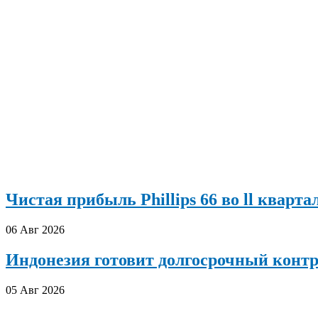
Чистая прибыль Phillips 66 во ll кварта
06 Авг 2026
Индонезия готовит долгосрочный конт
05 Авг 2026