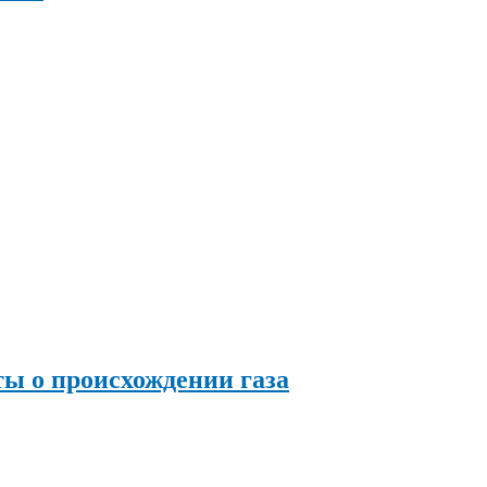
ы о происхождении газа