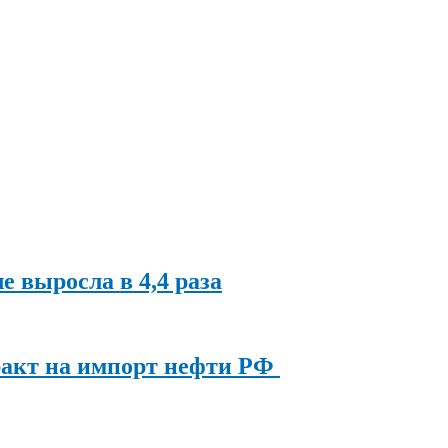
ле выросла в 4,4 раза
ракт на импорт нефти РФ