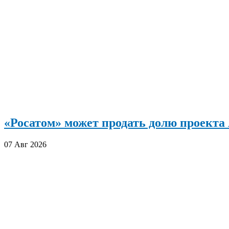
«Росатом» может продать долю проект
07 Авг 2026