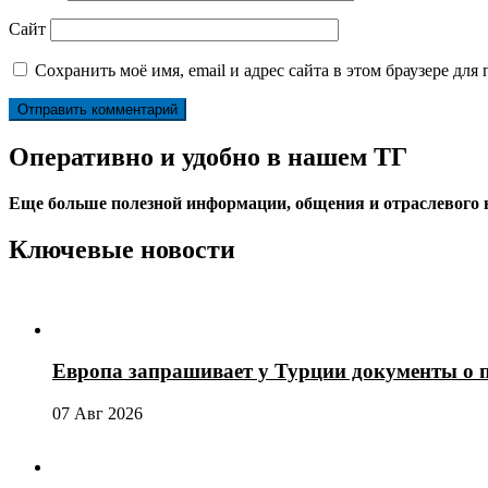
Сайт
Сохранить моё имя, email и адрес сайта в этом браузере д
Оперативно и удобно в нашем ТГ
Еще больше полезной информации, общения и отраслевого
Ключевые новости
Европа запрашивает у Турции документы о 
07 Авг 2026