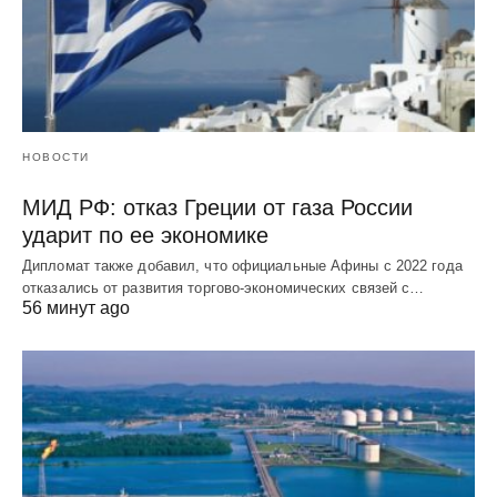
НОВОСТИ
МИД РФ: отказ Греции от газа России
ударит по ее экономике
Дипломат также добавил, что официальные Афины с 2022 года
отказались от развития торгово-экономических связей с…
56 минут ago