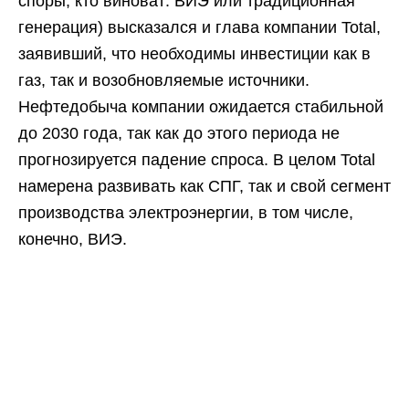
споры, кто виноват: ВИЭ или традиционная
генерация) высказался и глава компании Total,
заявивший, что необходимы инвестиции как в
газ, так и возобновляемые источники.
Нефтедобыча компании ожидается стабильной
до 2030 года, так как до этого периода не
прогнозируется падение спроса. В целом Total
намерена развивать как СПГ, так и свой сегмент
производства электроэнергии, в том числе,
конечно, ВИЭ.