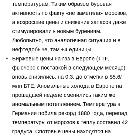
температурам. Таким образом буровая
активность по факту «не заметила» морозов,
а возросшие цены и снижение запасов даже
стимулировали к новым бурениям.
Любопытно, что аналогичная ситуация и в
нефтедобыче, там +4 единицы.
Биржевые цены на газ в Европе (TTF,
фьючерс с поставкой в следующем месяце)
вновь снизились, на 0,3, до отметки в $5,6/
млн БТЕ. Аномальные холода в Европе на
прошедшей неделе сменились таким же
аномальным потеплением. Температура в
Германии побила рекорд 1880 года, перепад
температуры от морозов к теплу составил 42
градуса. Спотовые цены находятся на