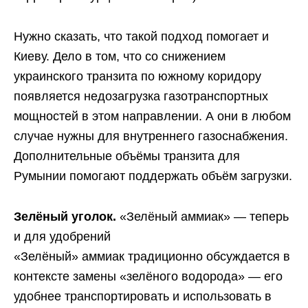
Нужно сказать, что такой подход помогает и
Киеву. Дело в том, что со снижением
украинского транзита по южному коридору
появляется недозагрузка газотранспортных
мощностей в этом направлении. А они в любом
случае нужны для внутреннего газоснабжения.
Дополнительные объёмы транзита для
Румынии помогают поддержать объём загрузки.
Зелёный уголок.
«Зелёный аммиак» — теперь
и для удобрений
«Зелёный» аммиак традиционно обсуждается в
контексте замены «зелёного водорода» — его
удобнее транспортировать и использовать в