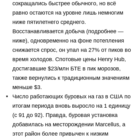
сокращались быстрее обычного, но всё
равно остаются на уровне лишь немногим
ниже пятилетнего среднего.
Восстанавливается добыча (подробнее —
ниже), одновременно на фоне потепления
снижается спрос, он упал на 27% от пиков во
время холодов. Спотовые цены Henry Hub,
достигавшие $23/млн БТЕ в пик морозов,
также вернулись к традиционным значениям
меньше $3.
Число работающих буровых на газ в США по
итогам периода вновь выросло на 1 единицу
(с 91 до 92). Правда, буровая установка
добавилась на месторождении Marcellus, а
этот район более привычен к низким