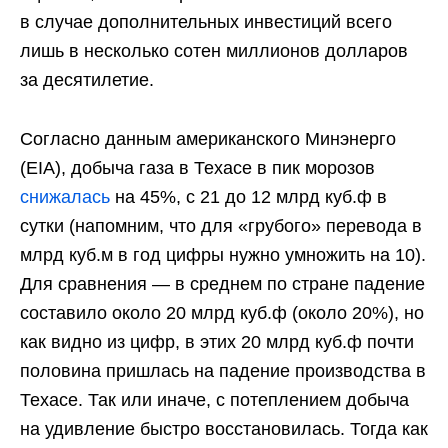
в случае дополнительных инвестиций всего
лишь в несколько сотен миллионов долларов
за десятилетие.
Согласно данным американского Минэнерго
(EIA), добыча газа в Техасе в пик морозов
снижалась
на 45%, с 21 до 12 млрд куб.ф в
сутки (напомним, что для «грубого» перевода в
млрд куб.м в год цифры нужно умножить на 10).
Для сравнения — в среднем по стране падение
составило около 20 млрд куб.ф (около 20%), но
как видно из цифр, в этих 20 млрд куб.ф почти
половина пришлась на падение производства в
Техасе. Так или иначе, с потеплением добыча
на удивление быстро восстановилась. Тогда как