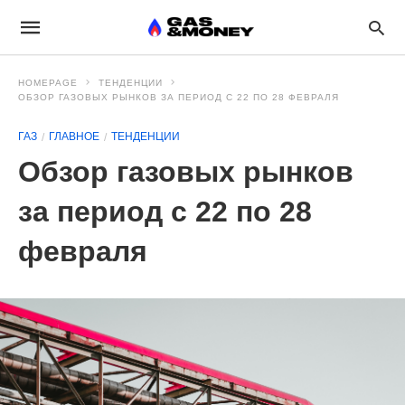
HOMEPAGE
ТЕНДЕНЦИИ
ОБЗОР ГАЗОВЫХ РЫНКОВ ЗА ПЕРИОД С 22 ПО 28 ФЕВРАЛЯ
ГАЗ
ГЛАВНОЕ
ТЕНДЕНЦИИ
Обзор газовых рынков
за период с 22 по 28
февраля