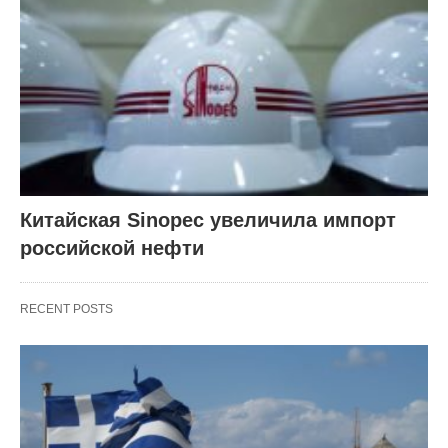
Китайская Sinopec увеличила импорт
российской нефти
RECENT POSTS