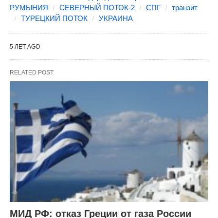
РУМЫНИЯ
СЕВЕРНЫЙ ПОТОК-2
СПГ
транзит
ТУРЕЦКИЙ ПОТОК
УКРАИНА
5 ЛЕТ AGO
RELATED POST
МИД РФ: отказ Греции от газа России