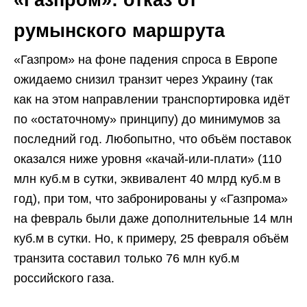
румынского маршрута
«Газпром» на фоне падения спроса в Европе
ожидаемо снизил транзит через Украину (так
как на этом направлении транспортировка идёт
по «остаточному» принципу) до минимумов за
последний год. Любопытно, что объём поставок
оказался ниже уровня «качай-или-плати» (110
млн куб.м в сутки, эквивалент 40 млрд куб.м в
год), при том, что забронированы у «Газпрома»
на февраль были даже дополнительные 14 млн
куб.м в сутки. Но, к примеру, 25 февраля объём
транзита составил только 76 млн куб.м
российского газа.