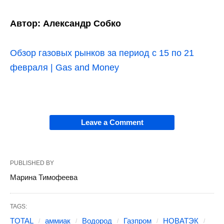
Автор: Александр Собко
Обзор газовых рынков за период с 15 по 21
февраля | Gas and Money
Leave a Comment
PUBLISHED BY
Марина Тимофеева
TAGS:
TOTAL
аммиак
Водород
Газпром
НОВАТЭК