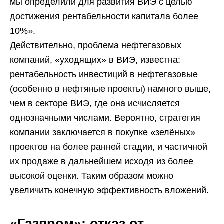
мы определили для развития ВИЭ с целью
достижения рентабельности капитала более
10%».
Действительно, проблема нефтегазовых
компаний, «уходящих» в ВИЭ, известна:
рентабельность инвестиций в нефтегазовые
(особенно в нефтяные проекты) намного выше,
чем в секторе ВИЭ, где она исчисляется
однозначными числами. Вероятно, стратегия
компании заключается в покупке «зелёных»
проектов на более ранней стадии, и частичной
их продаже в дальнейшем исходя из более
высокой оценки. Таким образом можно
увеличить конечную эффективность вложений.
«Газпром»: отказ от