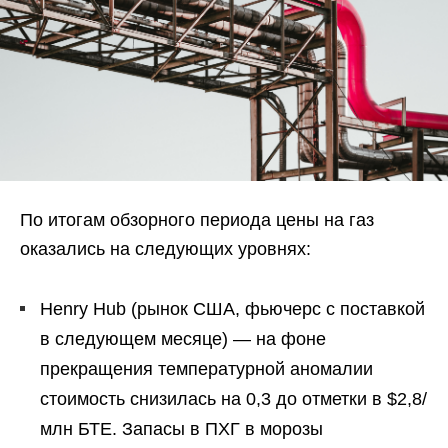
По итогам обзорного периода цены на газ
оказались на следующих уровнях:
Henry Hub (рынок США, фьючерс с поставкой
в следующем месяце) — на фоне
прекращения температурной аномалии
стоимость снизилась на 0,3 до отметки в $2,8/
млн БТЕ. Запасы в ПХГ в морозы