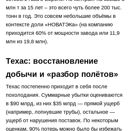
млн т за 15 лет – это всего чуть более 200 тыс.
тонн в год. Это совсем небольшие объёмы в
контексте доли «НОВАТЭКа» (на компанию
приходится 60% от мощности завода или 11,9
млн из 19,8 млн).
Техас: восстановление
добычи и «разбор полётов»
Техас постепенно приходит в себя после
похолодания. Суммарные убытки оцениваются
в $90 млрд, из них $35 млрд — прямой ущерб
(например, лопнувшие трубы), остальное —
ущерб от нарушения поставок. По некоторым
оценкам, 90% потерь можно было бы избежать