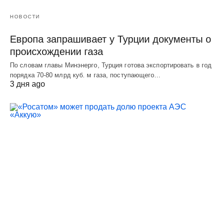
НОВОСТИ
Европа запрашивает у Турции документы о
происхождении газа
По словам главы Минэнерго, Турция готова экспортировать в год
порядка 70-80 млрд куб. м газа, поступающего…
3 дня ago