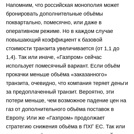
Напомним, что российская монополия может
бронировать дополнительные объёмы
поквартально, помесячно, или даже в
оперативном режиме. Но в каждом случае
повышающий коэффициент к базовой
стоимости транзита увеличивается (от 1,1 до
1,4). Так или иначе, «Газпром» сейчас
использует помесячный вариант. Если объём
прокачки меньше объёма «заказанного»
транзита, очевидно, что компания теряет деньги
за предоплаченный транзит. Вероятно, эти
потери меньше, чем возможное падение цен на
газ от дополнительного объёма поставок в
Европу. Или же «Газпром» продолжает
стратегию снижения объёма в ПХГ ЕС. Так или