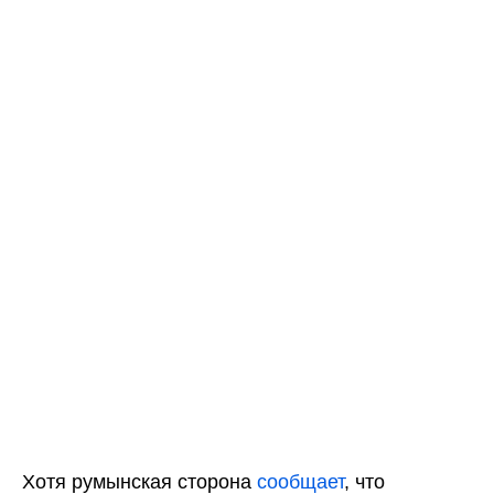
Хотя румынская сторона
сообщает
, что