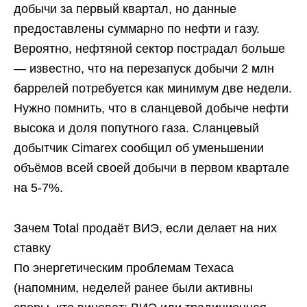
добычи за первый квартал, но данные
предоставлены суммарно по нефти и газу.
Вероятно, нефтяной сектор пострадал больше
— известно, что на перезапуск добычи 2 млн
баррелей потребуется как минимум две недели.
Нужно помнить, что в сланцевой добыче нефти
высока и доля попутного газа. Сланцевый
добытчик Cimarex сообщил об уменьшении
объёмов всей своей добычи в первом квартале
на 5-7%.
Зачем Total продаёт ВИЭ, если делает на них
ставку
По энергетическим проблемам Техаса
(напомним, неделей ранее были активны