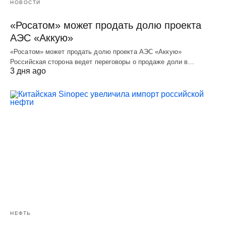
НОВОСТИ
«Росатом» может продать долю проекта
АЭС «Аккую»
«Росатом» может продать долю проекта АЭС «Аккую»
Российская сторона ведет переговоры о продаже доли в…
3 дня ago
НЕФТЬ