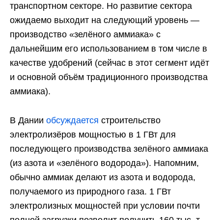
транспортном секторе. Но развитие сектора
ожидаемо выходит на следующий уровень —
производство «зелёного аммиака» с
дальнейшим его использованием в том числе в
качестве удобрений (сейчас в этот сегмент идёт
и основной объём традиционного производства
аммиака).
В Дании
обсуждается
строительство
электролизёров мощностью в 1 ГВт для
последующего производства зелёного аммиака
(из азота и «зелёного водорода»). Напомним,
обычно аммиак делают из азота и водорода,
получаемого из природного газа. 1 ГВт
электролизных мощностей при условии почти
полной загрузки позволит получить 160 тыс. т