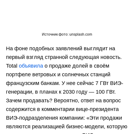
Источник фото: unsplash.com
На фоне подобных заявлений выглядит на
первый взгляд странной следующая новость.
Total
объявила
о продаже долей в своём
портфеле ветровых и солнечных станций
французским банкам. У нее сейчас 7 ГВт ВИЭ-
генерации, в планах к 2030 году — 100 ГВт.
Зачем продавать? Вероятно, ответ на вопрос
содержится в комментарии вице-президента
ВИЭ-подразделения компании: «Эти продажи
являются реализацией бизнес-модели, которую