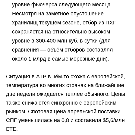
уровне фьючерса следующего месяца.
Несмотря на заметное опустошение
хранилищ текущем сезоне, отбор из ПХГ
сохраняется на относительно высоком
уровне в 300-400 млн куб. в сутки (для
сравнения — объём отборов составлял
около 1 млрд в самые морозные дни).
Ситуация в АТР в чём-то схожа с европейской,
температура во многих странах на ближайшие
две недели ожидается теплее обычного. Цены
также снижаются синхронно с европейским
рынком. Спотовая цена апрельской поставки
СПГ уменьшилась на 0,8 и составила $5,6/млн
БТЕ.