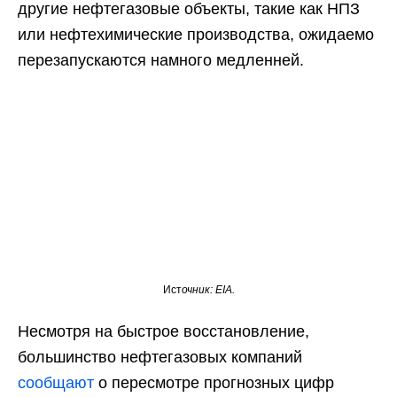
другие нефтегазовые объекты, такие как НПЗ
или нефтехимические производства, ожидаемо
перезапускаются намного медленней.
Ист
очник: EIA.
Несмотря на быстрое восстановление,
большинство нефтегазовых компаний
сообщают
о пересмотре прогнозных цифр