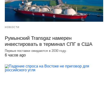
НОВОСТИ
Румынский Transgaz намерен
инвестировать в терминал СПГ в США
Первые поставки ожидаются в 2030 году.
6 часов ago