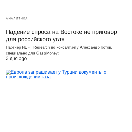
АНАЛИТИКА
Падение спроса на Востоке не приговор
для российского угля
Партнер NEFT Research по консалтингу Александр Котов,
специально для Gas&Money:
3 дня ago