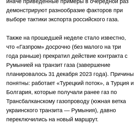
иначе приведённые примеры в очередной раз
демонстрируют разнообразие факторов при
выборе тактики экспорта российского газа.
Также на прошедшей неделе стало известно,
что «Газпром» досрочно (без малого на три
года раньше) прекратил действие контракта с
Румынией на транзит газа (завершение
планировалось 31 декабря 2023 года). Причины
понятны: работает «Турецкий поток», а Турция и
Болгария, которые получали ранее газ по
Трансбалканскому газопроводу (южная ветка
украинского транзита — Румыния), давно
переключились на новый маршрут.