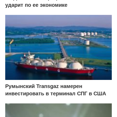
ударит по ее экономике
Румынский Transgaz намерен
инвестировать в терминал СПГ в США