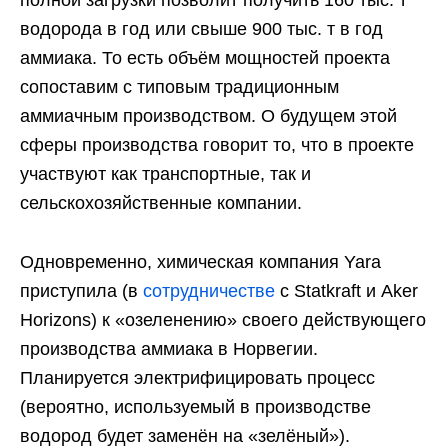
водорода в год или свыше 900 тыс. т в год
аммиака. То есть объём мощностей проекта
сопоставим с типовым традиционным
аммиачным производством. О будущем этой
сферы производства говорит то, что в проекте
участвуют как транспортные, так и
сельскохозяйственные компании.
Одновременно, химическая компания Yara
приступила (в
сотрудничестве
с Statkraft и Aker
Horizons) к «озеленению» своего действующего
производства аммиака в Норвегии.
Планируется электрифицировать процесс
(вероятно, используемый в производстве
водород будет заменён на «зелёный»).