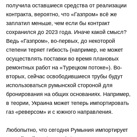
получила оставшиеся средства от реализации
контракта, вероятно, что «Газпром» всё же
заплатил меньше, чем если бы контракт
сохранился до 2023 года. Иначе какой смысл?
Ведь «Газпром», во-первых, до некоторой
степени теряет гибкость (например, не может
осуществлять поставки во время плановых
ремонтных работ на «Турецком потоке»). Во-
вторых, сейчас освободившиеся трубы будут
использоваться румынской стороной для
бронирования на общих основаниях. Например,
в теории, Украина может теперь импортировать
газ «реверсом» и с южного направления.
Любопытно, что сегодня Румыния импортирует