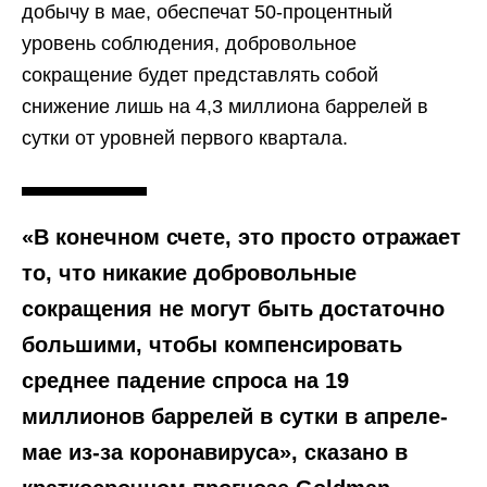
добычу в мае, обеспечат 50-процентный
уровень соблюдения, добровольное
сокращение будет представлять собой
снижение лишь на 4,3 миллиона баррелей в
сутки от уровней первого квартала.
«В конечном счете, это просто отражает
то, что никакие добровольные
сокращения не могут быть достаточно
большими, чтобы компенсировать
среднее падение спроса на 19
миллионов баррелей в сутки в апреле-
мае из-за коронавируса», сказано в