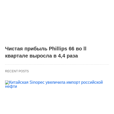
Чистая прибыль Phillips 66 во ll
квартале выросла в 4,4 раза
RECENT POSTS