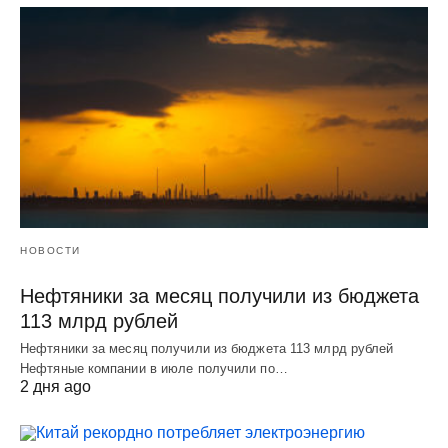
НОВОСТИ
Нефтяники за месяц получили из бюджета
113 млрд рублей
Нефтяники за месяц получили из бюджета 113 млрд рублей
Нефтяные компании в июле получили по…
2 дня ago