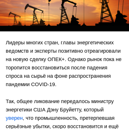
Лидеры многих стран, главы энергетических
ведомств и эксперты позитивно отреагировали
на новую сделку ОПЕК+. Однако рынок пока не
торопится восстановиться после падения
спроса на сырьё на фоне распространения
пандемии COVID-19.
Так, общее ликование передалось министру
энергетики США Дэну Бруйетту, который
уверен
, что промышленность, претерпевшая
серьёзные убытки, скоро восстановится и ещё