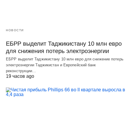
НОВОСТИ
ЕБРР выделит Таджикистану 10 млн евро
для снижения потерь электроэнергии
ЕБРР выделит Таджикистану 10 млн евро для снижение потерь
электроэнергии Таджикистан и Европейский банк
реконструкции…
19 часов ago