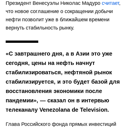
Президент Венесуэлы Николас Мадуро
считает
,
что новое соглашение о сокращении добычи
нефти позволит уже в ближайшем времени
вернуть стабильность рынку.
«С завтрашнего дня, а в Азии это уже
сегодня, цены на нефть начнут
стабилизироваться, нефтяной рынок
стабилизируется, и это будет базой для
восстановления экономики после
пандемии», — сказал он в интервью
телеканалу Venezolana de Television.
Глава Российского фонда прямых инвестиций