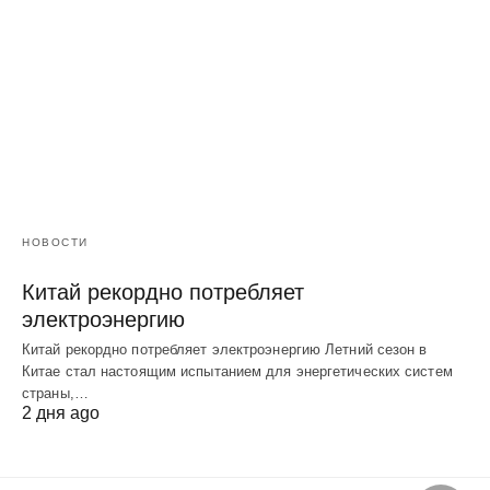
НОВОСТИ
Китай рекордно потребляет
электроэнергию
Китай рекордно потребляет электроэнергию Летний сезон в
Китае стал настоящим испытанием для энергетических систем
страны,…
2 дня ago