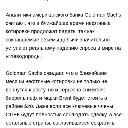
Аналитики американского банка Goldman Sachs
считают, что в ближайшее время нефтяные
котировки продолжат падать, так как
сокращаемые объемы добычи значительно
уступают реальному падению спроса в мире на
углеводороды.
Goldman Sachs ожидает, что в ближайшие
месяцы нефтяные котировки не только не
вернутся к росту, но и серьезно снизятся:
баррель нефти марки Brent будет стоить в
районе $20. Даже если все ключевые члены
ОПЕК будут полностью соблюдать сделку, а все
остальные страны, согласившиеся сократить