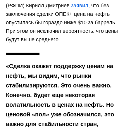
(РФПИ) Кирилл Дмитриев
заявил
, что без
заключения сделки ОПЕК+ цена на нефть
опустилась бы гораздо ниже $10 за баррель.
При этом он исключил вероятность, что цены
будут выше среднего.
«Сделка окажет поддержку ценам на
нефть, мы видим, что рынки
стабилизируются. Это очень важно.
Конечно, будет еще некоторая
волатильность в ценах на нефть. Но
ценовой «пол» уже обозначился, это
важно для стабильности стран,