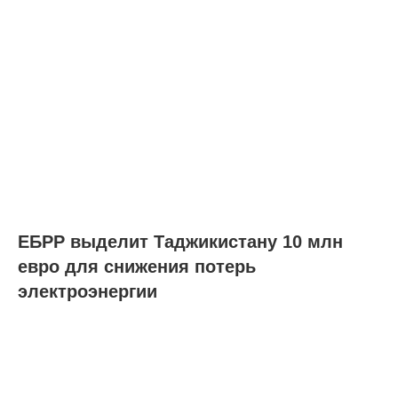
ЕБРР выделит Таджикистану 10 млн
евро для снижения потерь
электроэнергии