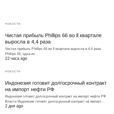
НОВОСТИ
Чистая прибыль Phillips 66 во ll квартале
выросла в 4,4 раза
Чистая прибыль Phillips 66 во ll квартале выросла в 4,4 раза
Phillips 66, одна из…
22 часа ago
НОВОСТИ
Индонезия готовит долгосрочный контракт
на импорт нефти РФ
Индонезия готовит долгосрочный контракт на импорт нефти РФ
Власти Индонезии готовят долгосрочный контракт на импорт…
2 дня ago