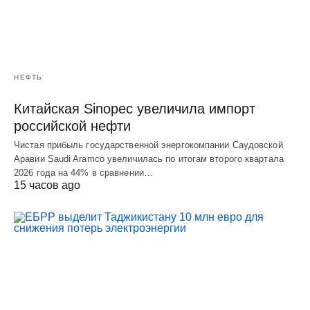
НЕФТЬ
Китайская Sinopec увеличила импорт
российской нефти
Чистая прибыль государственной энергокомпании Саудовской
Аравии Saudi Aramco увеличилась по итогам второго квартала
2026 года на 44% в сравнении…
15 часов ago