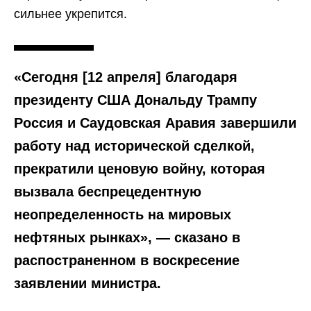
сильнее укрепится.
«Сегодня [12 апреля] благодаря
президенту США Дональду Трампу
Россия и Саудовская Аравия завершили
работу над исторической сделкой,
прекратили ценовую войну, которая
вызвала беспрецедентную
неопределенность на мировых
нефтяных рынках», — сказано в
распостраненном в воскресение
заявлении министра.