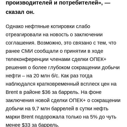
производителей и потребителей», —
сказал он.
Однако нефтяные котировки слабо
отреагировали на новость о заключении
соглашения. Возможно, это связано с тем, что
ранее СМИ сообщали о принятии в ходе
телеконференции членами сделки ОПЕК+
решения о более глубоком сокращении добычи
нефти – на 20 млн б/с. Как раз тогда
наблюдался кратковременный всплеск цен на
Brent в районе $36 за баррель. На фоне
заключения новой сделки ОПЕК+ о сокращении
добычи на 9,7 млн баррелей в сутки нефть
марки Brent подорожала только на 5% до чуть
менее $33 за баррель.