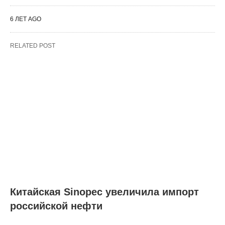
6 ЛЕТ AGO
RELATED POST
Китайская Sinopec увеличила импорт
российской нефти