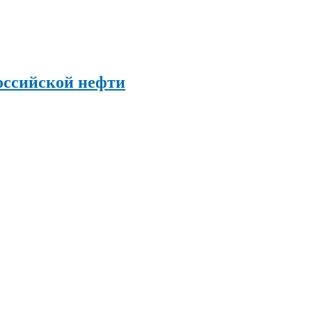
оссийской нефти