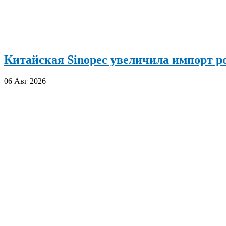
Китайская Sinopec увеличила импорт р
06 Авг 2026