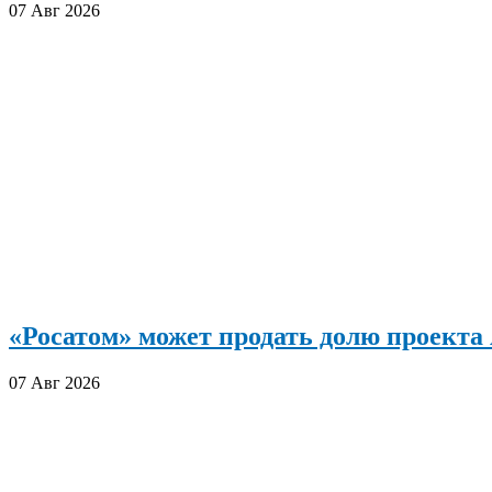
07 Авг 2026
«Росатом» может продать долю проект
07 Авг 2026