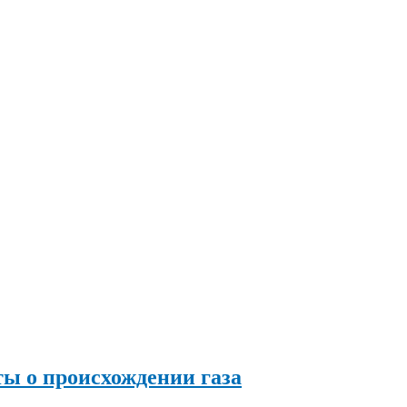
ы о происхождении газа