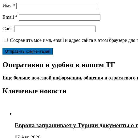
Имя
*
Email
*
Сайт
Сохранить моё имя, email и адрес сайта в этом браузере д
Оперативно и удобно в нашем ТГ
Еще больше полезной информации, общения и отраслевого
Ключевые новости
Европа запрашивает у Турции документы о 
07 Авг 2026