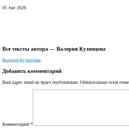
05 Авг 2026
Все тексты автора — Валерия Кузнецова
Валерия Кузнецова
Добавить комментарий
Ваш адрес email не будет опубликован.
Обязательные поля пом
Комментарий
*