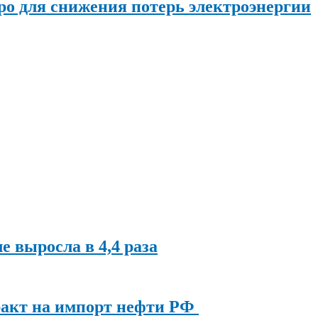
о для снижения потерь электроэнергии
ле выросла в 4,4 раза
ракт на импорт нефти РФ