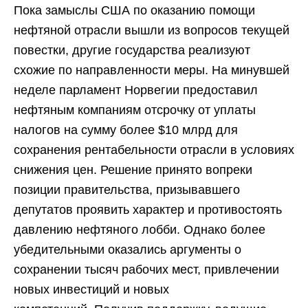
Пока замыслы США по оказанию помощи
нефтяной отрасли вышли из вопросов текущей
повестки, другие государства реализуют
схожие по направленности меры. На минувшей
неделе парламент Норвегии предоставил
нефтяным компаниям отсрочку от уплаты
налогов на сумму более $10 млрд для
сохранения рентабельности отрасли в условиях
снижения цен. Решение принято вопреки
позиции правительства, призывавшего
депутатов проявить характер и противостоять
давлению нефтяного лобби. Однако более
убедительными оказались аргументы о
сохранении тысяч рабочих мест, привлечении
новых инвестиций и новых