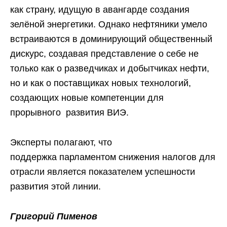
как страну, идущую в авангарде создания
зелёной энергетики. Однако нефтяники умело
встраиваются в доминирующий общественный
дискурс, создавая представление о себе не
только как о разведчиках и добытчиках нефти,
но и как о поставщиках новых технологий,
создающих новые компетенции для
прорывного развития ВИЭ.
Эксперты полагают, что
поддержка парламентом снижения налогов для
отрасли является показателем успешности
развития этой линии.
Григор
ий Пименов