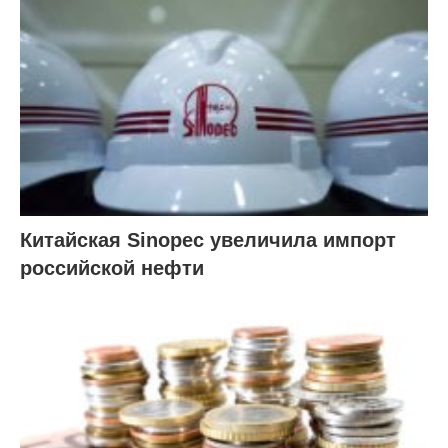
Китайская Sinopec увеличила импорт
российской нефти