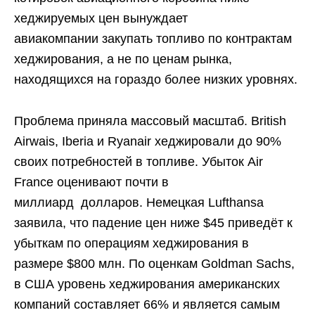
хеджируемых цен вынуждает
авиакомпании закупать топливо по контрактам
хеджирования, а не по ценам рынка,
находящихся на гораздо более низких уровнях.
Проблема приняла массовый масштаб. British
Airwais, Iberia и Ryanair хеджировали до 90%
своих потребностей в топливе. Убыток Air
France оценивают почти в
миллиард долларов. Немецкая Lufthansa
заявила, что падение цен ниже $45 приведёт к
убыткам по операциям хеджирования в
размере $800 млн. По оценкам Goldman Sachs,
в США уровень хеджирования американских
компаний составляет 66% и является самым