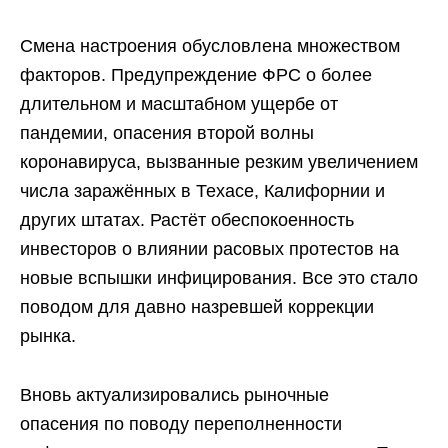
Смена настроения обусловлена множеством
факторов. Предупреждение ФРС о более
длительном и масштабном ущербе от
пандемии, опасения второй волны
коронавируса, вызванные резким увеличением
числа заражённых в Техасе, Калифорнии и
других штатах. Растёт обеспокоенность
инвесторов о влиянии расовых протестов на
новые вспышки инфицирования. Все это стало
поводом для давно назревшей коррекции
рынка.
Вновь актуализировались рыночные
опасения по поводу переполненности