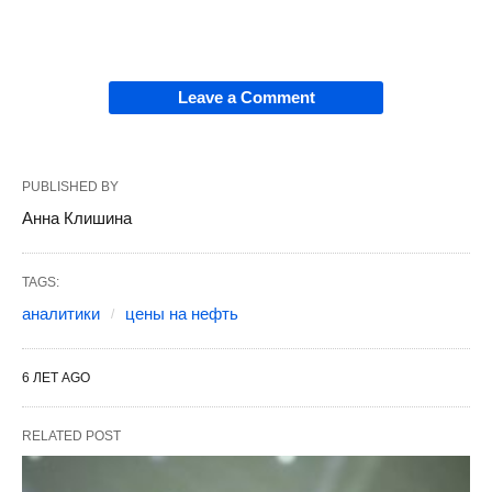
Leave a Comment
PUBLISHED BY
Анна Клишина
TAGS:
аналитики
цены на нефть
6 ЛЕТ AGO
RELATED POST