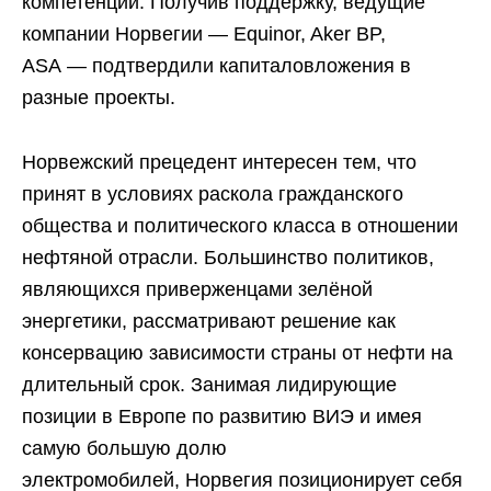
компетенций. Получив поддержку, ведущие
компании Норвегии — Equinor, Aker BP,
ASA — подтвердили капиталовложения в
разные проекты.
Норвежский прецедент интересен тем, что
принят в условиях раскола гражданского
общества и политического класса в отношении
нефтяной отрасли. Большинство политиков,
являющихся приверженцами зелёной
энергетики, рассматривают решение как
консервацию зависимости страны от нефти на
длительный срок. Занимая лидирующие
позиции в Европе по развитию ВИЭ и имея
самую большую долю
электромобилей, Норвегия позиционирует себя