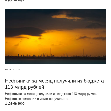
НОВОСТИ
Нефтяники за месяц получили из бюджета
113 млрд рублей
Нефтяники за месяц получили из бюджета 113 млрд рублей
Нефтяные компании в июле получили по…
1 день ago