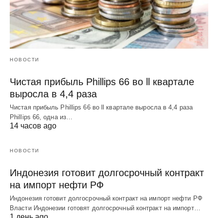
НОВОСТИ
Чистая прибыль Phillips 66 во ll квартале
выросла в 4,4 раза
Чистая прибыль Phillips 66 во ll квартале выросла в 4,4 раза
Phillips 66, одна из…
14 часов ago
НОВОСТИ
Индонезия готовит долгосрочный контракт
на импорт нефти РФ
Индонезия готовит долгосрочный контракт на импорт нефти РФ
Власти Индонезии готовят долгосрочный контракт на импорт…
1 день ago