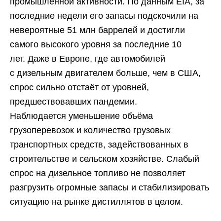
промышленной активности. По данным EIA, за
последние недели его запасы подскочили на
невероятные 51 млн баррелей и достигли
самого высокого уровня за последние 10
лет. Даже в Европе, где автомобилей
с дизельным двигателем больше, чем в США,
спрос сильно отстаёт от уровней,
предшествовавших пандемии.
Наблюдается уменьшение объёма
грузоперевозок и количество грузовых
транспортных средств, задействованных в
строительстве и сельском хозяйстве. Слабый
спрос на дизельное топливо не позволяет
разгрузить огромные запасы и стабилизировать
ситуацию на рынке дистиллятов в целом.