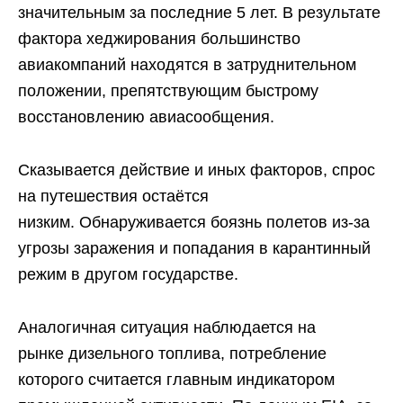
значительным за последние 5 лет. В результате
фактора хеджирования большинство
авиакомпаний находятся в затруднительном
положении, препятствующим быстрому
восстановлению авиасообщения.
Сказывается действие и иных факторов, спрос
на путешествия остаётся
низким. Обнаруживается боязнь полетов из-за
угрозы заражения и попадания в карантинный
режим в другом государстве.
Аналогичная ситуация наблюдается на
рынке дизельного топлива, потребление
которого считается главным индикатором