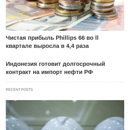
Чистая прибыль Phillips 66 во ll
квартале выросла в 4,4 раза
Индонезия готовит долгосрочный
контракт на импорт нефти РФ
RECENT POSTS