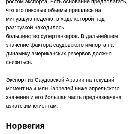
ростом экспорта. Есть основание предполагать,
что его пиковые объемы пришлись на
минувшую неделю, в ходе которой под
разгрузкой находилось
большинство супертанкеров. В дальнейшем
значение фактора саудовского импорта на
динамику американских резервов должно
снизиться.
Экспорт из Саудовской Аравии на текущий
момент на 4 млн баррелей ниже апрельского
значения и его большая часть предназначена
азиатским клиентам.
Норвегия