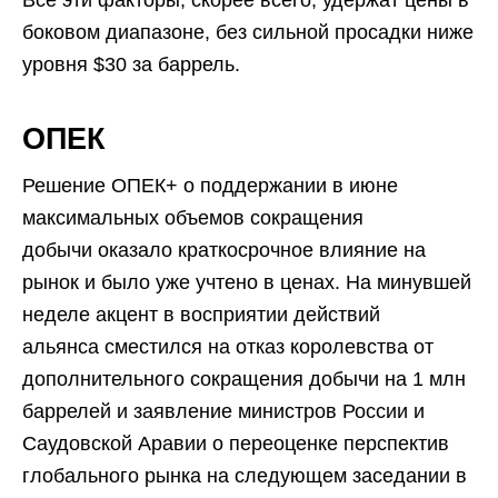
Все эти факторы, скорее всего, удержат цены в
боковом диапазоне, без сильной просадки ниже
уровня $30 за баррель.
ОПЕК
Решение ОПЕК+ о поддержании в июне
максимальных объемов сокращения
добычи оказало краткосрочное влияние на
рынок и было уже учтено в ценах. На минувшей
неделе акцент в восприятии действий
альянса сместился на отказ королевства от
дополнительного сокращения добычи на 1 млн
баррелей и заявление министров России и
Саудовской Аравии о переоценке перспектив
глобального рынка на следующем заседании в