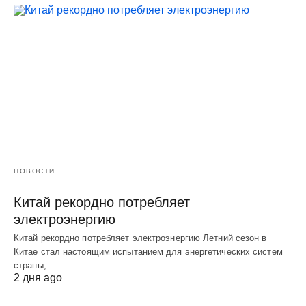
НОВОСТИ
Китай рекордно потребляет
электроэнергию
Китай рекордно потребляет электроэнергию Летний сезон в
Китае стал настоящим испытанием для энергетических систем
страны,…
2 дня ago