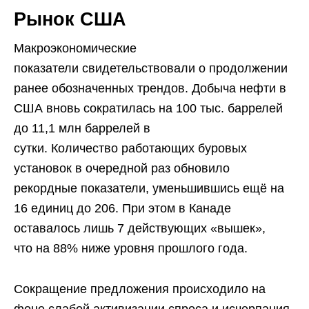
Рынок США
Макроэкономические
показатели свидетельствовали о продолжении
ранее обозначенных трендов. Добыча нефти в
США вновь сократилась на 100 тыс. баррелей
до 11,1 млн баррелей в
сутки. Количество работающих буровых
установок в очередной раз обновило
рекордные показатели, уменьшившись ещё на
16 единиц до 206. При этом в Канаде
оставалось лишь 7 действующих «вышек»,
что на 88% ниже уровня прошлого года.
Сокращение предложения происходило на