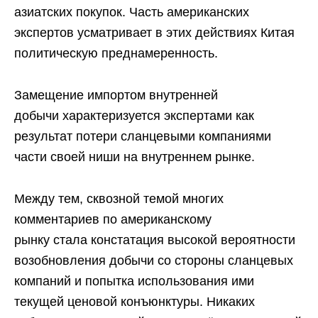
азиатских покупок. Часть американских
экспертов усматривает в этих действиях Китая
политическую преднамеренность.
Замещение импортом внутренней
добычи характеризуется экспертами как
результат потери сланцевыми компаниями
части своей ниши на внутреннем рынке.
Между тем, сквозной темой многих
комментариев по американскому
рынку стала констатация высокой вероятности
возобновления добычи со стороны сланцевых
компаний и попытка использования ими
текущей ценовой конъюнктуры. Никаких