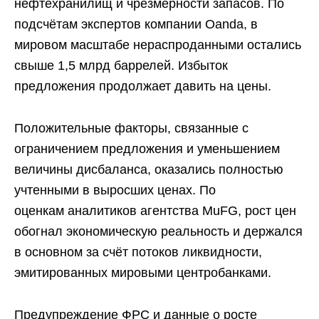
нефтехранилищ и чрезмерности запасов. По
подсчётам экспертов компании Oanda, в
мировом масштабе нераспроданными остались
свыше 1,5 млрд баррелей. Избыток
предложения продолжает давить на цены.
Положительные факторы, связанные с
ограничением предложения и уменьшением
величины дисбаланса, оказались полностью
учтенными в выросших ценах. По
оценкам аналитиков агентства МuFG, рост цен
обогнал экономическую реальность и держался
в основном за счёт потоков ликвидности,
эмитированных мировыми центробанками.
Предупреждение ФРС и данные о росте