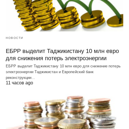
НОВОСТИ
ЕБРР выделит Таджикистану 10 млн евро
для снижения потерь электроэнергии
ЕБРР выделит Таджикистану 10 млн евро для снижение потерь
электроэнергии Таджикистан и Европейский банк
реконструкции…
11 часов ago