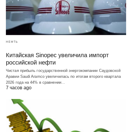
НЕФТЬ
Китайская Sinopec увеличила импорт
российской нефти
Чистая прибыль государственной энергокомпании Саудовской
Аравии Saudi Aramco увеличилась по итогам второго квартала
2026 года на 44% в сравнении…
7 часов ago