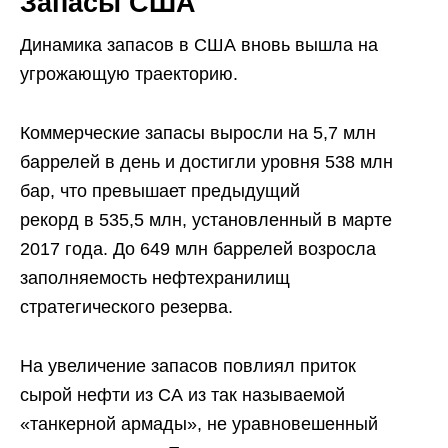
Запасы США
Динамика запасов в США вновь вышла на
угрожающую траекторию.
Коммерческие запасы выросли на 5,7 млн
баррелей в день и достигли уровня 538 млн
бар, что превышает предыдущий
рекорд в 535,5 млн, установленный в марте
2017 года. До 649 млн баррелей возросла
заполняемость нефтехранилищ
стратегического резерва.
На увеличение запасов повлиял приток
сырой нефти из СА из так называемой
«танкерной армады», не уравновешенный