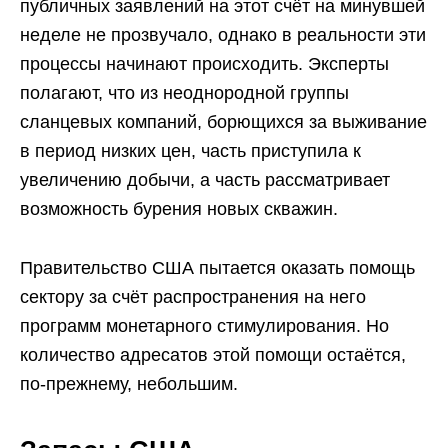
публичных заявлений на этот счёт на минувшей
неделе не прозвучало, однако в реальности эти
процессы начинают происходить. Эксперты
полагают, что из неоднородной группы
сланцевых компаний, борющихся за выживание
в период низких цен, часть приступила к
увеличению добычи, а часть рассматривает
возможность бурения новых скважин.
Правительство США пытается оказать помощь
сектору за счёт распространения на него
программ монетарного стимулирования. Но
количество адресатов этой помощи остаётся,
по-прежнему, небольшим.