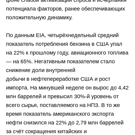
фоне слабой активизации спроса и исчерпания
потенциала факторов, ранее обеспечивающих
положительную динамику.
По данным EIA, четырёхнедельный средний
показатель потребления бензина в США упал
на 22% к прошлому году, авиационного топлива
— на 65%. Негативным показателем стало
снижение доли внутренней
добычи в нефтепереработке США и рост
импорта. На минувшей неделе он вырос до 4,42
млн баррелей и превысил 30%-й уровень от
всего сырья, поставляемого на НПЗ. В то же
время показатель американского экспорта
нефти снизился на 22% до 2,79 млн баррелей
за счёт сокращения китайских и