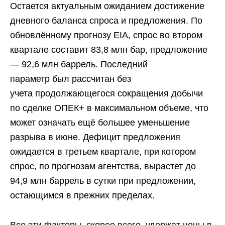
Остается актуальным ожиданием достижение
дневного баланса спроса и предложения. По
обновлённому прогнозу ЕIA, спрос во втором
квартале составит 83,8 млн бар, предложение
— 92,6 млн баррель. Последний
параметр был рассчитан без
учета продолжающегося сокращения добычи
по сделке ОПЕК+ в максимальном объеме, что
может означать ещё большее уменьшение
разрыва в июне. Дефицит предложения
ожидается в третьем квартале, при котором
спрос, по прогнозам агентства, вырастет до
94,9 млн баррель в сутки при предложении,
остающимся в прежних пределах.