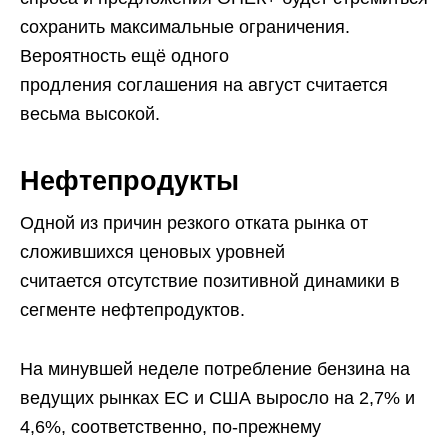
сохранить максимальные ограничения.
Вероятность ещё одного
продления соглашения на август считается
весьма высокой.
Нефтепродукты
Одной из причин резкого отката рынка от
сложившихся ценовых уровней
считается отсутствие позитивной динамики в
сегменте нефтепродуктов.
На минувшей неделе потребление бензина на
ведущих рынках ЕС и США выросло на 2,7% и
4,6%, соответственно, по-прежнему