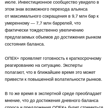
июле. Инвестиционное сообщество увидело в
этом знак возможного перехода альянса
от максимального сокращения в 9,7 млн бар к
умеренному — 7,7 млн баррелей, что
фактически тождественно увеличению
предлагаемых объемов до достижения рынком
состояния баланса.
ОПЕК+ проявляет готовность к краткосрочному
реагированию на ситуацию. Эксперты
полагают, что в ближайшее время это может
привести к повышенной волатильности рынков.
В то же время в экспертной среде преобладает
мнение, что до достижения дневного баланса
спроса и предложения ОПЕК+ будет стремиться