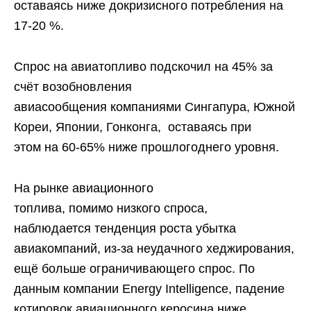
оставаясь ниже докризисного потребления на
17-20 %.
Спрос на авиатопливо подскочил на 45% за
счёт возобновления
авиасообщения компаниями Сингапура, Южной
Кореи, Японии, Гонконга, оставаясь при
этом на 60-65% ниже прошлогоднего уровня.
На рынке авиационного
топлива, помимо низкого спроса,
наблюдается тенденция роста убытка
авиакомпаний, из-за неудачного хеджирования,
ещё больше ограничивающего спрос. По
данным компании Energy Intelligence, падение
котировок авиационного керосина ниже