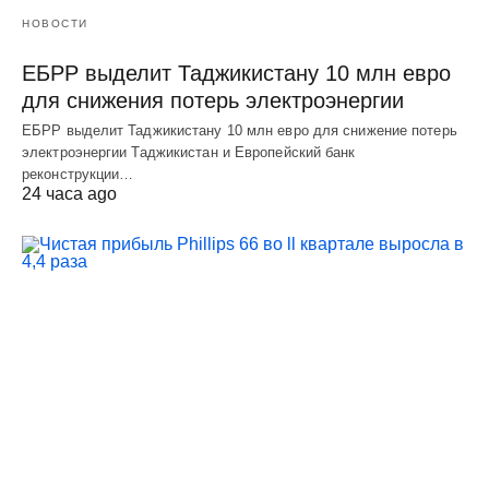
НОВОСТИ
ЕБРР выделит Таджикистану 10 млн евро
для снижения потерь электроэнергии
ЕБРР выделит Таджикистану 10 млн евро для снижение потерь
электроэнергии Таджикистан и Европейский банк
реконструкции…
24 часа ago