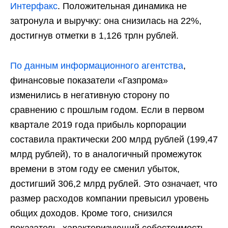
Интерфакс
. Положительная динамика не
затронула и выручку: она снизилась на 22%,
достигнув отметки в 1,126 трлн рублей.
По данным информационного агентства
,
финансовые показатели «Газпрома»
изменились в негативную сторону по
сравнению с прошлым годом. Если в первом
квартале 2019 года прибыль корпорации
составила практически 200 млрд рублей (199,47
млрд рублей), то в аналогичный промежуток
времени в этом году ее сменил убыток,
достигший 306,2 млрд рублей. Это означает, что
размер расходов компании превысил уровень
общих доходов. Кроме того, снизился
показатель, характеризующий себестоимость