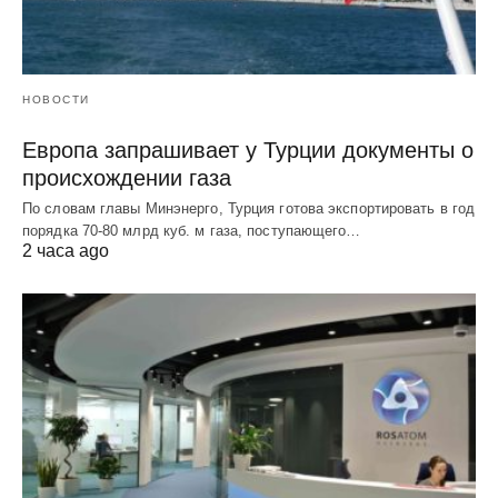
НОВОСТИ
Европа запрашивает у Турции документы о
происхождении газа
По словам главы Минэнерго, Турция готова экспортировать в год
порядка 70-80 млрд куб. м газа, поступающего…
2 часа ago