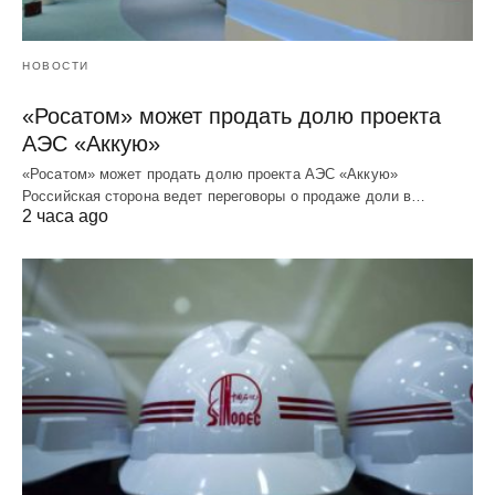
НОВОСТИ
«Росатом» может продать долю проекта
АЭС «Аккую»
«Росатом» может продать долю проекта АЭС «Аккую»
Российская сторона ведет переговоры о продаже доли в…
2 часа ago