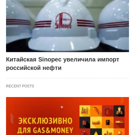
Китайская Sinopec увеличила импорт
российской нефти
RECENT POSTS