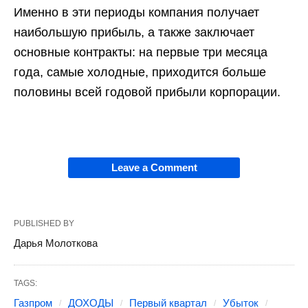
Именно в эти периоды компания получает
наибольшую прибыль, а также заключает
основные контракты: на первые три месяца
года, самые холодные, приходится больше
половины всей годовой прибыли корпорации.
Leave a Comment
PUBLISHED BY
Дарья Молоткова
TAGS:
Газпром
ДОХОДЫ
Первый квартал
Убыток