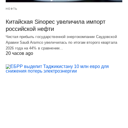
НЕФТЬ
Китайская Sinopec увеличила импорт
российской нефти
Чистая прибыль государственной энергокомпании Саудовской
Аравии Saudi Aramco увеличилась по итогам второго квартала
2026 года на 44% в сравнении…
20 часов ago