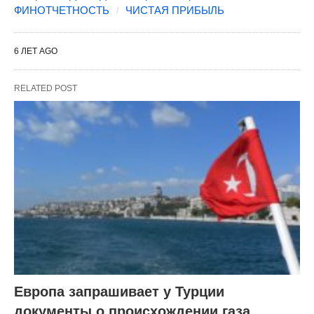
ФИНОТЧЕТНОСТЬ
ЧИСТАЯ ПРИБЫЛЬ
6 ЛЕТ AGO
RELATED POST
Европа запрашивает у Турции
документы о происхождении газа