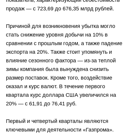
продаж — с 723,69 до 676,35 млрд рублей.
Причиной для возникновения убытка могло
стать снижение уровня добычи на 10% в
сравнении с прошлым годом, а также падение
экспорта на 20%. Также стоит упомянуть и
влияние сезонного фактора — из-за теплой
зимы компания была вынуждена снизить
размер поставок. Кроме того, воздействие
оказал и курс валют. В течение первого
квартала курс доллара США увеличился на
20% — с 61,91 до 76,41 руб.
Первый и четвертый кварталы являются
ключевыми для деятельности «Газпрома».