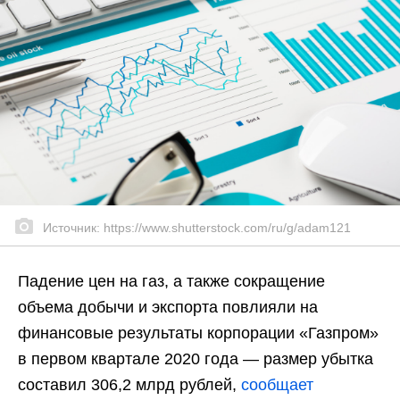
Источник: https://www.shutterstock.com/ru/g/adam121
Падение цен на газ, а также сокращение
объема добычи и экспорта повлияли на
финансовые результаты корпорации «Газпром»
в первом квартале 2020 года — размер убытка
составил 306,2 млрд рублей,
сообщает