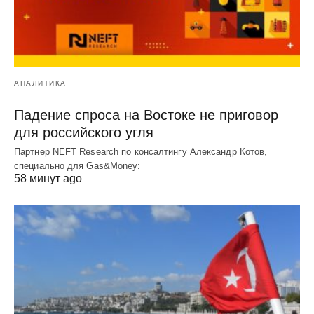
АНАЛИТИКА
Падение спроса на Востоке не приговор
для российского угля
Партнер NEFT Research по консалтингу Александр Котов,
специально для Gas&Money:
58 минут ago