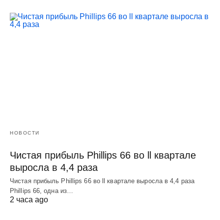
НОВОСТИ
Чистая прибыль Phillips 66 во ll квартале
выросла в 4,4 раза
Чистая прибыль Phillips 66 во ll квартале выросла в 4,4 раза
Phillips 66, одна из…
2 часа ago