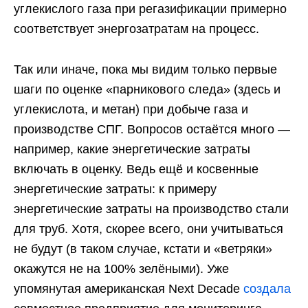
углекислого газа при регазификации примерно
соответствует энергозатратам на процесс.
Так или иначе, пока мы видим только первые
шаги по оценке «парникового следа» (здесь и
углекислота, и метан) при добыче газа и
производстве СПГ. Вопросов остаётся много —
например, какие энергетические затраты
включать в оценку. Ведь ещё и косвенные
энергетические затраты: к примеру
энергетические затраты на производство стали
для труб. Хотя, скорее всего, они учитываться
не будут (в таком случае, кстати и «ветряки»
окажутся не на 100% зелёными). Уже
упомянутая американская Next Decade
создала