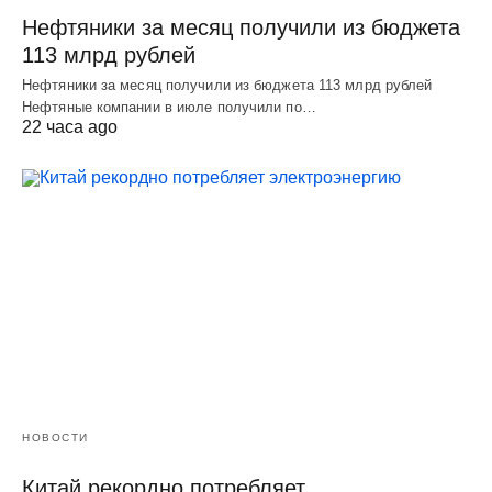
Нефтяники за месяц получили из бюджета
113 млрд рублей
Нефтяники за месяц получили из бюджета 113 млрд рублей
Нефтяные компании в июле получили по…
22 часа ago
НОВОСТИ
Китай рекордно потребляет