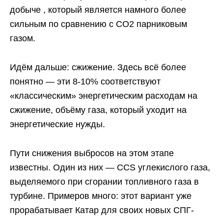
добыче , который является намного более
сильным по сравнению с СО2 парниковым
газом.
Идём дальше: сжижение. Здесь всё более
понятно — эти 8-10% соответствуют
«классическим» энергетическим расходам на
сжижение, объёму газа, который уходит на
энергетические нужды.
Пути снижения выбросов на этом этапе
известны. Один из них — CCS углекислого газа,
выделяемого при сгорании топливного газа в
турбине. Примеров много: этот вариант уже
прорабатывает Катар для своих новых СПГ-