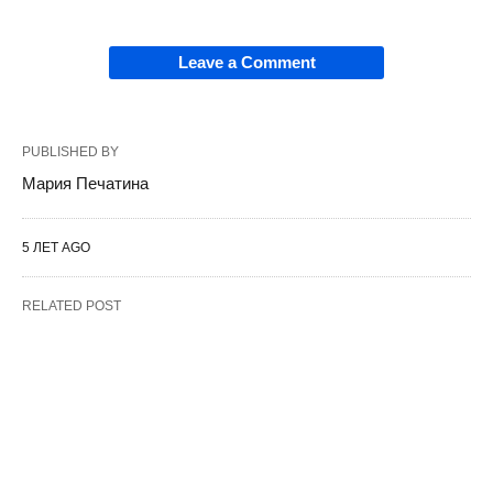
Leave a Comment
PUBLISHED BY
Мария Печатина
5 ЛЕТ AGO
RELATED POST