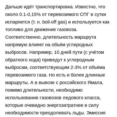
Дальше идёт транспортировка. Известно, что
около 0.1-0,15% от перевозимого СПГ в сутки
испаряется (т. н. boil-off gas) и используется как
топливо для движение газовоза.
Соответственно, длительность маршрута
напрямую влияет на объём углеродных
выбросов. Например, 10 дней пути (с учётом
обратного хода) приведут к углеродным
выбросам, соответствующим 2-3% от объёма
перевозимого газа. Но есть и более длинные
маршруты. А в вывозе с российского Ямала,
помимо длительности, необходимо
использование газовозов ледового класса,
которые очевидно энергозатратнее в силу
необходимости преодолевать льды. Эмиссия