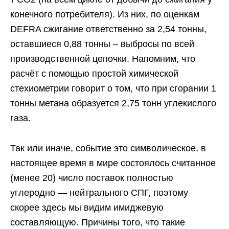
конечного потребителя). Из них, по оценкам
DEFRA сжигание ответственно за 2,54 тонны,
оставшиеся 0,88 тонны – выбросы по всей
производственной цепочки. Напомним, что
расчёт с помощью простой химической
стехиометрии говорит о том, что при сгорании 1
тонны метана образуется 2,75 тонн углекислого
газа.
Так или иначе, событие это символическое, в
настоящее время в мире состоялось считанное
(менее 20) число поставок полностью
углеродно — нейтрального СПГ, поэтому
скорее здесь мы видим имиджевую
составляющую. Причины того, что такие