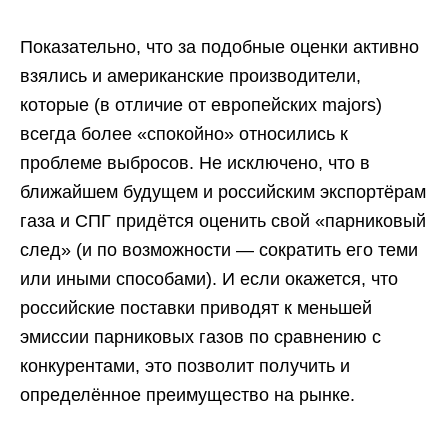
Показательно, что за подобные оценки активно
взялись и американские производители,
которые (в отличие от европейских majors)
всегда более «спокойно» относились к
проблеме выбросов. Не исключено, что в
ближайшем будущем и российским экспортёрам
газа и СПГ придётся оценить свой «парниковый
след» (и по возможности — сократить его теми
или иными способами). И если окажется, что
российские поставки приводят к меньшей
эмиссии парниковых газов по сравнению с
конкурентами, это позволит получить и
определённое преимущество на рынке.