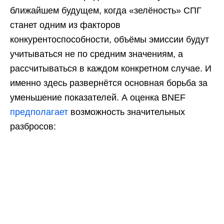
ближайшем будущем, когда «зелёность» СПГ
станет одним из факторов
конкурентоспособности, объёмы эмиссии будут
учитываться не по средним значениям, а
рассчитываться в каждом конкретном случае. И
именно здесь развернётся основная борьба за
уменьшение показателей. А оценка BNEF
предполагает
возможность значительных
разбросов: