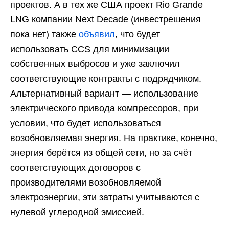
проектов. А в тех же США проект Rio Grande
LNG компании Next Decade (инвестрешения
пока нет) также
объявил
, что будет
использовать CCS для минимизации
собственных выбросов и уже заключил
соответствующие контракты с подрядчиком.
Альтернативный вариант — использование
электрического привода компрессоров, при
условии, что будет использоваться
возобновляемая энергия. На практике, конечно,
энергия берётся из общей сети, но за счёт
соответствующих договоров с
производителями возобновляемой
электроэнергии, эти затраты учитываются с
нулевой углеродной эмиссией.