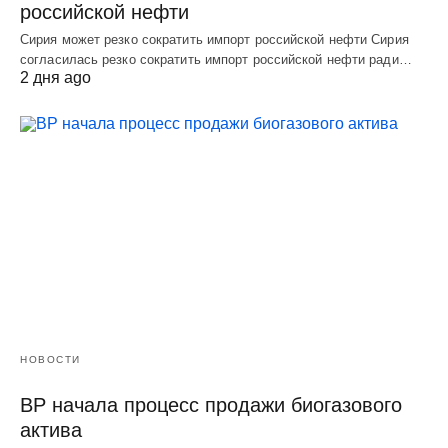
российской нефти
Сирия может резко сократить импорт российской нефти Сирия
согласилась резко сократить импорт российской нефти ради…
2 дня ago
НОВОСТИ
BP начала процесс продажи биогазового
актива