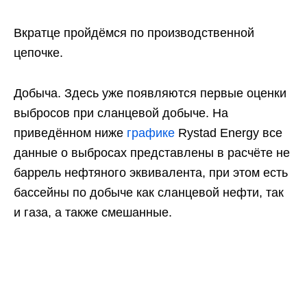
Вкратце пройдёмся по производственной
цепочке.
Добыча. Здесь уже появляются первые оценки
выбросов при сланцевой добыче. На
приведённом ниже
графике
Rystad Energy все
данные о выбросах представлены в расчёте не
баррель нефтяного эквивалента, при этом есть
бассейны по добыче как сланцевой нефти, так
и газа, а также смешанные.