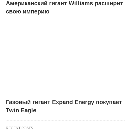
Американский гигант Williams расширит
свою империю
Газовый гигант Expand Energy покупает
Twin Eagle
RECENT POSTS