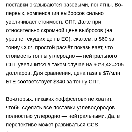
поставки оказываются разовыми, понятны. Во-
первых, компенсация выбросов сильно
увеличивает стоимость СПГ. Даже при
относительно скромной цене выбросов (на
уровне текущих цен в ЕС), скажем, в $60 за
тонну СО2, простой расчёт показывает, что
стоимость тонны углеродно — нейтрального
СПГ увеличится в таком случае на 60*3,42=205
долларов. Для сравнения, цена газа в $7/млн
БТЕ соответствует $340 за тонну СПГ.
Во-вторых, никаких «оффсетов» не хватит,
чтобы сделать все поставки углеводородов
полностью углеродно — нейтральными. Да, в
перспективе может развиваться CCS