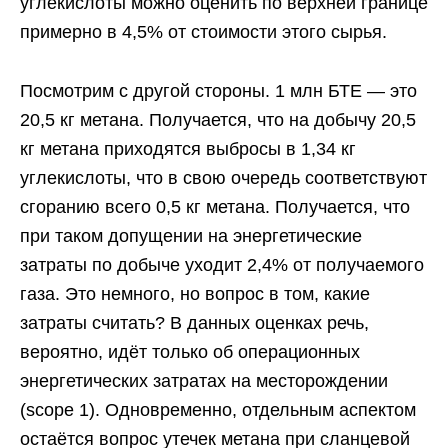
углекислоты можно оценить по верхней границе
примерно в 4,5% от стоимости этого сырья.
Посмотрим с другой стороны. 1 млн БТЕ — это
20,5 кг метана. Получается, что на добычу 20,5
кг метана приходятся выбросы в 1,34 кг
углекислоты, что в свою очередь соответствуют
сгоранию всего 0,5 кг метана. Получается, что
при таком допущении на энергетические
затраты по добыче уходит 2,4% от получаемого
газа. Это немного, но вопрос в том, какие
затраты считать? В данных оценках речь,
вероятно, идёт только об операционных
энергетических затратах на месторождении
(scope 1). Одновременно, отдельным аспектом
остаётся вопрос утечек метана при сланцевой