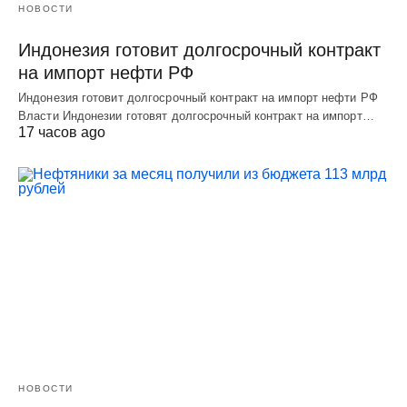
НОВОСТИ
Индонезия готовит долгосрочный контракт
на импорт нефти РФ
Индонезия готовит долгосрочный контракт на импорт нефти РФ
Власти Индонезии готовят долгосрочный контракт на импорт…
17 часов ago
НОВОСТИ