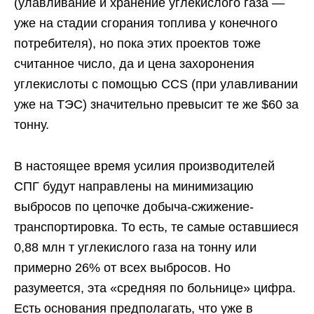
(улавливание и хранение углекислого газа —
уже на стадии сгорания топлива у конечного
потребителя), но пока этих проектов тоже
считанное число, да и цена захоронения
углекислоты с помощью CCS (при улавливании
уже на ТЭС) значительно превысит те же $60 за
тонну.
В настоящее время усилия производителей
СПГ будут направлены на минимизацию
выбросов по цепочке добыча-сжижение-
транспортировка. То есть, те самые оставшиеся
0,88 млн т углекислого газа на тонну или
примерно 26% от всех выбросов. Но
разумеется, эта «средняя по больнице» цифра.
Есть основания предполагать, что уже в