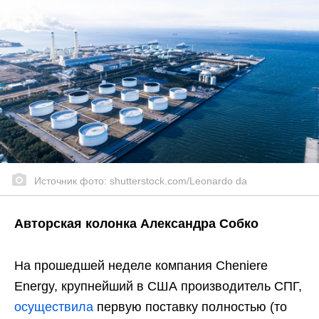
Источник фото: shutterstock.com/Leonardo da
Авторская колонка Александра Собко
На прошедшей неделе компания Cheniere
Energy, крупнейший в США производитель СПГ,
осуществила
первую поставку полностью (то