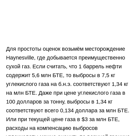
Для простоты оценок возьмём месторождение
Haynesville, где добывается преимущественно
сухой газ. Если считать, что 1 баррель нефти
содержит 5,6 млн БТЕ, то выбросы в 7,5 кг
углекислого газа на б.н.э. соответствуют 1,34 кг
на млн БТЕ. Даже при цене углекислого газа в
100 долларов за тонну, выбросы в 1,34 кг
соответствуют всего 0,134 доллара за млн БТЕ.
Или при текущей цене газа в $3 за млн БТЕ,
расходы на компенсацию выбросов