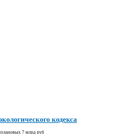
экологического кодекса
в плановых 7 млрд руб