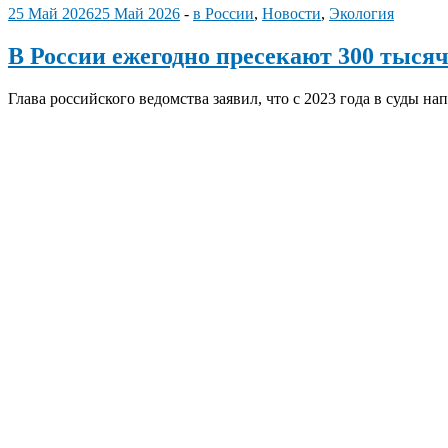
25 Май 2026
25 Май 2026
-
в России
,
Новости
,
Экология
В России ежегодно пресекают 300 тыся
Глава российского ведомства заявил, что с 2023 года в суды н