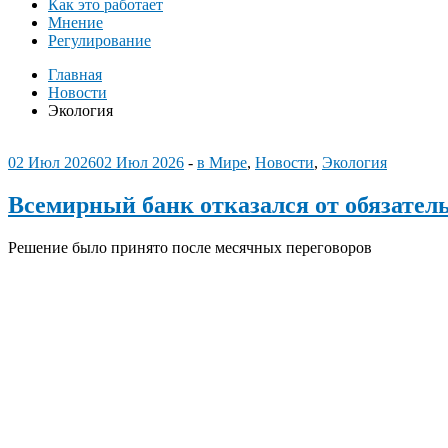
Как это работает
Мнение
Регулирование
Главная
Новости
Экология
02 Июл 2026
02 Июл 2026
-
в Мире
,
Новости
,
Экология
Всемирный банк отказался от обязател
Решение было принято после месячных переговоров