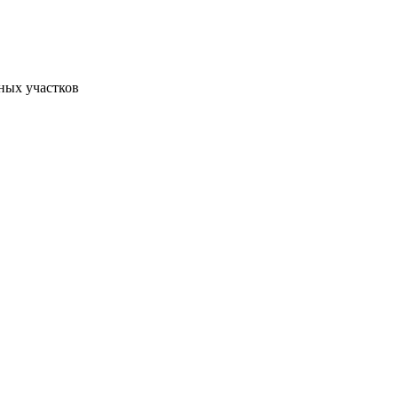
ьных участков