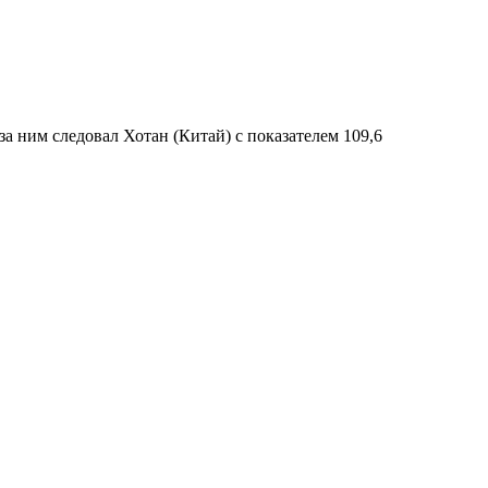
а ним следовал Хотан (Китай) с показателем 109,6