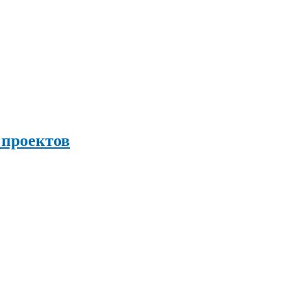
 проектов