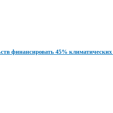
ьств финансировать 45% климатических