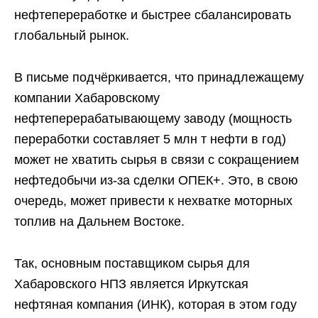
нефтепереработке и быстрее сбалансировать
глобальный рынок.
В письме подчёркивается, что принадлежащему
компании Хабаровскому
нефтеперерабатывающему заводу (мощность
переработки составляет 5 млн т нефти в год)
может не хватить сырья в связи с сокращением
нефтедобычи из-за сделки ОПЕК+. Это, в свою
очередь, может привести к нехватке моторных
топлив на Дальнем Востоке.
Так, основным поставщиком сырья для
Хабаровского НПЗ является Иркутская
нефтяная компания (ИНК), которая в этом году