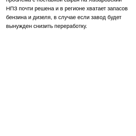
НПЗ почти решена и в регионе хватает запасов
бензина и дизеля, в случае если завод будет
вынужден снизить переработку.