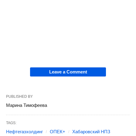
Leave a Comment
PUBLISHED BY
Марина Тимофеева
TAGS:
Нефтегазхолдинг
ОПЕК+
Хабаровский НПЗ