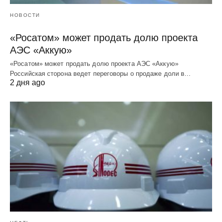
НОВОСТИ
«Росатом» может продать долю проекта
АЭС «Аккую»
«Росатом» может продать долю проекта АЭС «Аккую»
Российская сторона ведет переговоры о продаже доли в…
2 дня ago