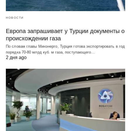
НОВОСТИ
Европа запрашивает у Турции документы о
происхождении газа
По словам главы Минэнерго, Турция готова экспортировать в год
порядка 70-80 млрд куб. м газа, поступающего…
2 дня ago