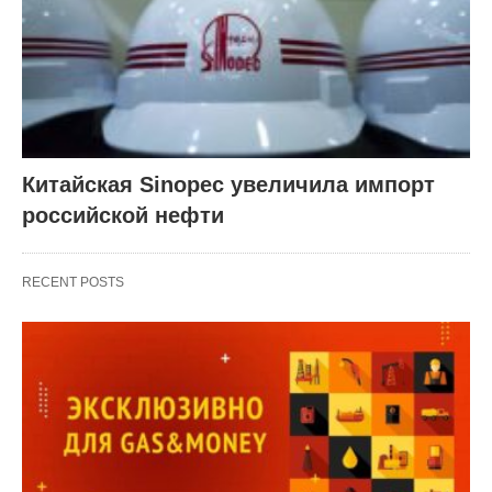
Китайская Sinopec увеличила импорт
российской нефти
RECENT POSTS