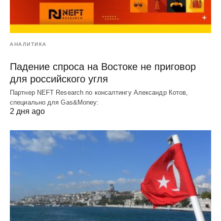
АНАЛИТИКА
Падение спроса на Востоке не приговор
для российского угля
Партнер NEFT Research по консалтингу Александр Котов,
специально для Gas&Money:
2 дня ago