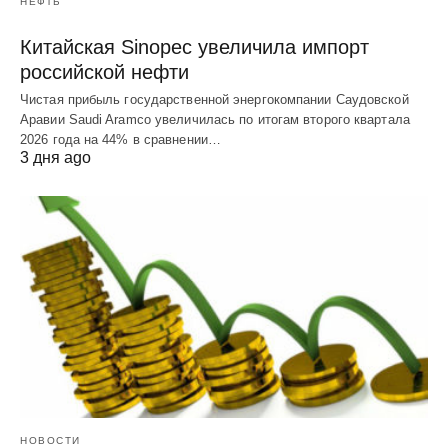
НЕФТЬ
Китайская Sinopec увеличила импорт
российской нефти
Чистая прибыль государственной энергокомпании Саудовской
Аравии Saudi Aramco увеличилась по итогам второго квартала
2026 года на 44% в сравнении…
3 дня ago
НОВОСТИ