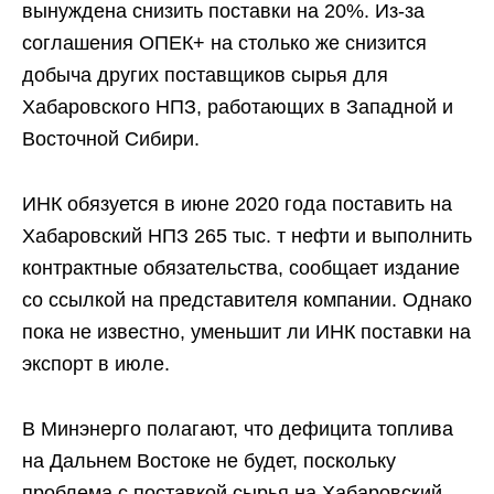
вынуждена снизить поставки на 20%. Из-за
соглашения ОПЕК+ на столько же снизится
добыча других поставщиков сырья для
Хабаровского НПЗ, работающих в Западной и
Восточной Сибири.
ИНК обязуется в июне 2020 года поставить на
Хабаровский НПЗ 265 тыс. т нефти и выполнить
контрактные обязательства, сообщает издание
со ссылкой на представителя компании. Однако
пока не известно, уменьшит ли ИНК поставки на
экспорт в июле.
В Минэнерго полагают, что дефицита топлива
на Дальнем Востоке не будет, поскольку
проблема с поставкой сырья на Хабаровский