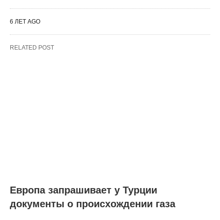
6 ЛЕТ AGO
RELATED POST
Европа запрашивает у Турции
документы о происхождении газа