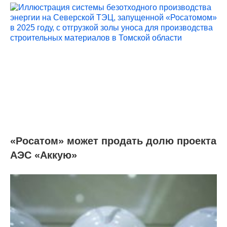
«Росатом» может продать долю проекта
АЭС «Аккую»