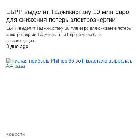
ЕБРР выделит Таджикистану 10 млн евро
для снижения потерь электроэнергии
ЕБРР выделит Таджикистану 10 млн евро для снижение потерь
электроэнергии Таджикистан и Европейский банк
реконструкции…
3 дня ago
НОВОСТИ