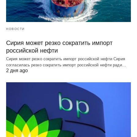
НОВОСТИ
Сирия может резко сократить импорт
российской нефти
Сирия может резко сократить импорт российской нефти Сирия
согласилась резко сократить импорт российской нефти ради…
2 дня ago