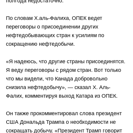
полгода недостаточно.
По словам Х.аль-Фалиха, ОПЕК ведет
переговоры о присоединении других
нефтедобывающих стран к усилиям по
сокращению нефтедобычи.
«Я надеюсь, что другие страны присоединятся.
Я веду переговоры с рядом стран. Вот только
что мы видели, что Канада добровольно
снизила нефтедобычу», — сказал Х. Аль-
Фалих, комментируя выход Катара из ОПЕК.
Он также прокомментировал слова президент
США Дональда Трампа о необходимости не
сокращать добычу. «Президент Трамп говорит