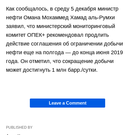
Как сообщалось, в среду 5 декабря министр
нефти Омана Мохаммед Хамад аль-Румхи
заявил, что министерский мониторинговый
комитет ОПЕК+ рекомендовал продлить
действие соглашения об ограничении добычи
нефти еще на полгода — до конца июня 2019
года. Он отметил, что сокращение добычи
может достигнуть 1 млн барр./сутки.
Leave a Comment
PUBLISHED BY