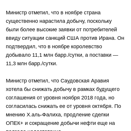
Министр отметил, что в ноябре страна
существенно нарастила добычу, поскольку
были более высокие заявки от потребителей
ввиду ситуации санкций США против Ирана. Он
подтвердил, что в ноябре королевство
добывало 11,1 млн барр./сутки, а поставки —
11,3 млн барр./сутки.
Министр отметил, что Саудовская Аравия
хотела бы снижать добычу в рамках будущего
соглашения от уровня ноября 2018 года, но
согласилась снижать ее от уровня октября. По
мнению Х.аль-Фалиха, продление сделки
ОПЕК+ и сокращение добычи нефти еще на