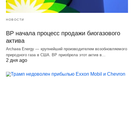
НОВОСТИ
BP начала процесс продажи биогазового
актива
Archaea Energy — крупнейший производителем возобновляемого
природного газа в США. BP приобрела этот актив в…
2 дня ago