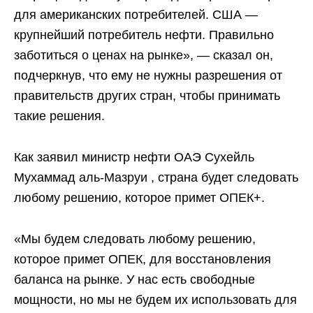
для американских потребителей. США —
крупнейший потребитель нефти. Правильно
заботиться о ценах на рынке», — сказал он,
подчеркнув, что ему не нужны разрешения от
правительств других стран, чтобы принимать
такие решения.
Как заявил министр нефти ОАЭ Сухейль
Мухаммад аль-Мазруи , страна будет следовать
любому решению, которое примет ОПЕК+.
«Мы будем следовать любому решению,
которое примет ОПЕК, для восстановления
баланса на рынке. У нас есть свободные
мощности, но мы не будем их использовать для