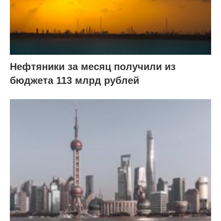
Нефтяники за месяц получили из
бюджета 113 млрд рублей