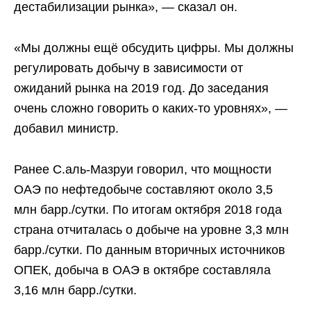
дестабилизации рынка», — сказал он.
«Мы должны ещё обсудить цифры. Мы должны
регулировать добычу в зависимости от
ожиданий рынка на 2019 год. До заседания
очень сложно говорить о каких-то уровнях», —
добавил министр.
Ранее С.аль-Мазруи говорил, что мощности
ОАЭ по нефтедобыче составляют около 3,5
млн барр./сутки. По итогам октября 2018 года
страна отчиталась о добыче на уровне 3,3 млн
барр./сутки. По данным вторичных источников
ОПЕК, добыча в ОАЭ в октябре составляла
3,16 млн барр./сутки.