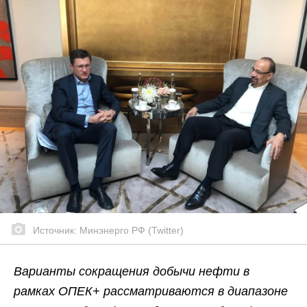
Источник: Минэнерго РФ (Twitter)
Варианты сокращения добычи нефти в
рамках ОПЕК+ рассматриваются в диапазоне