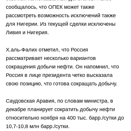
сообщалось, что ОПЕК может также
рассмотреть возможность исключений также
для Нигерии. Из текущей сделки исключены
Ливия и Нигерия.
Х.аль-Фалих отметил, что Россия
рассматривает несколько вариантов
сокращения добычи нефти. Он напомнил, что
Россия в лице президента четко высказала
свою позицию, что готова сокращать добычу.
Саудовская Аравия, по словам министра, в
декабре планирует сократить добычу нефти
относительно ноября на 400 тыс. барр./сутки до
10,7-10,8 млн барр./сутки.