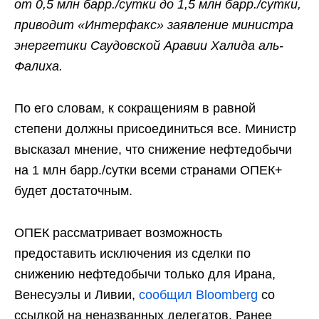
от 0,5 млн барр./сутки до 1,5 млн барр./сутки,
приводит «Интерфакс» заявление министра
энергетики Саудовской Аравии Халида аль-
Фалиха.
По его словам, к сокращениям в равной
степени должны присоединиться все. Министр
высказал мнение, что снижение нефтедобычи
на 1 млн барр./сутки всеми странами ОПЕК+
будет достаточным.
ОПЕК рассматривает возможность
предоставить исключения из сделки по
снижению нефтедобычи только для Ирана,
Венесуэлы и Ливии,
сообщил Bloomberg
со
ссылкой на неназванных делегатов. Ранее