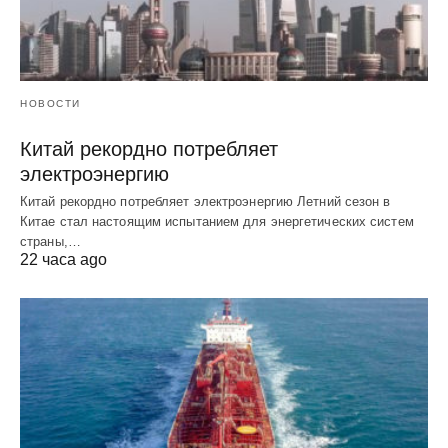
НОВОСТИ
Китай рекордно потребляет
электроэнергию
Китай рекордно потребляет электроэнергию Летний сезон в
Китае стал настоящим испытанием для энергетических систем
страны,…
22 часа ago