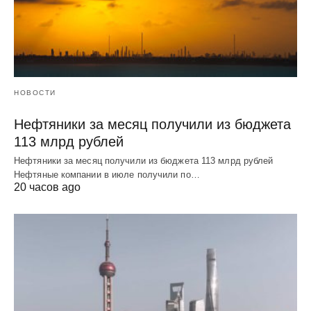
НОВОСТИ
Нефтяники за месяц получили из бюджета
113 млрд рублей
Нефтяники за месяц получили из бюджета 113 млрд рублей
Нефтяные компании в июле получили по…
20 часов ago