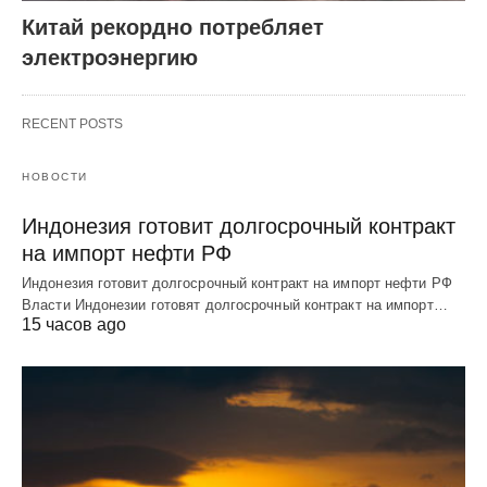
Китай рекордно потребляет
электроэнергию
RECENT POSTS
НОВОСТИ
Индонезия готовит долгосрочный контракт
на импорт нефти РФ
Индонезия готовит долгосрочный контракт на импорт нефти РФ
Власти Индонезии готовят долгосрочный контракт на импорт…
15 часов ago