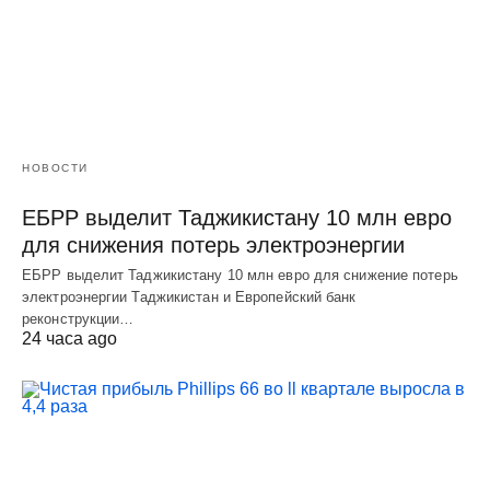
НОВОСТИ
ЕБРР выделит Таджикистану 10 млн евро
для снижения потерь электроэнергии
ЕБРР выделит Таджикистану 10 млн евро для снижение потерь
электроэнергии Таджикистан и Европейский банк
реконструкции…
24 часа ago