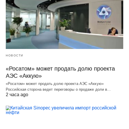
НОВОСТИ
«Росатом» может продать долю проекта
АЭС «Аккую»
«Росатом» может продать долю проекта АЭС «Аккую»
Российская сторона ведет переговоры о продаже доли в…
2 часа ago