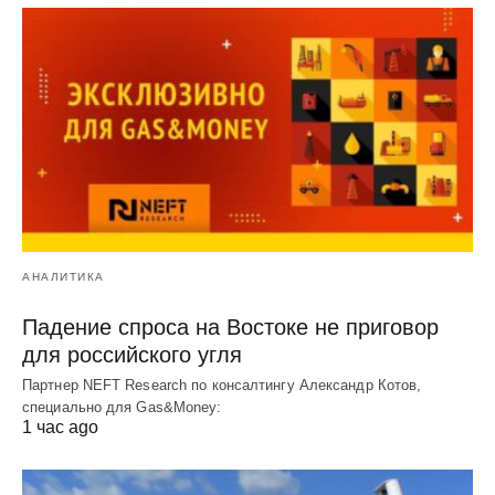
АНАЛИТИКА
Падение спроса на Востоке не приговор
для российского угля
Партнер NEFT Research по консалтингу Александр Котов,
специально для Gas&Money:
1 час ago