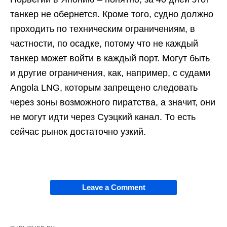
танкер не обернется. Кроме того, судно должно
проходить по техническим ограничениям, в
частности, по осадке, потому что не каждый
танкер может войти в каждый порт. Могут быть
и другие ограничения, как, например, с судами
Angola LNG, которым запрещено следовать
через зоны возможного пиратства, а значит, они
не могут идти через Суэцкий канал. То есть
сейчас рынок достаточно узкий.
Leave a Comment