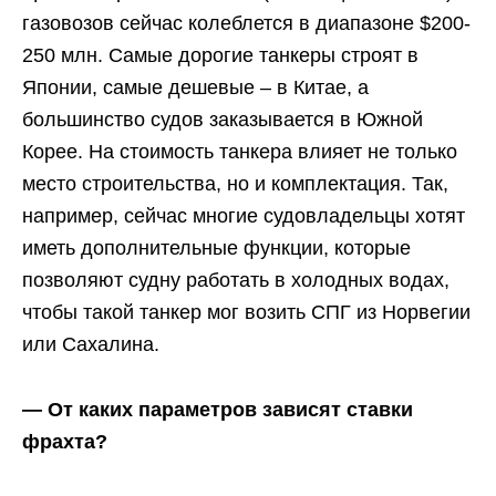
газовозов сейчас колеблется в диапазоне $200-
250 млн. Самые дорогие танкеры строят в
Японии, самые дешевые – в Китае, а
большинство судов заказывается в Южной
Корее. На стоимость танкера влияет не только
место строительства, но и комплектация. Так,
например, сейчас многие судовладельцы хотят
иметь дополнительные функции, которые
позволяют судну работать в холодных водах,
чтобы такой танкер мог возить СПГ из Норвегии
или Сахалина.
— От каких параметров зависят ставки
фрахта?