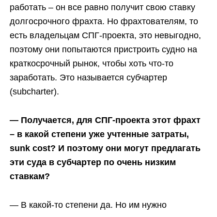
работать – он все равно получит свою ставку
долгосрочного фрахта. Но фрахтователям, то
есть владельцам СПГ-проекта, это невыгодно,
поэтому они попытаются пристроить судно на
краткосрочный рынок, чтобы хоть что-то
заработать. Это называется субчартер
(subcharter).
— Получается, для СПГ-проекта этот фрахт
– в какой степени уже учтенные затраты,
sunk cost? И поэтому они могут предлагать
эти суда в субчартер по очень низким
ставкам?
— В какой-то степени да. Но им нужно