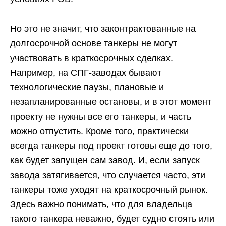
Но это не значит, что законтрактованные на
долгосрочной основе танкеры не могут
участвовать в краткосрочных сделках.
Например, на СПГ-заводах бывают
технологические паузы, плановые и
незапланированные остановы, и в этот момент
проекту не нужны все его танкеры, и часть
можно отпустить. Кроме того, практически
всегда танкеры под проект готовы еще до того,
как будет запущен сам завод. И, если запуск
завода затягивается, что случается часто, эти
танкеры тоже уходят на краткосрочный рынок.
Здесь важно понимать, что для владельца
такого танкера неважно, будет судно стоять или