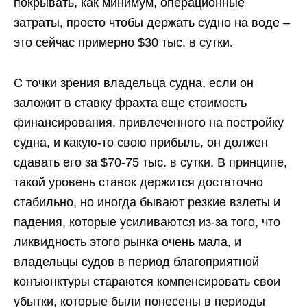
покрывать, как минимум, операционные
затраты, просто чтобы держать судно на воде –
это сейчас примерно $30 тыс. в сутки.
С точки зрения владельца судна, если он
заложит в ставку фрахта еще стоимость
финансирования, привлеченного на постройку
судна, и какую-то свою прибыль, он должен
сдавать его за $70-75 тыс. в сутки. В принципе,
такой уровень ставок держится достаточно
стабильно, но иногда бывают резкие взлеты и
падения, которые усиливаются из-за того, что
ликвидность этого рынка очень мала, и
владельцы судов в период благоприятной
конъюнктуры стараются компенсировать свои
убытки, которые были понесены в периоды