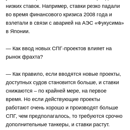
низких ставок. Например, ставки резко падали
во время финансового кризиса 2008 года и
взлетали в связи с аварией на АЭС «Фукусима»
в Японии.
— Как ввод новых СПГ-проектов влияет на
рынок фрахта?
— Как правило, если вводятся новые проекты,
доступных судов становится больше, и ставки
снижаются – по крайней мере, на первое
время. Но если действующие проекты
работают очень хорошо и производят больше
СПГ, чем предполагалось, то требуются срочно
дополнительные танкеры, и ставки растут.