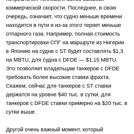
коммерческой скорости. Последнее, в свою
очередь, означает, что судно меньше времени
находится в пути и из-за этого теряет меньше
отпарного газа. Например, полная стоимость
транспортировки СПГ на маршруте из Нигерии
в Японию на судне с ST будет составлять $1,3
на MBTU, для судна с DFDE — $1,15 MBTU.
Это позволяет владельцам танкеров с DFDE
требовать более высокие ставки фрахта.
Скажем, сейчас для танкеров с ST ставки
держатся на уровне $40 тыс. в сутки, для
танкеров с DFDE ставки примерно на $20 тыс. в
сутки выше.
Другой очень важный момент, который