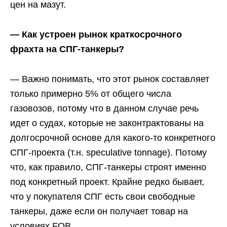
цен на мазут.
— Как устроен рынок краткосрочного
фрахта на СПГ-танкеры?
— Важно понимать, что этот рынок составляет
только примерно 5% от общего числа
газовозов, потому что в данном случае речь
идет о судах, которые не законтрактованы на
долгосрочной основе для какого-то конкретного
СПГ-проекта (т.н. speculative tonnage). Потому
что, как правило, СПГ-танкеры строят именно
под конкретный проект. Крайне редко бывает,
что у покупателя СПГ есть свои свободные
танкеры, даже если он получает товар на
условиях FOB.