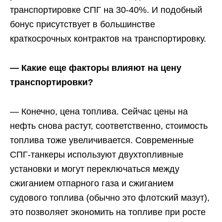
транспортировке СПГ на 30-40%. И подобный
бонус присутствует в большинстве
краткосрочных контрактов на транспортировку.
— Какие еще факторы влияют на цену
транспортировки?
— Конечно, цена топлива. Сейчас цены на
нефть снова растут, соответственно, стоимость
топлива тоже увеличивается. Современные
СПГ-танкеры используют двухтопливные
установки и могут переключаться между
сжиганием отпарного газа и сжиганием
судового топлива (обычно это флотский мазут),
это позволяет экономить на топливе при росте