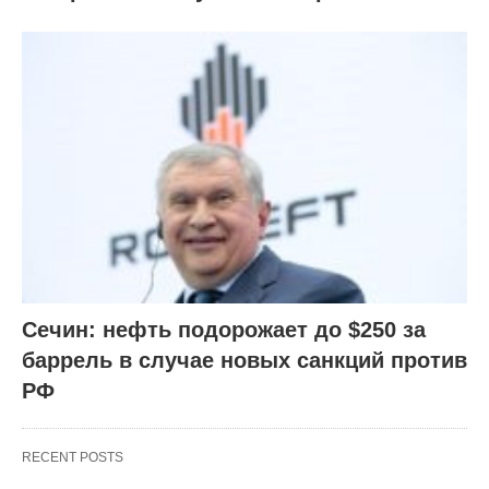
Сечин: нефть подорожает до $250 за
баррель в случае новых санкций против
РФ
RECENT POSTS