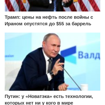
Трамп: цены на нефть после войны с
Ираном опустятся до $55 за баррель
Путин: у «Новатэка» есть технологии,
которых нет ни у кого в мире