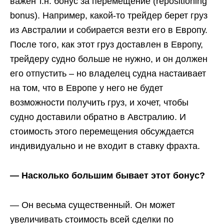
важен т.н. бонус за перемещение (repositioning
bonus). Например, какой-то трейдер берет груз
из Австралии и собирается везти его в Европу.
После того, как этот груз доставлен в Европу,
трейдеру судно больше не нужно, и он должен
его отпустить – но владелец судна настаивает
на том, что в Европе у него не будет
возможности получить груз, и хочет, чтобы
судно доставили обратно в Австралию. И
стоимость этого перемещения обсуждается
индивидуально и не входит в ставку фрахта.
— Насколько большим бывает этот бонус?
— Он весьма существенный. Он может
увеличивать стоимость всей сделки по