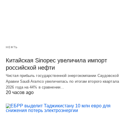
НЕФТЬ
Китайская Sinopec увеличила импорт
российской нефти
Чистая прибыль государственной энергокомпании Саудовской
Аравии Saudi Aramco увеличилась по итогам второго квартала
2026 года на 44% в сравнении…
20 часов ago