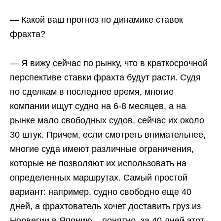
— Какой ваш прогноз по динамике ставок
фрахта?
— Я вижу сейчас по рынку, что в краткосрочной
перспективе ставки фрахта будут расти. Судя
по сделкам в последнее время, многие
компании ищут судно на 6-8 месяцев, а на
рынке мало свободных судов, сейчас их около
30 штук. Причем, если смотреть внимательнее,
многие суда имеют различные ограничения,
которые не позволяют их использовать на
определенных маршрутах. Самый простой
вариант: например, судно свободно еще 40
дней, а фрахтователь хочет доставить груз из
Норвегии в Японию – понятно, за 40 дней этот