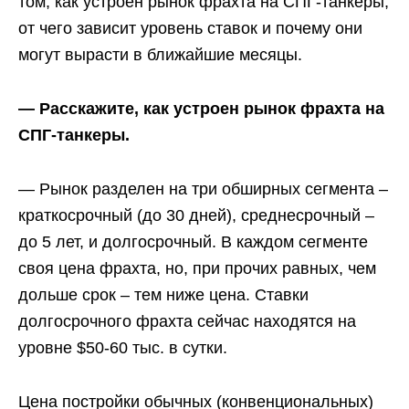
том, как устроен рынок фрахта на СПГ-танкеры,
от чего зависит уровень ставок и почему они
могут вырасти в ближайшие месяцы.
— Расскажите, как устроен рынок фрахта на
СПГ-танкеры.
— Рынок разделен на три обширных сегмента –
краткосрочный (до 30 дней), среднесрочный –
до 5 лет, и долгосрочный. В каждом сегменте
своя цена фрахта, но, при прочих равных, чем
дольше срок – тем ниже цена. Ставки
долгосрочного фрахта сейчас находятся на
уровне $50-60 тыс. в сутки.
Цена постройки обычных (конвенциональных)