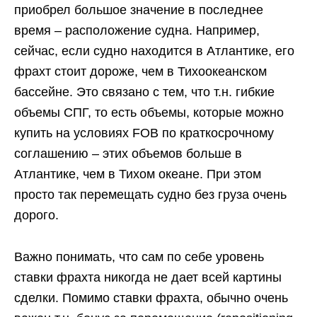
приобрел большое значение в последнее
время – расположение судна. Например,
сейчас, если судно находится в Атлантике, его
фрахт стоит дороже, чем в Тихоокеанском
бассейне. Это связано с тем, что т.н. гибкие
объемы СПГ, то есть объемы, которые можно
купить на условиях FOB по краткосрочному
соглашению – этих объемов больше в
Атлантике, чем в Тихом океане. При этом
просто так перемещать судно без груза очень
дорого.
Важно понимать, что сам по себе уровень
ставки фрахта никогда не дает всей картины
сделки. Помимо ставки фрахта, обычно очень