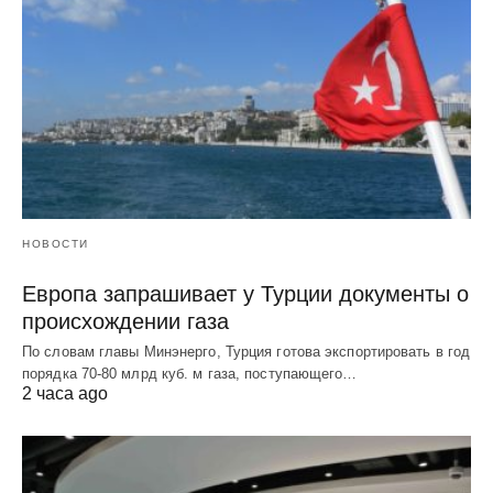
НОВОСТИ
Европа запрашивает у Турции документы о
происхождении газа
По словам главы Минэнерго, Турция готова экспортировать в год
порядка 70-80 млрд куб. м газа, поступающего…
2 часа ago