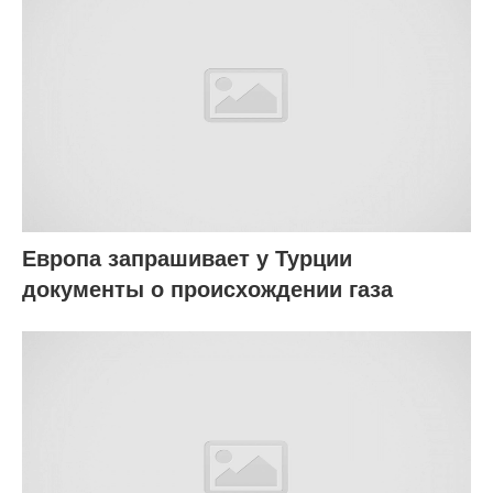
Европа запрашивает у Турции
документы о происхождении газа