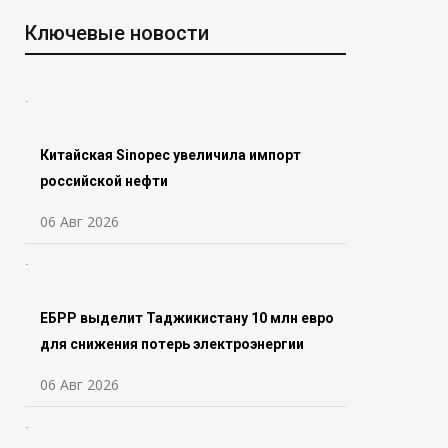
Ключевые новости
Китайская Sinopec увеличила импорт
российской нефти
06 Авг 2026
ЕБРР выделит Таджикистану 10 млн евро
для снижения потерь электроэнергии
06 Авг 2026