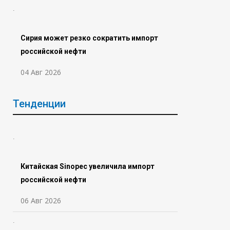
Сирия может резко сократить импорт
российской нефти
04 Авг 2026
Тенденции
Китайская Sinopec увеличила импорт
российской нефти
06 Авг 2026