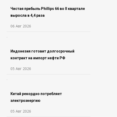
Чистая прибыль Phillips 66 во ll квартале
выросла в 4,4 раза
06 Авг 2026
Индонезия готовит долгосрочный
контракт на импорт нефти РФ
05 Авг 2026
Китай рекордно потребляет
электроэнергию
05 Авг 2026