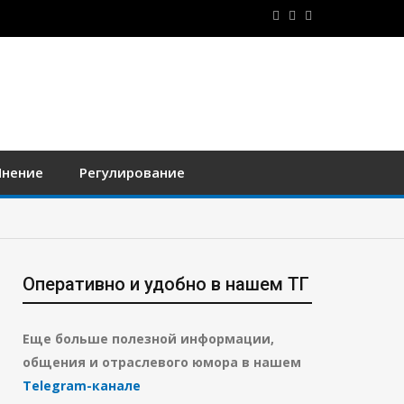
нение
Регулирование
Оперативно и удобно в нашем ТГ
Еще больше полезной информации,
общения и отраслевого юмора в нашем
Telegram-канале