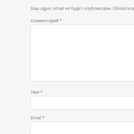
Ваш адрес email не будет опубликован.
Обязател
Комментарий
*
Имя
*
Email
*