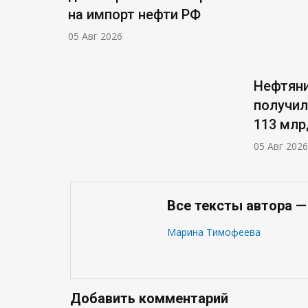
на импорт нефти РФ
05 Авг 2026
Нефтяни
получил
113 млр
05 Авг 2026
Все тексты автора 
Марина Тимофеева
Добавить комментарий