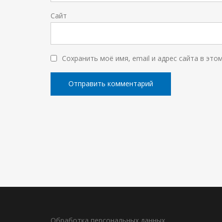
Сайт
Сохранить моё имя, email и адрес сайта в эт
Обработка персональных данных