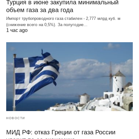
Турция в июне закупила минимальный
объем газа за два года
Импорт трубопроводного газа стабилен - 2,777 млрд куб. м
(снижение всего на 0,5%). За полугодие…
1 час ago
НОВОСТИ
МИД РФ: отказ Греции от газа России