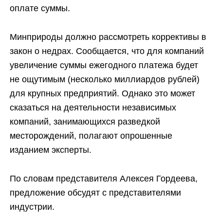
оплате суммы.
Минприроды должно рассмотреть коррективы в
закон о недрах. Сообщается, что для компаний
увеличение суммы ежегодного платежа будет
не ощутимым (несколько миллиардов рублей)
для крупных предприятий. Однако это может
сказаться на деятельности независимых
компаний, занимающихся разведкой
месторождений, полагают опрошенные
изданием эксперты.
По словам представителя Алексея Гордеева,
предложение обсудят с представителями
индустрии.