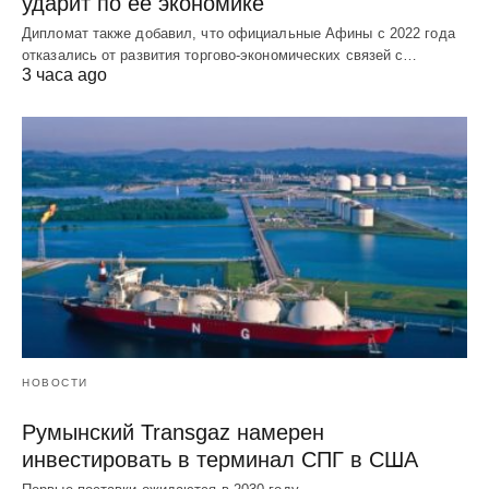
ударит по ее экономике
Дипломат также добавил, что официальные Афины с 2022 года
отказались от развития торгово-экономических связей с…
3 часа ago
НОВОСТИ
Румынский Transgaz намерен
инвестировать в терминал СПГ в США