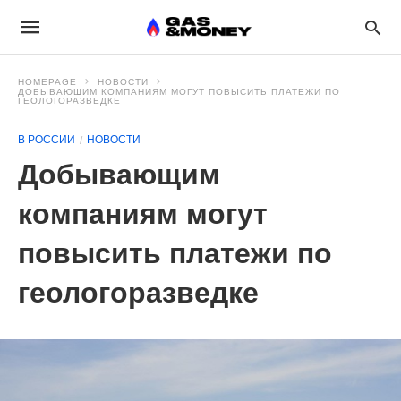
HOMEPAGE
НОВОСТИ
ДОБЫВАЮЩИМ КОМПАНИЯМ МОГУТ ПОВЫСИТЬ ПЛАТЕЖИ ПО
ГЕОЛОГОРАЗВЕДКЕ
В РОССИИ
НОВОСТИ
Добывающим
компаниям могут
повысить платежи по
геологоразведке