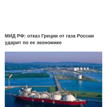
МИД РФ: отказ Греции от газа России
ударит по ее экономике