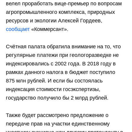
велел проработать вице-премьер по вопросам
агропромышленного комплекса, природных
ресурсов и экологии Алексей Гордеев,
сообщает
«Коммерсант».
Счётная палата обратила внимание на то, что
регулярные платежи при геологоразведке не
индексировались с 2002 года. В 2018 году в
рамках данного налога в бюджет поступило
875 млн рублей. И если бы состоялась
индексация стоимости госэкспертизы,
государство получило бы 2 млрд рублей.
Также будет рассмотрено предложение о
передаче прав на участки единственному