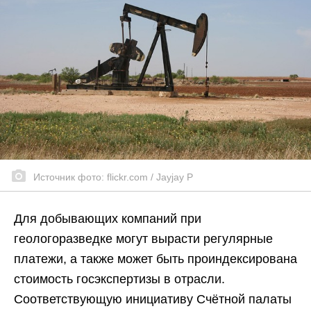
Источник фото: flickr.com / Jayjay P
Для добывающих компаний при
геологоразведке могут вырасти регулярные
платежи, а также может быть проиндексирована
стоимость госэкспертизы в отрасли.
Соответствующую инициативу Счётной палаты