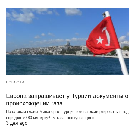
НОВОСТИ
Европа запрашивает у Турции документы о
происхождении газа
По словам главы Минэнерго, Турция готова экспортировать в год
порядка 70-80 млрд куб. м газа, поступающего…
3 дня ago