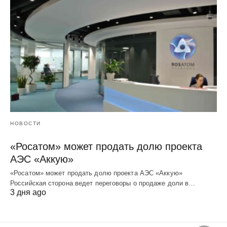
НОВОСТИ
«Росатом» может продать долю проекта
АЭС «Аккую»
«Росатом» может продать долю проекта АЭС «Аккую»
Российская сторона ведет переговоры о продаже доли в…
3 дня ago