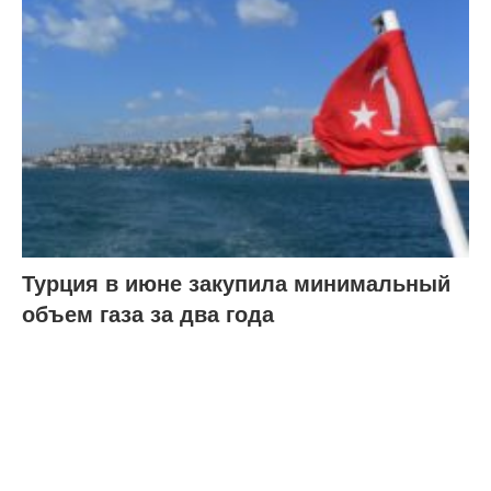
Турция в июне закупила минимальный
объем газа за два года