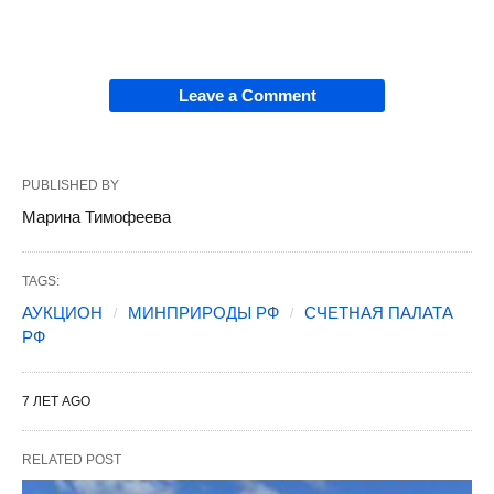
Leave a Comment
PUBLISHED BY
Марина Тимофеева
TAGS:
АУКЦИОН
МИНПРИРОДЫ РФ
СЧЕТНАЯ ПАЛАТА
РФ
7 ЛЕТ AGO
RELATED POST