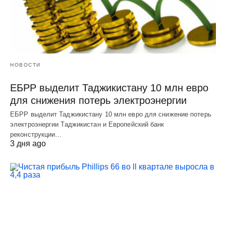
НОВОСТИ
ЕБРР выделит Таджикистану 10 млн евро
для снижения потерь электроэнергии
ЕБРР выделит Таджикистану 10 млн евро для снижение потерь
электроэнергии Таджикистан и Европейский банк
реконструкции…
3 дня ago