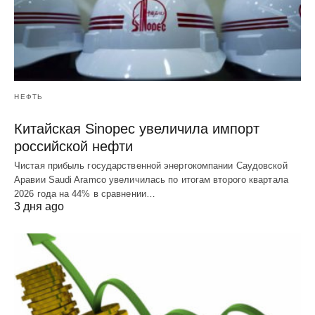
НЕФТЬ
Китайская Sinopec увеличила импорт
российской нефти
Чистая прибыль государственной энергокомпании Саудовской
Аравии Saudi Aramco увеличилась по итогам второго квартала
2026 года на 44% в сравнении…
3 дня ago