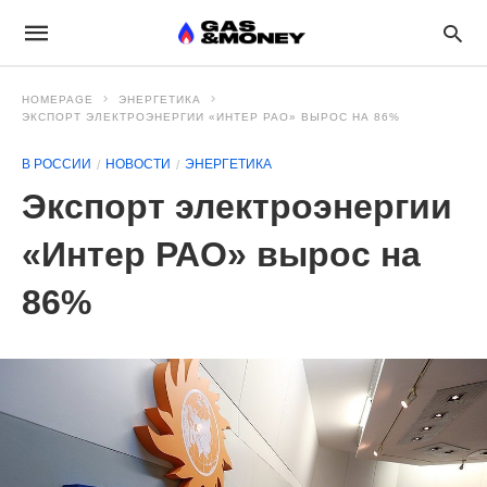
HOMEPAGE
ЭНЕРГЕТИКА
ЭКСПОРТ ЭЛЕКТРОЭНЕРГИИ «ИНТЕР РАО» ВЫРОС НА 86%
В РОССИИ
НОВОСТИ
ЭНЕРГЕТИКА
Экспорт электроэнергии
«Интер РАО» вырос на
86%