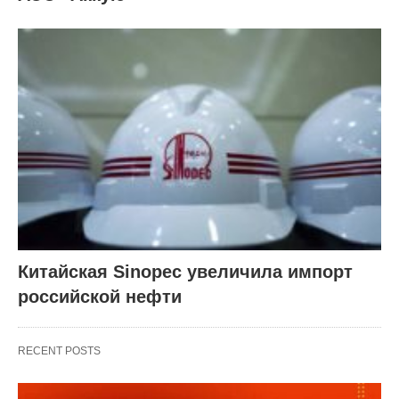
Китайская Sinopec увеличила импорт
российской нефти
RECENT POSTS