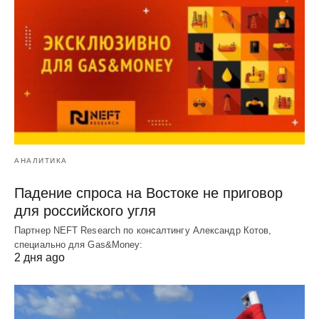
АНАЛИТИКА
Падение спроса на Востоке не приговор
для российского угля
Партнер NEFT Research по консалтингу Александр Котов,
специально для Gas&Money:
2 дня ago