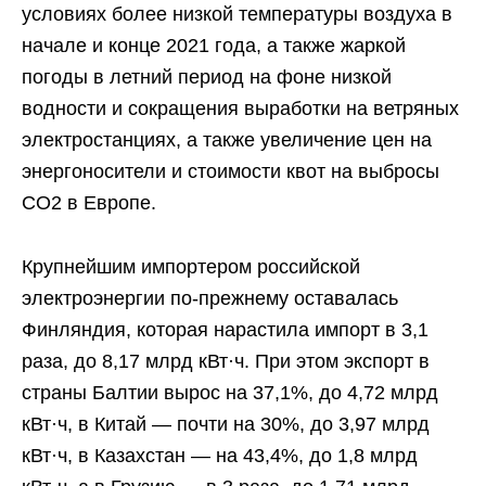
условиях более низкой температуры воздуха в
начале и конце 2021 года, а также жаркой
погоды в летний период на фоне низкой
водности и сокращения выработки на ветряных
электростанциях, а также увеличение цен на
энергоносители и стоимости квот на выбросы
СО2 в Европе.
Крупнейшим импортером российской
электроэнергии по-прежнему оставалась
Финляндия, которая нарастила импорт в 3,1
раза, до 8,17 млрд кВт·ч. При этом экспорт в
страны Балтии вырос на 37,1%, до 4,72 млрд
кВт·ч, в Китай — почти на 30%, до 3,97 млрд
кВт·ч, в Казахстан — на 43,4%, до 1,8 млрд