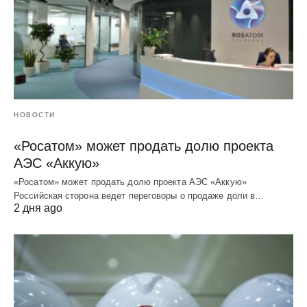
НОВОСТИ
«Росатом» может продать долю проекта
АЭС «Аккую»
«Росатом» может продать долю проекта АЭС «Аккую»
Российская сторона ведет переговоры о продаже доли в…
2 дня ago