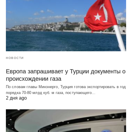
НОВОСТИ
Европа запрашивает у Турции документы о
происхождении газа
По словам главы Минэнерго, Турция готова экспортировать в год
порядка 70-80 млрд куб. м газа, поступающего…
2 дня ago