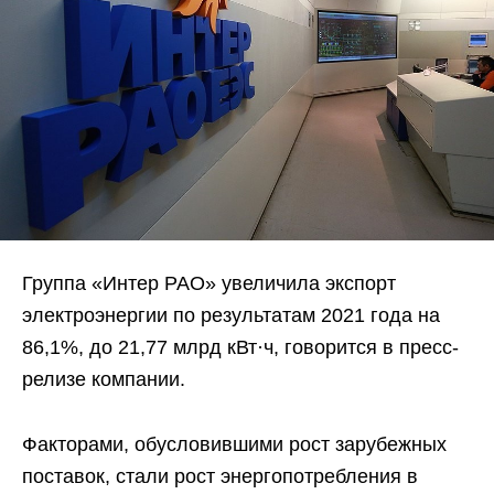
Группа «Интер РАО» увеличила экспорт
электроэнергии по результатам 2021 года на
86,1%, до 21,77 млрд кВт·ч, говорится в пресс-
релизе компании.
Факторами, обусловившими рост зарубежных
поставок, стали рост энергопотребления в