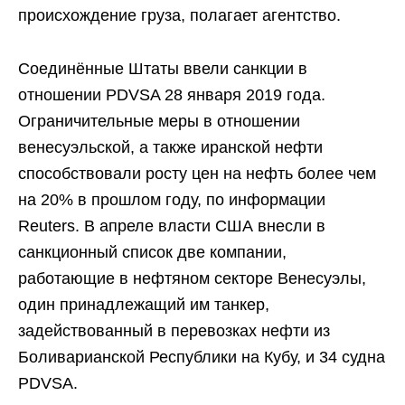
происхождение груза, полагает агентство.
Соединённые Штаты ввели санкции в
отношении PDVSA 28 января 2019 года.
Ограничительные меры в отношении
венесуэльской, а также иранской нефти
способствовали росту цен на нефть более чем
на 20% в прошлом году, по информации
Reuters. В апреле власти США внесли в
санкционный список две компании,
работающие в нефтяном секторе Венесуэлы,
один принадлежащий им танкер,
задействованный в перевозках нефти из
Боливарианской Республики на Кубу, и 34 судна
PDVSA.