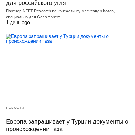
для российского угля
Партнер NEFT Research по консалтингу Александр Котов,
специально для Gas&Money:
1 день ago
НОВОСТИ
Европа запрашивает у Турции документы о
происхождении газа