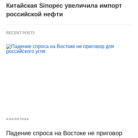
Китайская Sinopec увеличила импорт
российской нефти
RECENT POSTS
АНАЛИТИКА
Падение спроса на Востоке не приговор