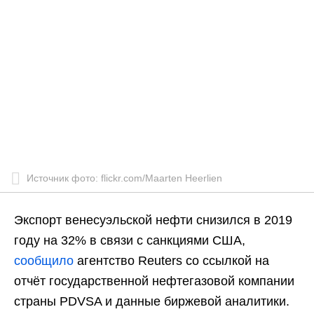
Источник фото: flickr.com/Maarten Heerlien
Экспорт венесуэльской нефти снизился в 2019
году на 32% в связи с санкциями США,
сообщило
агентство Reuters со ссылкой на
отчёт государственной нефтегазовой компании
страны PDVSA и данные биржевой аналитики.