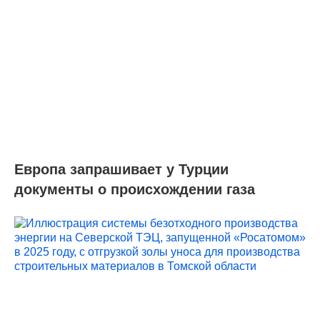
Европа запрашивает у Турции
документы о происхождении газа