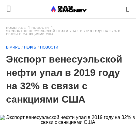
HOMEPAGE
НОВОСТИ
ЭКСПОРТ ВЕНЕСУЭЛЬСКОЙ НЕФТИ УПАЛ В 2019 ГОДУ НА 32% В
СВЯЗИ С САНКЦИЯМИ США
В МИРЕ
НЕФТЬ
НОВОСТИ
Экспорт венесуэльской
нефти упал в 2019 году
на 32% в связи с
санкциями США