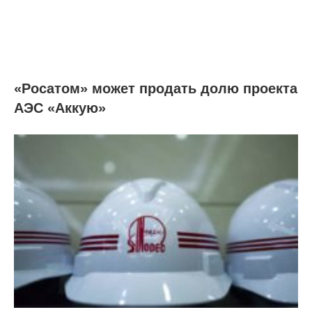
«Росатом» может продать долю проекта
АЭС «Аккую»