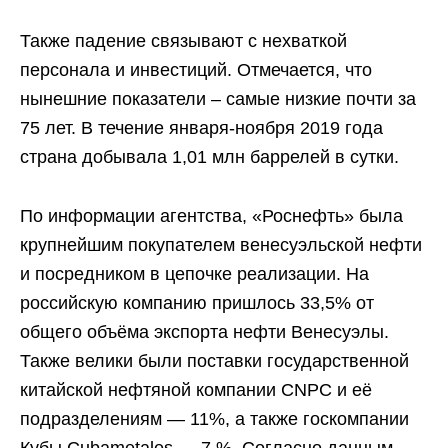
Также падение связывают с нехваткой
персонала и инвестиций. Отмечается, что
нынешние показатели – самые низкие почти за
75 лет. В течение января-ноября 2019 года
страна добывала 1,01 млн баррелей в сутки.
По информации агентства, «Роснефть» была
крупнейшим покупателем венесуэльской нефти
и посредником в цепочке реализации. На
российскую компанию пришлось 33,5% от
общего объёма экспорта нефти Венесуэлы.
Также велики были поставки государственной
китайской нефтяной компании CNPC и её
подразделениям — 11%, а также госкомпании