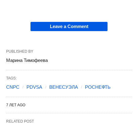
Leave a Comment
PUBLISHED BY
Марина Тимофеева
TAGS:
CNPC
PDVSA
ВЕНЕСУЭЛА
РОСНЕФТЬ
7 ЛЕТ AGO
RELATED POST