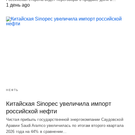
1 день ago
НЕФТЬ
Китайская Sinopec увеличила импорт
российской нефти
Чистая прибыль государственной энергокомпании Саудовской
Аравии Saudi Aramco увеличилась по итогам второго квартала
2026 года на 44% в сравнении…