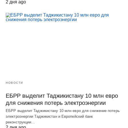
2 дня ago
НОВОСТИ
ЕБРР выделит Таджикистану 10 млн евро
для снижения потерь электроэнергии
ЕБРР выделит Таджикистану 10 млн евро для снижение потерь
электроэнергии Таджикистан и Европейский банк
реконструкции…
2 дня ago