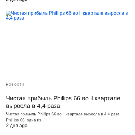
НОВОСТИ
Чистая прибыль Phillips 66 во ll квартале
выросла в 4,4 раза
Чистая прибыль Phillips 66 во ll квартале выросла в 4,4 раза
Phillips 66, одна из…
2 дня ago