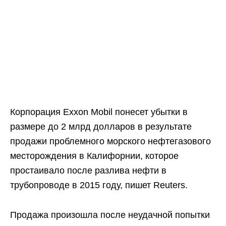
Корпорация Exxon Mobil понесет убытки в
размере до 2 млрд долларов в результате
продажи проблемного морского нефтегазового
месторождения в Калифорнии, которое
простаивало после разлива нефти в
трубопроводе в 2015 году, пишет Reuters.
Продажа произошла после неудачной попытки