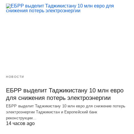
НОВОСТИ
ЕБРР выделит Таджикистану 10 млн евро
для снижения потерь электроэнергии
ЕБРР выделит Таджикистану 10 млн евро для снижение потерь
электроэнергии Таджикистан и Европейский банк
реконструкции…
14 часов ago