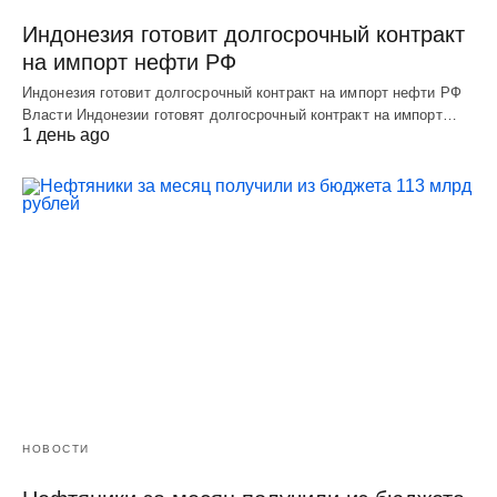
Индонезия готовит долгосрочный контракт
на импорт нефти РФ
Индонезия готовит долгосрочный контракт на импорт нефти РФ
Власти Индонезии готовят долгосрочный контракт на импорт…
1 день ago
НОВОСТИ