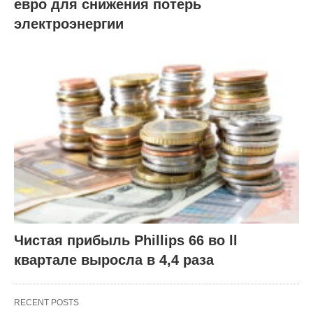
евро для снижения потерь
электроэнергии
Чистая прибыль Phillips 66 во ll
квартале выросла в 4,4 раза
RECENT POSTS