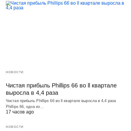
НОВОСТИ
Чистая прибыль Phillips 66 во ll квартале
выросла в 4,4 раза
Чистая прибыль Phillips 66 во ll квартале выросла в 4,4 раза
Phillips 66, одна из…
17 часов ago
НОВОСТИ