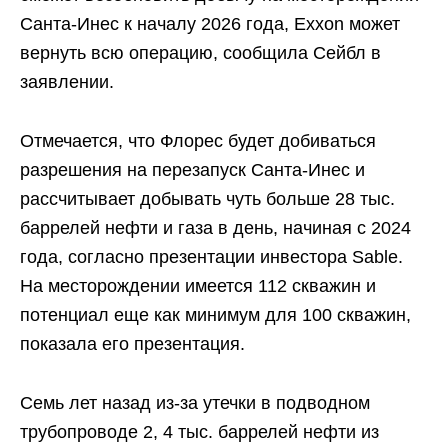
Санта-Инес к началу 2026 года, Exxon может
вернуть всю операцию, сообщила Сейбл в
заявлении.
Отмечается, что Флорес будет добиваться
разрешения на перезапуск Санта-Инес и
рассчитывает добывать чуть больше 28 тыс.
баррелей нефти и газа в день, начиная с 2024
года, согласно презентации инвестора Sable.
На месторождении имеется 112 скважин и
потенциал еще как минимум для 100 скважин,
показала его презентация.
Семь лет назад из-за утечки в подводном
трубопроводе 2, 4 тыс. баррелей нефти из