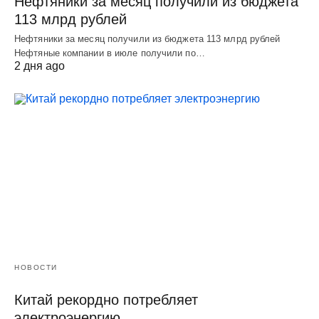
Нефтяники за месяц получили из бюджета
113 млрд рублей
Нефтяники за месяц получили из бюджета 113 млрд рублей
Нефтяные компании в июле получили по…
2 дня ago
НОВОСТИ
Китай рекордно потребляет
электроэнергию