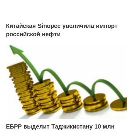
Китайская Sinopec увеличила импорт
российской нефти
ЕБРР выделит Таджикистану 10 млн