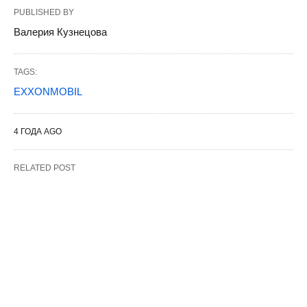
PUBLISHED BY
Валерия Кузнецова
TAGS:
EXXONMOBIL
4 ГОДА AGO
RELATED POST