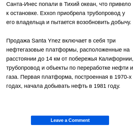
Санта-Инес попали в Тихий океан, что привело
к остановке. Exxon приобрела трубопровод у
его владельца и пытается возобновить добычу.
Продажа Santa Ynez включает в себя три
нефтегазовые платформы, расположенные на
расстоянии до 14 км от побережья Калифорнии,
трубопровод и объекты по переработке нефти и
газа. Первая платформа, построенная в 1970-х
годах, начала добывать нефть в 1981 году.
Leave a Comment