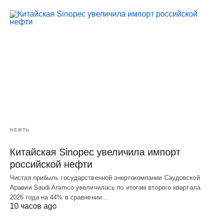
НЕФТЬ
Китайская Sinopec увеличила импорт
российской нефти
Чистая прибыль государственной энергокомпании Саудовской
Аравии Saudi Aramco увеличилась по итогам второго квартала
2026 года на 44% в сравнении…
10 часов ago