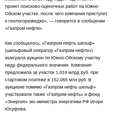
проект поисково-оценочных работ на Южно-
Обском участке, после чего компания приступит
к геологоразведке», — говорится в сообщении
«Газпром нефти».
Как сообщалось, «Газпром нефть шельф»
(шельфовый оператор «Газпром нефти»)
выиграла аукцион по Южно-Обскому участку
недр федерального значения. Компания
предложила за участок 1,019 млрд руб. при
стартовом платеже в 152,065 млн руб. В
аукционе помимо «Газпром нефть шельф»
участвовали также «Газпром нефть» и фонд
«Энергия» экс-министра энергетики РФ Игоря
Юсуфова.