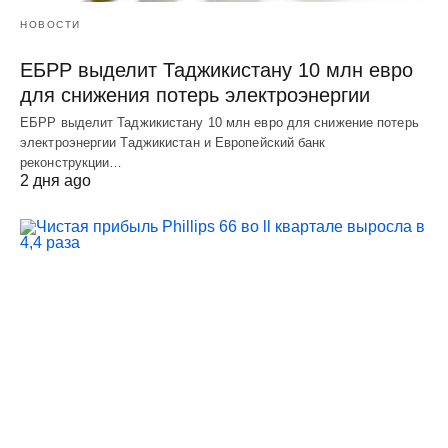
НОВОСТИ
ЕБРР выделит Таджикистану 10 млн евро
для снижения потерь электроэнергии
ЕБРР выделит Таджикистану 10 млн евро для снижение потерь
электроэнергии Таджикистан и Европейский банк
реконструкции…
2 дня ago