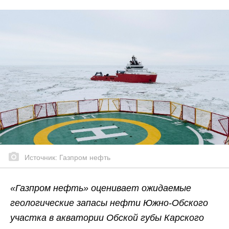
Источник: Газпром нефть
«Газпром нефть» оценивает ожидаемые
геологические запасы нефти Южно-Обского
участка в акватории Обской губы Карского