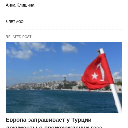
Анна Клишина
8 ЛЕТ AGO
RELATED POST
Европа запрашивает у Турции
документы о происхождении газа