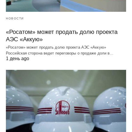
НОВОСТИ
«Росатом» может продать долю проекта
АЭС «Аккую»
«Росатом» может продать долю проекта АЭС «Аккую»
Российская сторона ведет переговоры о продаже доли в…
1 день ago