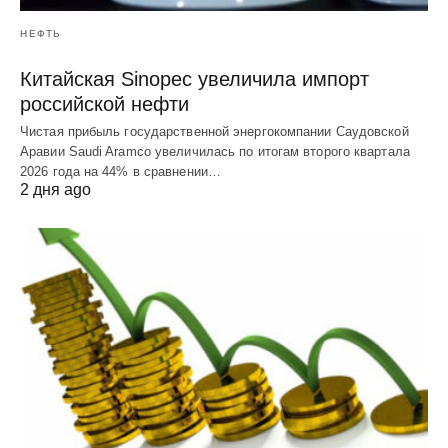
НЕФТЬ
Китайская Sinopec увеличила импорт
российской нефти
Чистая прибыль государственной энергокомпании Саудовской
Аравии Saudi Aramco увеличилась по итогам второго квартала
2026 года на 44% в сравнении…
2 дня ago