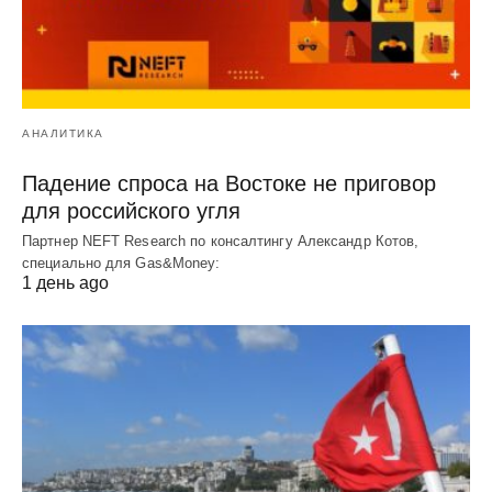
АНАЛИТИКА
Падение спроса на Востоке не приговор
для российского угля
Партнер NEFT Research по консалтингу Александр Котов,
специально для Gas&Money:
1 день ago