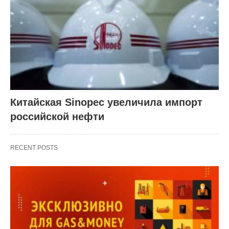
Китайская Sinopec увеличила импорт
российской нефти
RECENT POSTS