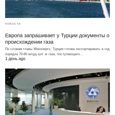
НОВОСТИ
Европа запрашивает у Турции документы о
происхождении газа
По словам главы Минэнерго, Турция готова экспортировать в год
порядка 70-80 млрд куб. м газа, поступающего…
1 день ago