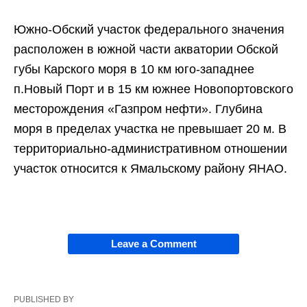
Южно-Обский участок федерального значения
расположен в южной части акватории Обской
губы Карского моря в 10 км юго-западнее
п.Новый Порт и в 15 км южнее Новопортовского
месторождения «Газпром нефти». Глубина
моря в пределах участка не превышает 20 м. В
территориально-административном отношении
участок относится к Ямальскому району ЯНАО.
Leave a Comment
PUBLISHED BY