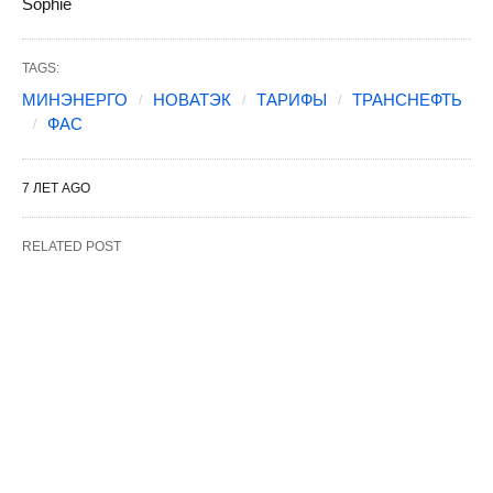
Sophie
TAGS:
МИНЭНЕРГО
НОВАТЭК
ТАРИФЫ
ТРАНСНЕФТЬ
ФАС
7 ЛЕТ AGO
RELATED POST