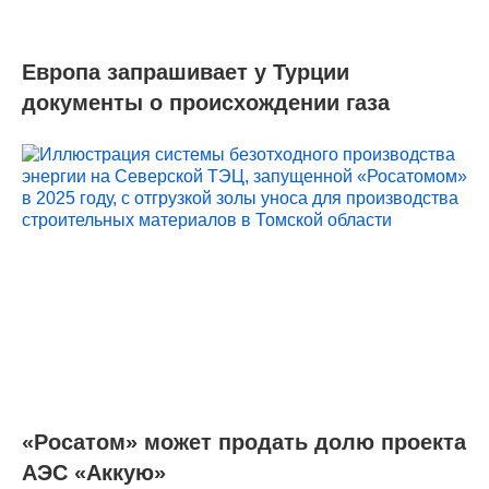
Европа запрашивает у Турции
документы о происхождении газа
«Росатом» может продать долю проекта
АЭС «Аккую»