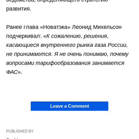
развития.
Ранее глава «Новатэка» Леонид Михельсон
подчеркивал: «
К сожалению, решения,
касающиеся внутреннего рынка газа России,
не принимаются. Я не очень понимаю, почему
вопросами тарифообразования занимается
ФАС
».
Leave a Comment
PUBLISHED BY