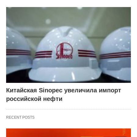
Китайская Sinopec увеличила импорт
российской нефти
RECENT POSTS