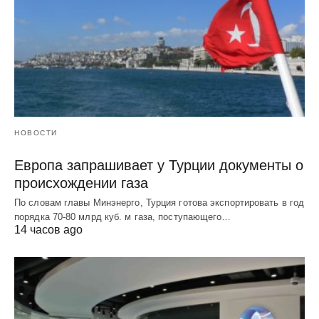
НОВОСТИ
Европа запрашивает у Турции документы о
происхождении газа
По словам главы Минэнерго, Турция готова экспортировать в год
порядка 70-80 млрд куб. м газа, поступающего…
14 часов ago