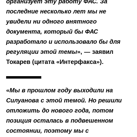
организует эту работу ФАС. За
последние несколько лет мы не
увидели ни одного внятного
документа, который бы ФАС
разработало и использовало бы для
регуляции этой темы
», — заявил
Токарев (цитата «Интерфакса»).
«
Мы в прошлом году выходили на
Силуанова с этой темой. Но решили
отложить до нового года, потом
позиция осталась в подвешенном
состоянии, поэтому мы с