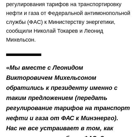
регулирования тарифов на транспортировку
нефти и газа от Федеральной антимонопольной
службы (ФАС) к Министерству энергетики,
сообщили Николай Токарев и Леонид
Михельсон.
«
Мы вместе с Леонидом
Викторовичем Михельсоном
обратились к президенту именно с
таким предложением (передать
регулирование тарифов на транспорт
нефти и газа от ФАС к Минэнерго).
Нас не все устраивает в том, как