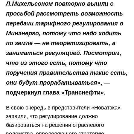
Л.Михельсоном повторно вышли с
просьбой рассмотреть возможность
передачи тарифного регулирования в
Минэнерго, потому что надо ходить
по земле — не теоретизировать, а
заниматься регуляцией. Посмотрим,
что из этого есть, потому что
поручения правительства такие есть,
они будут прорабатываться
», —
подчеркнул глава «Транснефти».
В свою очередь в представители «Новатэка»
заявили, что регулирование должно
базироваться на решении отраслевого
ведомства, определяющего стратегию