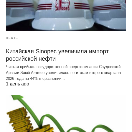
НЕФТЬ
Китайская Sinopec увеличила импорт
российской нефти
Чистая прибыль государственной энергокомпании Саудовской
Аравии Saudi Aramco увеличилась по итогам второго квартала
2026 года на 44% в сравнении…
1 день ago