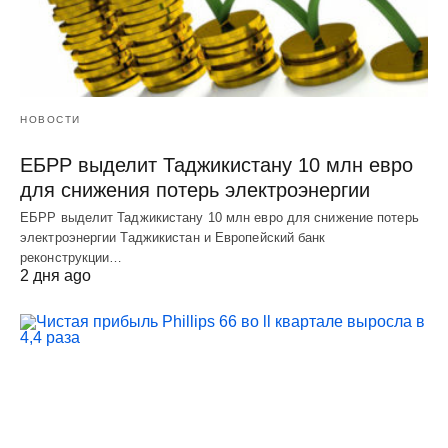
НОВОСТИ
ЕБРР выделит Таджикистану 10 млн евро
для снижения потерь электроэнергии
ЕБРР выделит Таджикистану 10 млн евро для снижение потерь
электроэнергии Таджикистан и Европейский банк
реконструкции…
2 дня ago