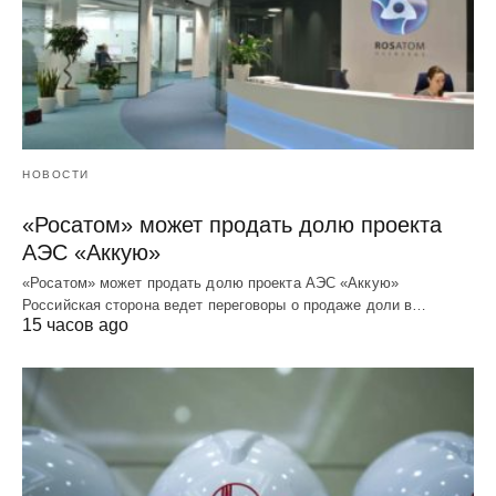
НОВОСТИ
«Росатом» может продать долю проекта
АЭС «Аккую»
«Росатом» может продать долю проекта АЭС «Аккую»
Российская сторона ведет переговоры о продаже доли в…
15 часов ago