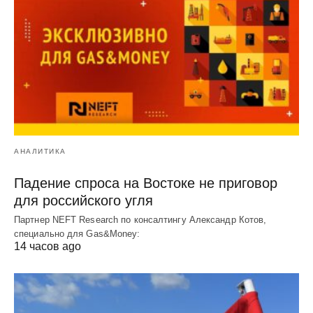
АНАЛИТИКА
Падение спроса на Востоке не приговор
для российского угля
Партнер NEFT Research по консалтингу Александр Котов,
специально для Gas&Money:
14 часов ago