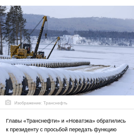
Изображение: Транснефть
Главы «Транснефти» и «Новатэка» обратились
к президенту с просьбой передать функцию