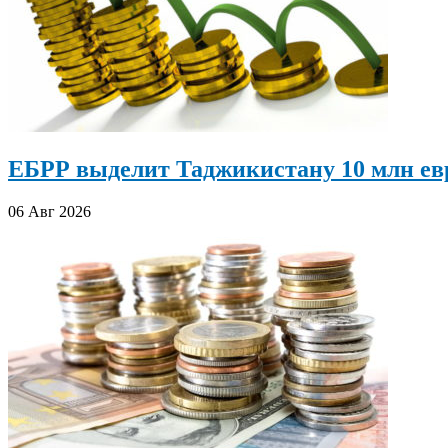
ЕБРР выделит Таджикистану 10 млн евр
06 Авг 2026