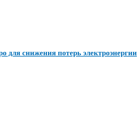
о для снижения потерь электроэнергии