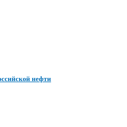
оссийской нефти