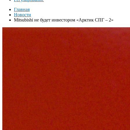
Главная
Новости
Mitsubishi не будет инвестором «Арктик СПГ – 2»