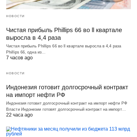
НОВОСТИ
Чистая прибыль Phillips 66 во ll квартале
выросла в 4,4 раза
Чистая прибыль Phillips 66 во ll квартале выросла в 4,4 раза
Phillips 66, одна из…
7 часов ago
НОВОСТИ
Индонезия готовит долгосрочный контракт
на импорт нефти РФ
Индонезия готовит долгосрочный контракт на импорт нефти РФ
Власти Индонезии готовят долгосрочный контракт на импорт…
22 часа ago