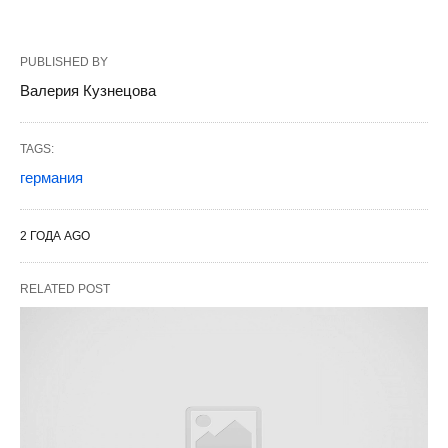
PUBLISHED BY
Валерия Кузнецова
TAGS:
германия
2 ГОДА AGO
RELATED POST