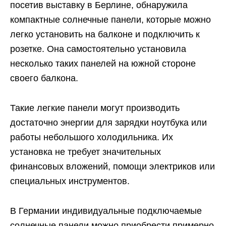
посетив выставку в Берлине, обнаружила
компактные солнечные панели, которые можно
легко установить на балконе и подключить к
розетке. Она самостоятельно установила
несколько таких панелей на южной стороне
своего балкона.
Такие легкие панели могут производить
достаточно энергии для зарядки ноутбука или
работы небольшого холодильника. Их
установка не требует значительных
финансовых вложений, помощи электриков или
специальных инструментов.
В Германии индивидуальные подключаемые
солнечные панели можно приобрести примерно