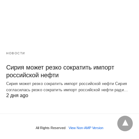
НОВОСТИ
Сирия может резко сократить импорт
российской нефти
Сирия может резко сократить импорт российской нефти Сирия
согласилась резко сократить импорт российской нефти ради…
2 дня ago
All Rights Reserved
View Non-AMP Version