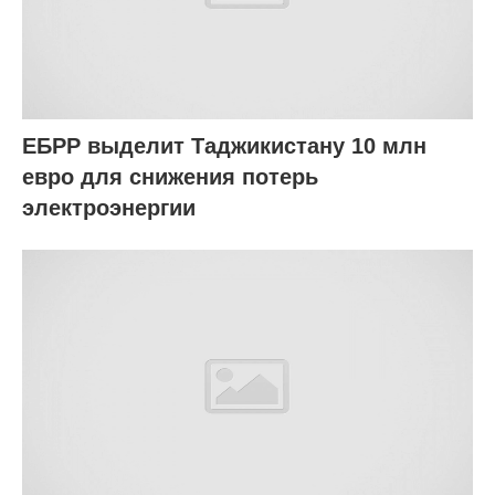
ЕБРР выделит Таджикистану 10 млн
евро для снижения потерь
электроэнергии