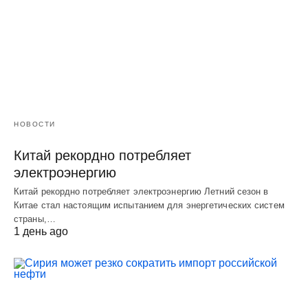
НОВОСТИ
Китай рекордно потребляет
электроэнергию
Китай рекордно потребляет электроэнергию Летний сезон в
Китае стал настоящим испытанием для энергетических систем
страны,…
1 день ago