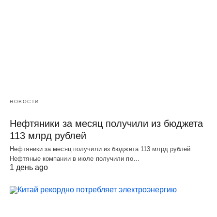
НОВОСТИ
Нефтяники за месяц получили из бюджета
113 млрд рублей
Нефтяники за месяц получили из бюджета 113 млрд рублей
Нефтяные компании в июле получили по…
1 день ago