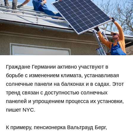
Граждане Германии активно участвуют в
борьбе с изменением климата, устанавливая
солнечные панели на балконах и в садах. Этот
тренд связан с доступностью солнечных
панелей и упрощением процесса их установки,
пишет NYC.
К примеру, пенсионерка Вальтрауд Берг,