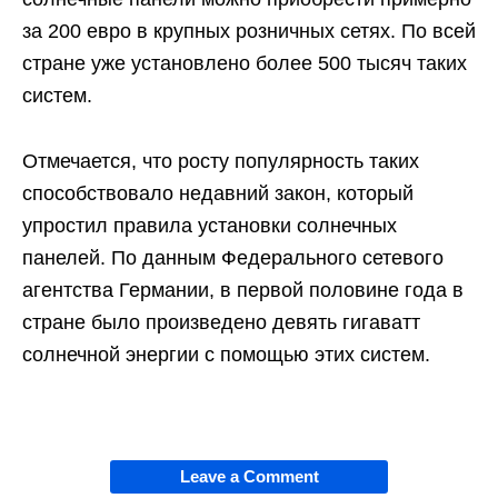
за 200 евро в крупных розничных сетях. По всей
стране уже установлено более 500 тысяч таких
систем.
Отмечается, что росту популярность таких
способствовало недавний закон, который
упростил правила установки солнечных
панелей. По данным Федерального сетевого
агентства Германии, в первой половине года в
стране было произведено девять гигаватт
солнечной энергии с помощью этих систем.
Leave a Comment