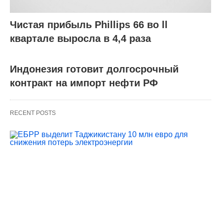
Чистая прибыль Phillips 66 во ll
квартале выросла в 4,4 раза
Индонезия готовит долгосрочный
контракт на импорт нефти РФ
RECENT POSTS