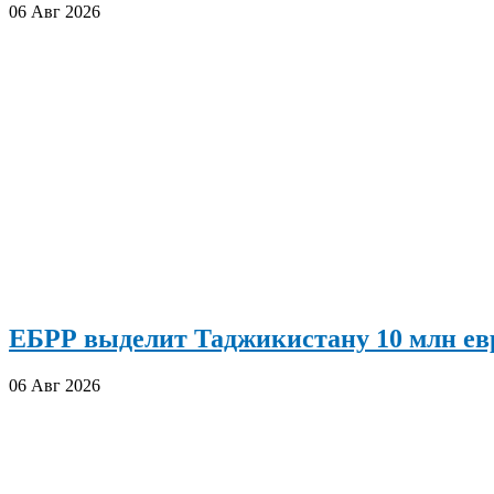
06 Авг 2026
ЕБРР выделит Таджикистану 10 млн евр
06 Авг 2026