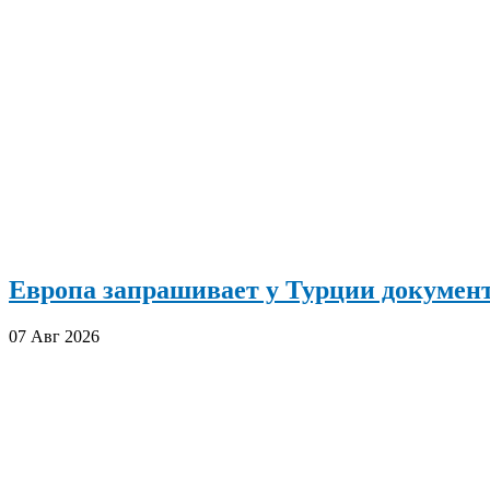
Европа запрашивает у Турции документ
07 Авг 2026