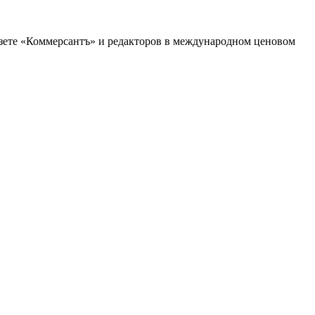
зете «Коммерсантъ» и редакторов в международном ценовом