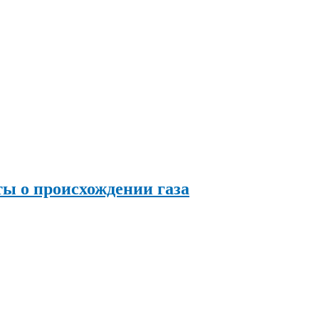
ы о происхождении газа