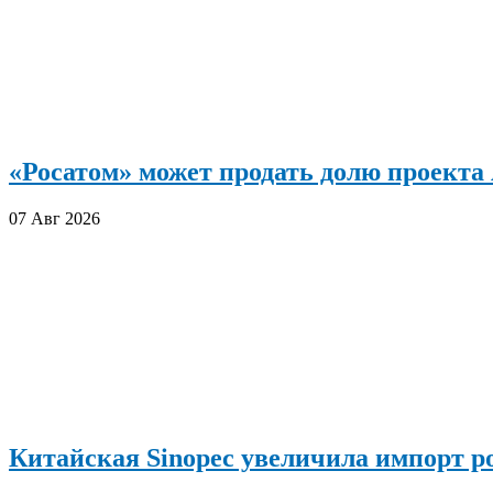
«Росатом» может продать долю проект
07 Авг 2026
Китайская Sinopec увеличила импорт р