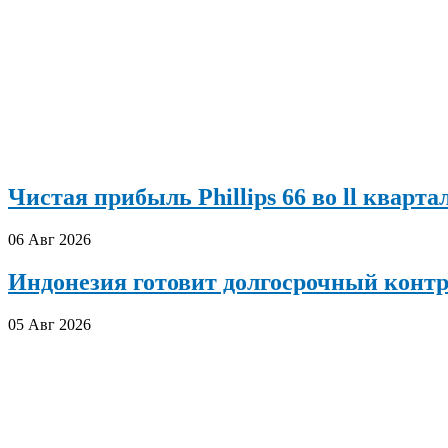
Чистая прибыль Phillips 66 во ll кварта
06 Авг 2026
Индонезия готовит долгосрочный конт
05 Авг 2026