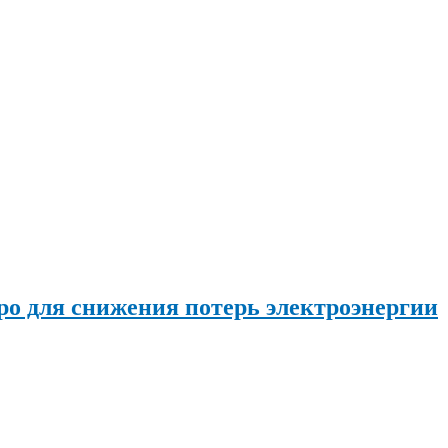
о для снижения потерь электроэнергии