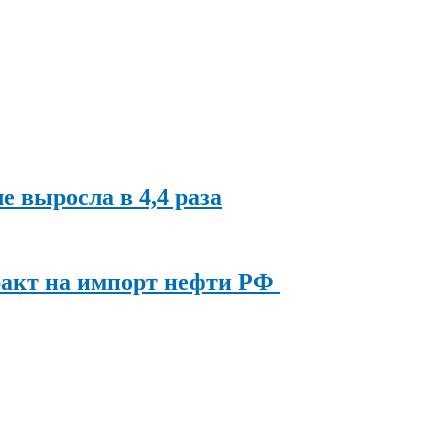
ле выросла в 4,4 раза
ракт на импорт нефти РФ